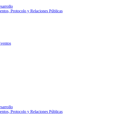
sarrollo
entos, Protocolo y Relaciones Públicas
Eventos
sarrollo
entos, Protocolo y Relaciones Públicas