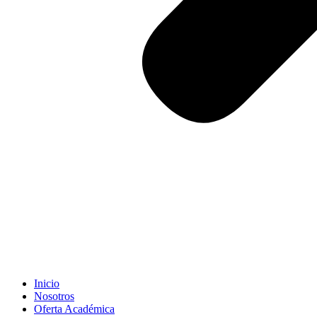
Inicio
Nosotros
Oferta Académica