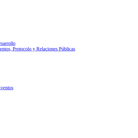
sarrollo
entos, Protocolo y Relaciones Públicas
Eventos