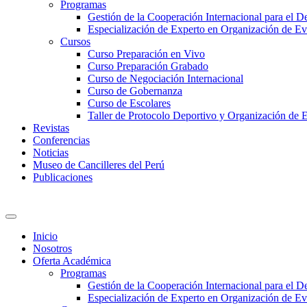
Programas
Gestión de la Cooperación Internacional para el De
Especialización de Experto en Organización de Ev
Cursos
Curso Preparación en Vivo
Curso Preparación Grabado
Curso de Negociación Internacional
Curso de Gobernanza
Curso de Escolares
Taller de Protocolo Deportivo y Organización de 
Revistas
Conferencias
Noticias
Museo de Cancilleres del Perú
Publicaciones
Inicio
Nosotros
Oferta Académica
Programas
Gestión de la Cooperación Internacional para el De
Especialización de Experto en Organización de Ev