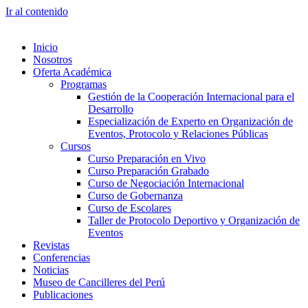
Ir al contenido
Inicio
Nosotros
Oferta Académica
Programas
Gestión de la Cooperación Internacional para el
Desarrollo
Especialización de Experto en Organización de
Eventos, Protocolo y Relaciones Públicas
Cursos
Curso Preparación en Vivo
Curso Preparación Grabado
Curso de Negociación Internacional
Curso de Gobernanza
Curso de Escolares
Taller de Protocolo Deportivo y Organización de
Eventos
Revistas
Conferencias
Noticias
Museo de Cancilleres del Perú
Publicaciones