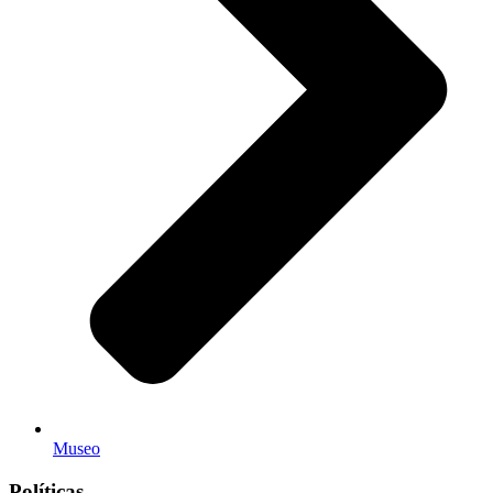
Museo
Políticas