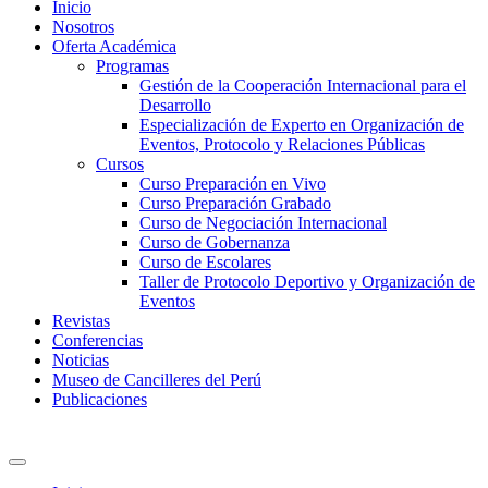
Inicio
Nosotros
Oferta Académica
Programas
Gestión de la Cooperación Internacional para el
Desarrollo
Especialización de Experto en Organización de
Eventos, Protocolo y Relaciones Públicas
Cursos
Curso Preparación en Vivo
Curso Preparación Grabado
Curso de Negociación Internacional
Curso de Gobernanza
Curso de Escolares
Taller de Protocolo Deportivo y Organización de
Eventos
Revistas
Conferencias
Noticias
Museo de Cancilleres del Perú
Publicaciones