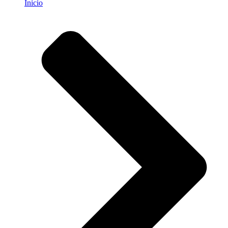
Inicio