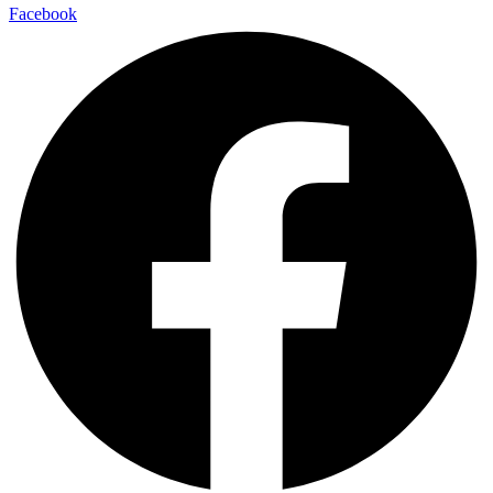
Facebook