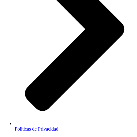
Políticas de Privacidad