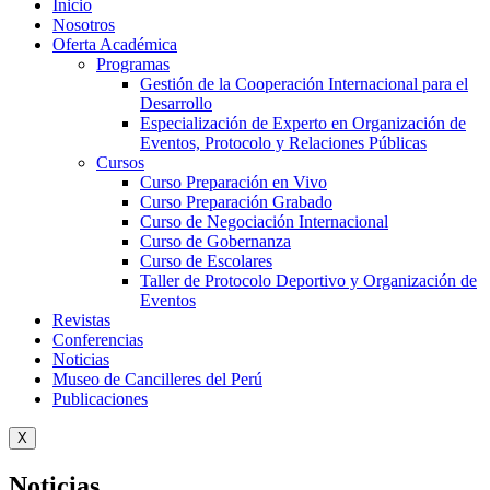
Inicio
Nosotros
Oferta Académica
Programas
Gestión de la Cooperación Internacional para el
Desarrollo
Especialización de Experto en Organización de
Eventos, Protocolo y Relaciones Públicas
Cursos
Curso Preparación en Vivo
Curso Preparación Grabado
Curso de Negociación Internacional
Curso de Gobernanza
Curso de Escolares
Taller de Protocolo Deportivo y Organización de
Eventos
Revistas
Conferencias
Noticias
Museo de Cancilleres del Perú
Publicaciones
X
Noticias