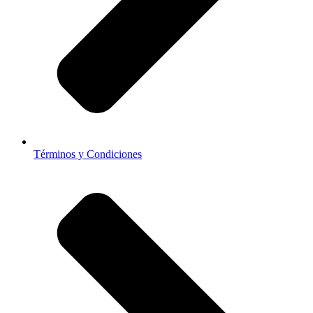
Términos y Condiciones