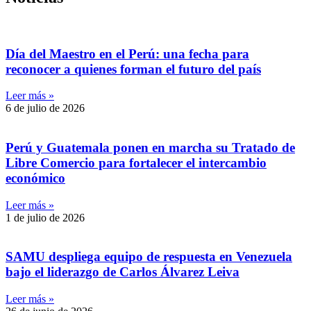
Día del Maestro en el Perú: una fecha para
reconocer a quienes forman el futuro del país
Leer más »
6 de julio de 2026
Perú y Guatemala ponen en marcha su Tratado de
Libre Comercio para fortalecer el intercambio
económico
Leer más »
1 de julio de 2026
SAMU despliega equipo de respuesta en Venezuela
bajo el liderazgo de Carlos Álvarez Leiva
Leer más »