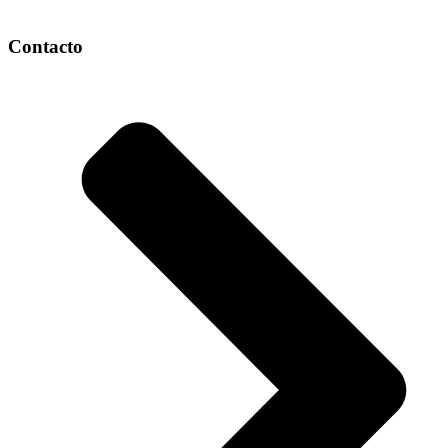
Contacto