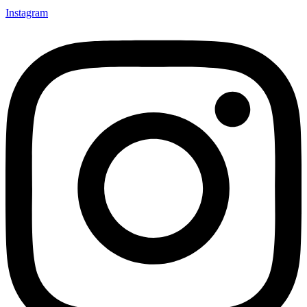
Instagram