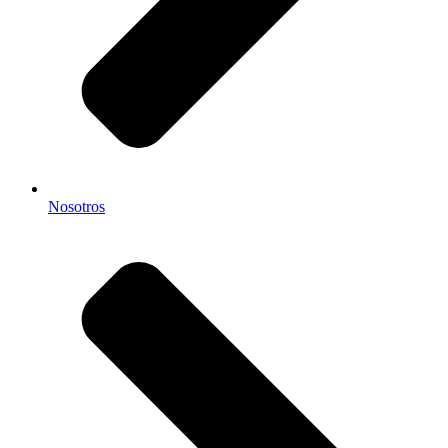
Nosotros