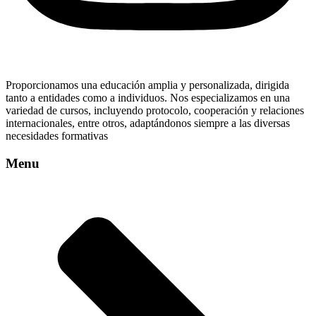
Proporcionamos una educación amplia y personalizada, dirigida
tanto a entidades como a individuos. Nos especializamos en una
variedad de cursos, incluyendo protocolo, cooperación y relaciones
internacionales, entre otros, adaptándonos siempre a las diversas
necesidades formativas
Menu