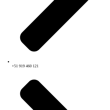
+51 919 460 121