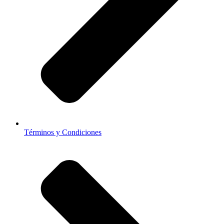
Términos y Condiciones