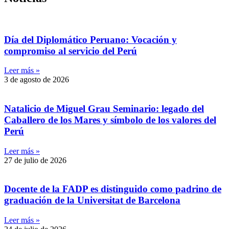
Día del Diplomático Peruano: Vocación y
compromiso al servicio del Perú
Leer más »
3 de agosto de 2026
Natalicio de Miguel Grau Seminario: legado del
Caballero de los Mares y símbolo de los valores del
Perú
Leer más »
27 de julio de 2026
Docente de la FADP es distinguido como padrino de
graduación de la Universitat de Barcelona
Leer más »