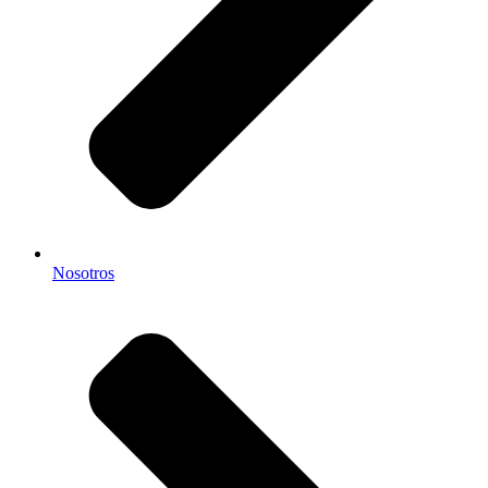
Nosotros