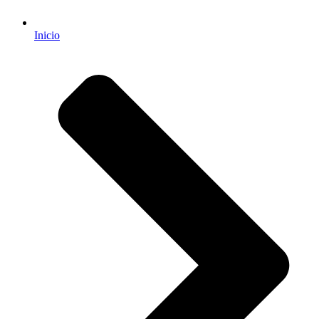
Inicio