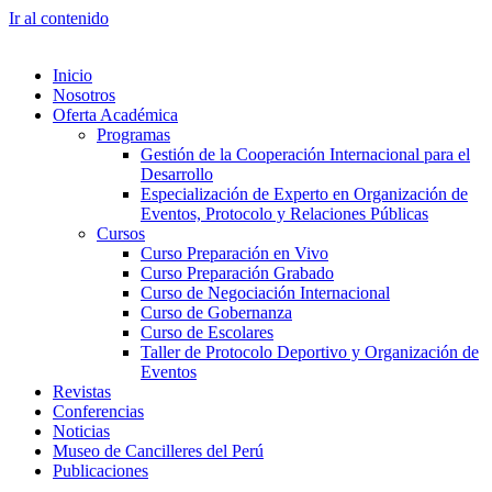
Ir al contenido
Inicio
Nosotros
Oferta Académica
Programas
Gestión de la Cooperación Internacional para el
Desarrollo
Especialización de Experto en Organización de
Eventos, Protocolo y Relaciones Públicas
Cursos
Curso Preparación en Vivo
Curso Preparación Grabado
Curso de Negociación Internacional
Curso de Gobernanza
Curso de Escolares
Taller de Protocolo Deportivo y Organización de
Eventos
Revistas
Conferencias
Noticias
Museo de Cancilleres del Perú
Publicaciones