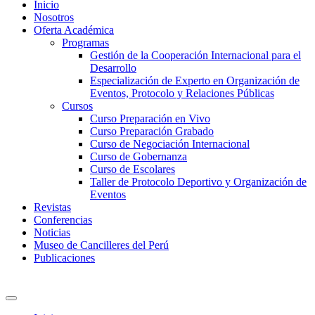
Inicio
Nosotros
Oferta Académica
Programas
Gestión de la Cooperación Internacional para el
Desarrollo
Especialización de Experto en Organización de
Eventos, Protocolo y Relaciones Públicas
Cursos
Curso Preparación en Vivo
Curso Preparación Grabado
Curso de Negociación Internacional
Curso de Gobernanza
Curso de Escolares
Taller de Protocolo Deportivo y Organización de
Eventos
Revistas
Conferencias
Noticias
Museo de Cancilleres del Perú
Publicaciones