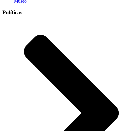
Museo
Políticas