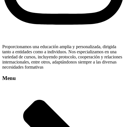
Proporcionamos una educación amplia y personalizada, dirigida
tanto a entidades como a individuos. Nos especializamos en una
variedad de cursos, incluyendo protocolo, cooperación y relaciones
internacionales, entre otros, adaptándonos siempre a las diversas
necesidades formativas
Menu