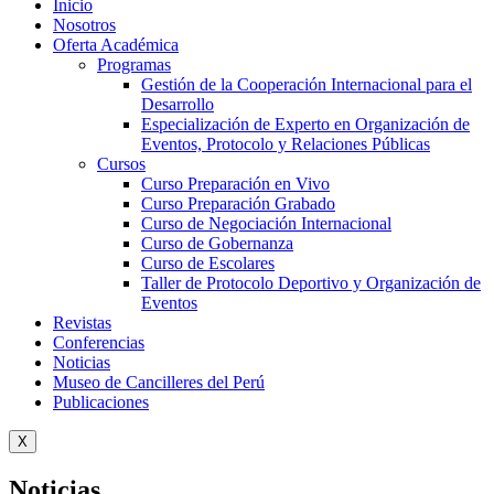
Inicio
Nosotros
Oferta Académica
Programas
Gestión de la Cooperación Internacional para el
Desarrollo
Especialización de Experto en Organización de
Eventos, Protocolo y Relaciones Públicas
Cursos
Curso Preparación en Vivo
Curso Preparación Grabado
Curso de Negociación Internacional
Curso de Gobernanza
Curso de Escolares
Taller de Protocolo Deportivo y Organización de
Eventos
Revistas
Conferencias
Noticias
Museo de Cancilleres del Perú
Publicaciones
X
Noticias