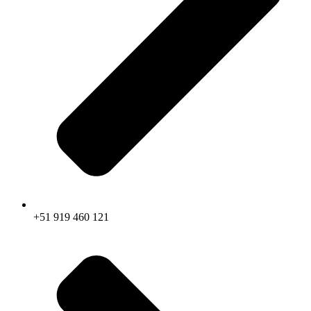
+51 919 460 121