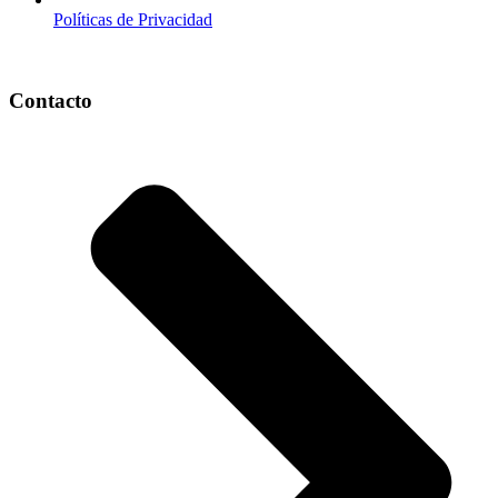
Políticas de Privacidad
Contacto