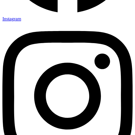
Instagram