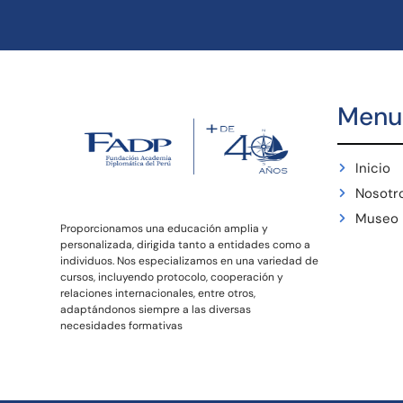
Menu
Inicio
Nosotr
Museo
Proporcionamos una educación amplia y
personalizada, dirigida tanto a entidades como a
individuos. Nos especializamos en una variedad de
cursos, incluyendo protocolo, cooperación y
relaciones internacionales, entre otros,
adaptándonos siempre a las diversas
necesidades formativas