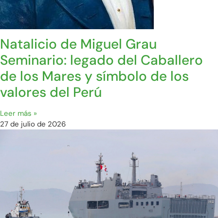
Natalicio de Miguel Grau
Seminario: legado del Caballero
de los Mares y símbolo de los
valores del Perú
Leer más »
27 de julio de 2026