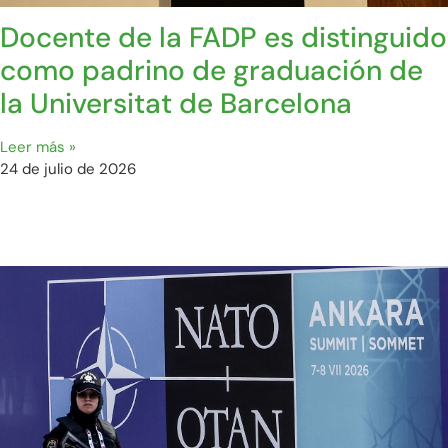
Docente de la FADP es distinguido
como padrino de graduación de
la Universitat de Barcelona
Leer más »
24 de julio de 2026