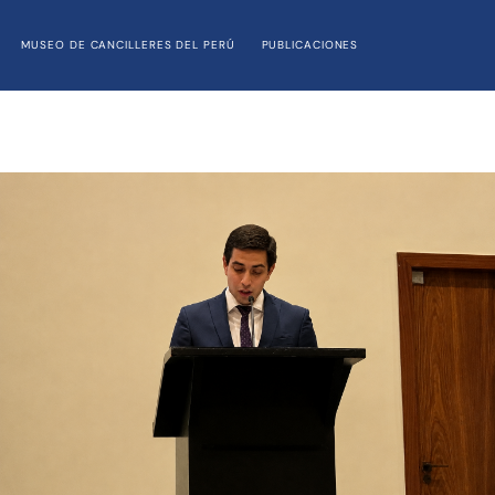
MUSEO DE CANCILLERES DEL PERÚ
PUBLICACIONES