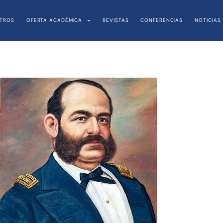
TROS
OFERTA ACADÉMICA
REVISTAS
CONFERENCIAS
NOTICIAS