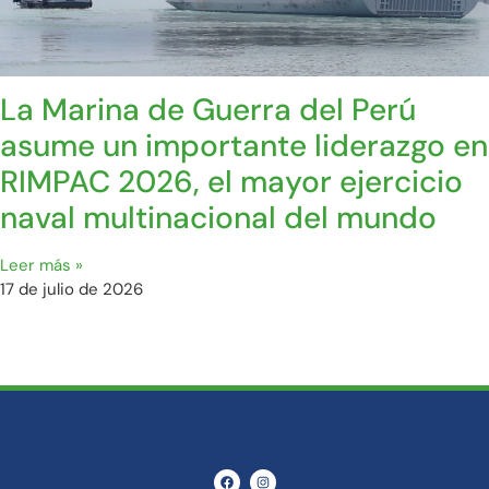
La Marina de Guerra del Perú
asume un importante liderazgo en
RIMPAC 2026, el mayor ejercicio
naval multinacional del mundo
Leer más »
17 de julio de 2026