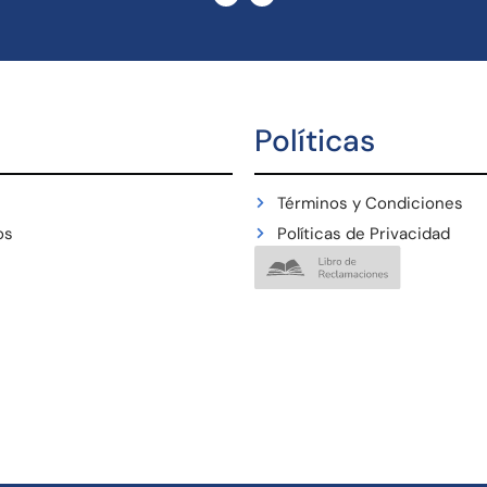
Políticas
Términos y Condiciones
os
Políticas de Privacidad