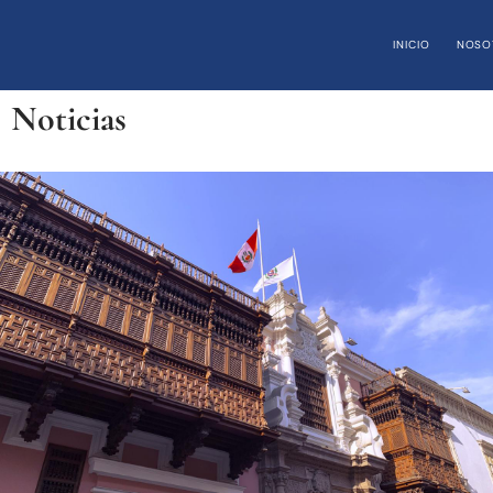
INICIO
NOSO
Noticias