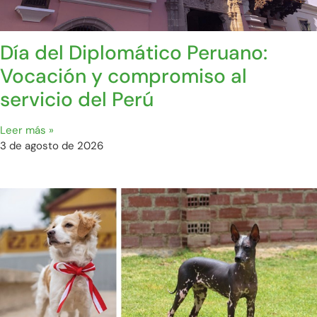
Día del Diplomático Peruano:
Vocación y compromiso al
servicio del Perú
Leer más »
3 de agosto de 2026