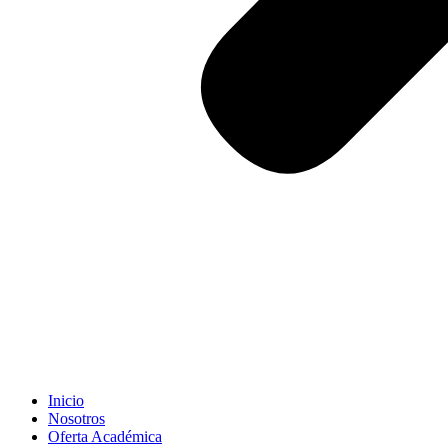
Inicio
Nosotros
Oferta Académica