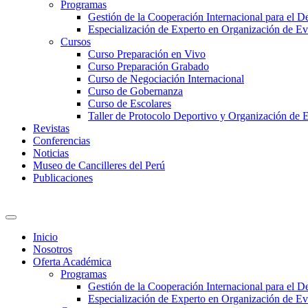
Programas
Gestión de la Cooperación Internacional para el De
Especialización de Experto en Organización de Ev
Cursos
Curso Preparación en Vivo
Curso Preparación Grabado
Curso de Negociación Internacional
Curso de Gobernanza
Curso de Escolares
Taller de Protocolo Deportivo y Organización de 
Revistas
Conferencias
Noticias
Museo de Cancilleres del Perú
Publicaciones
Inicio
Nosotros
Oferta Académica
Programas
Gestión de la Cooperación Internacional para el De
Especialización de Experto en Organización de Ev