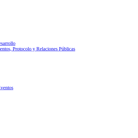
sarrollo
entos, Protocolo y Relaciones Públicas
Eventos