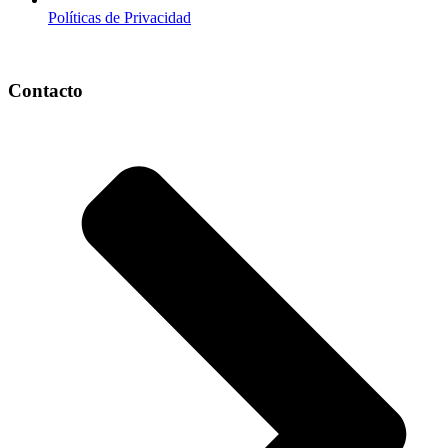
Políticas de Privacidad
Contacto