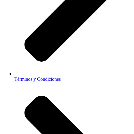
Términos y Condiciones