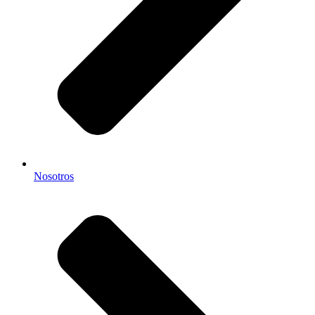
Nosotros