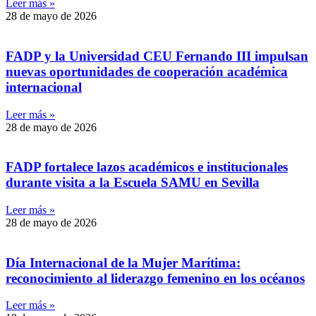
Leer más »
28 de mayo de 2026
FADP y la Universidad CEU Fernando III impulsan
nuevas oportunidades de cooperación académica
internacional
Leer más »
28 de mayo de 2026
FADP fortalece lazos académicos e institucionales
durante visita a la Escuela SAMU en Sevilla
Leer más »
28 de mayo de 2026
Día Internacional de la Mujer Marítima:
reconocimiento al liderazgo femenino en los océanos
Leer más »