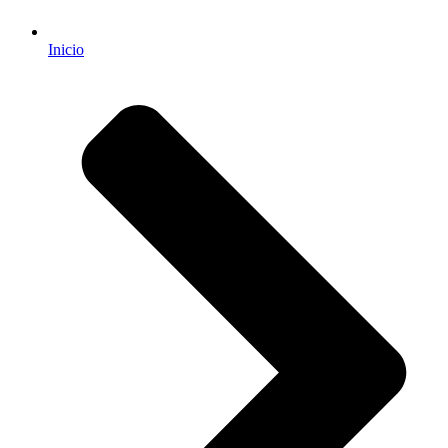
Inicio