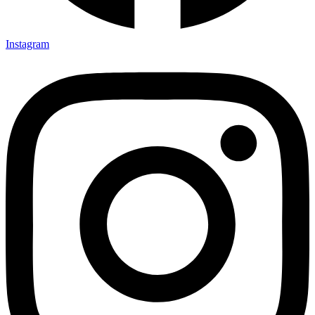
Instagram