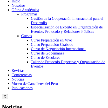
Inicio
Nosotros
Oferta Académica
Programas
Gestión de la Cooperación Internacional para el
Desarrollo
Especialización de Experto en Organización de
Eventos, Protocolo y Relaciones Públicas
Cursos
Curso Preparación en Vivo
Curso Preparación Grabado
Curso de Negociación Internacional
Curso de Gobernanza
Curso de Escolares
Taller de Protocolo Deportivo y Organización de
Eventos
Revistas
Conferencias
Noticias
Museo de Cancilleres del Perú
Publicaciones
X
Noticias