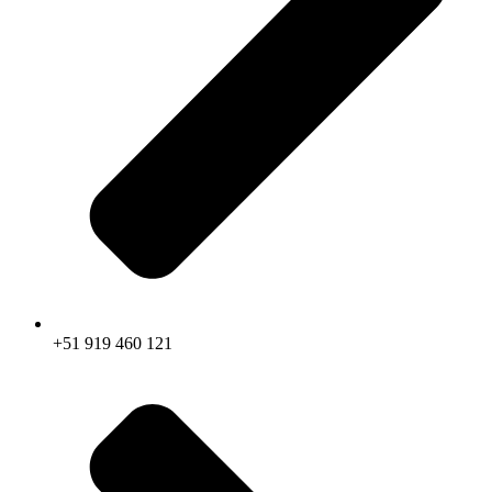
+51 919 460 121