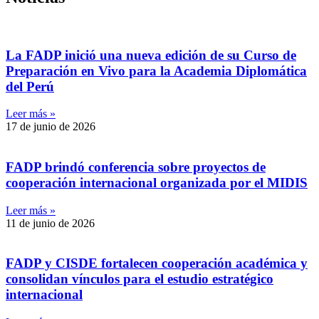
La FADP inició una nueva edición de su Curso de
Preparación en Vivo para la Academia Diplomática
del Perú
Leer más »
17 de junio de 2026
FADP brindó conferencia sobre proyectos de
cooperación internacional organizada por el MIDIS
Leer más »
11 de junio de 2026
FADP y CISDE fortalecen cooperación académica y
consolidan vínculos para el estudio estratégico
internacional