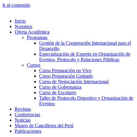
Ir al contenido
Inicio
Nosotros
Oferta Académica
Programas
Gestión de la Cooperación Internacional para el
Desarrollo
Especialización de Experto en Organización de
Eventos, Protocolo y Relaciones Públicas
Cursos
Curso Preparación en Vivo
Curso Preparación Grabado
Curso de Negociación Internacional
Curso de Gobernanza
Curso de Escolares
Taller de Protocolo Deportivo y Organización de
Eventos
Revistas
Conferencias
Noticias
Museo de Cancilleres del Perú
Publicaciones