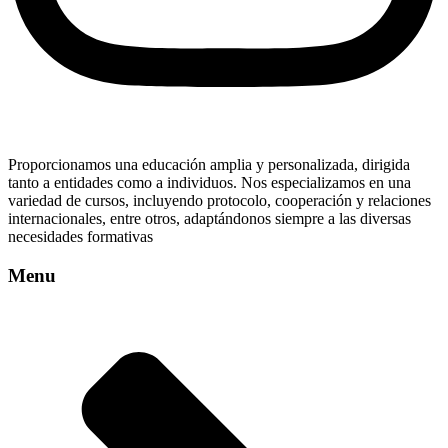
Proporcionamos una educación amplia y personalizada, dirigida
tanto a entidades como a individuos. Nos especializamos en una
variedad de cursos, incluyendo protocolo, cooperación y relaciones
internacionales, entre otros, adaptándonos siempre a las diversas
necesidades formativas
Menu