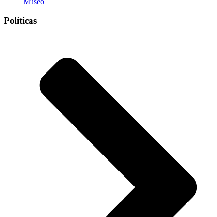
Museo
Políticas