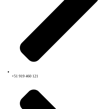
+51 919 460 121