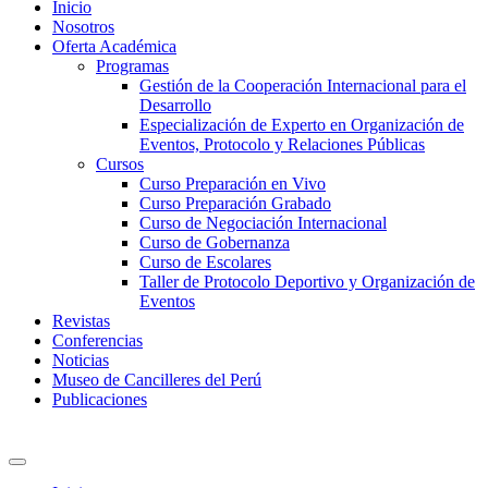
Inicio
Nosotros
Oferta Académica
Programas
Gestión de la Cooperación Internacional para el
Desarrollo
Especialización de Experto en Organización de
Eventos, Protocolo y Relaciones Públicas
Cursos
Curso Preparación en Vivo
Curso Preparación Grabado
Curso de Negociación Internacional
Curso de Gobernanza
Curso de Escolares
Taller de Protocolo Deportivo y Organización de
Eventos
Revistas
Conferencias
Noticias
Museo de Cancilleres del Perú
Publicaciones