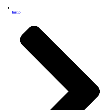
Inicio