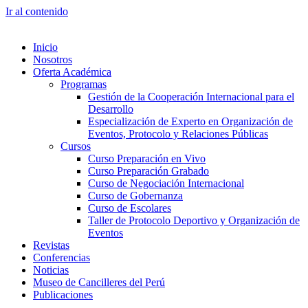
Ir al contenido
Inicio
Nosotros
Oferta Académica
Programas
Gestión de la Cooperación Internacional para el
Desarrollo
Especialización de Experto en Organización de
Eventos, Protocolo y Relaciones Públicas
Cursos
Curso Preparación en Vivo
Curso Preparación Grabado
Curso de Negociación Internacional
Curso de Gobernanza
Curso de Escolares
Taller de Protocolo Deportivo y Organización de
Eventos
Revistas
Conferencias
Noticias
Museo de Cancilleres del Perú
Publicaciones