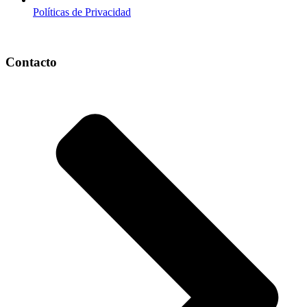
Políticas de Privacidad
Contacto