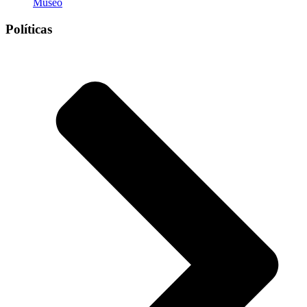
Museo
Políticas