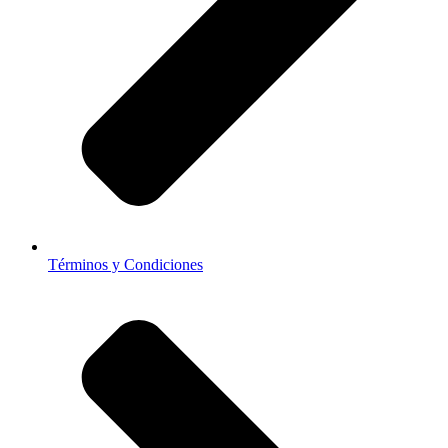
Términos y Condiciones