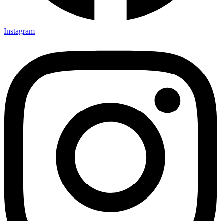
Instagram