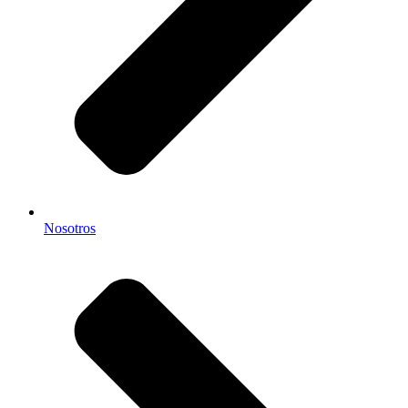
Nosotros