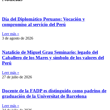
Día del Diplomático Peruano: Vocación y
compromiso al servicio del Perú
Leer más »
3 de agosto de 2026
Natalicio de Miguel Grau Seminario: legado del
Caballero de los Mares y símbolo de los valores del
Perú
Leer más »
27 de julio de 2026
Docente de la FADP es distinguido como padrino de
graduación de la Universitat de Barcelona
Leer más »