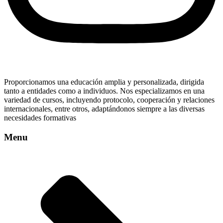
Proporcionamos una educación amplia y personalizada, dirigida
tanto a entidades como a individuos. Nos especializamos en una
variedad de cursos, incluyendo protocolo, cooperación y relaciones
internacionales, entre otros, adaptándonos siempre a las diversas
necesidades formativas
Menu