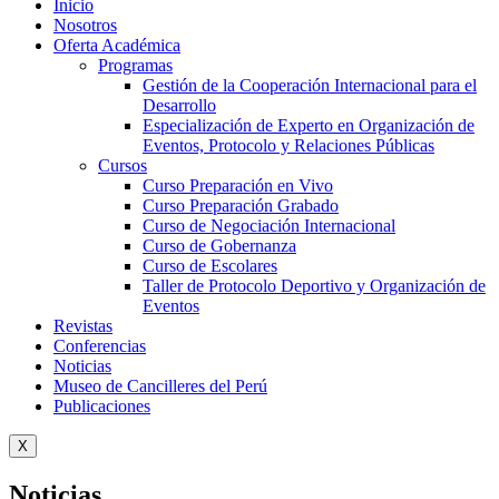
Inicio
Nosotros
Oferta Académica
Programas
Gestión de la Cooperación Internacional para el
Desarrollo
Especialización de Experto en Organización de
Eventos, Protocolo y Relaciones Públicas
Cursos
Curso Preparación en Vivo
Curso Preparación Grabado
Curso de Negociación Internacional
Curso de Gobernanza
Curso de Escolares
Taller de Protocolo Deportivo y Organización de
Eventos
Revistas
Conferencias
Noticias
Museo de Cancilleres del Perú
Publicaciones
X
Noticias