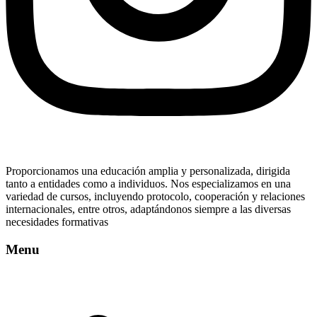
Proporcionamos una educación amplia y personalizada, dirigida
tanto a entidades como a individuos. Nos especializamos en una
variedad de cursos, incluyendo protocolo, cooperación y relaciones
internacionales, entre otros, adaptándonos siempre a las diversas
necesidades formativas
Menu