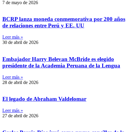
7 de mayo de 2026
BCRP lanza moneda conmemorativa por 200 años
de relaciones entre Perú y EE. UU
Leer más »
30 de abril de 2026
Embajador Harry Belevan McBride es elegido
presidente de la Academia Peruana de la Lengua
Leer más »
28 de abril de 2026
El legado de Abraham Valdelomar
Leer más »
27 de abril de 2026