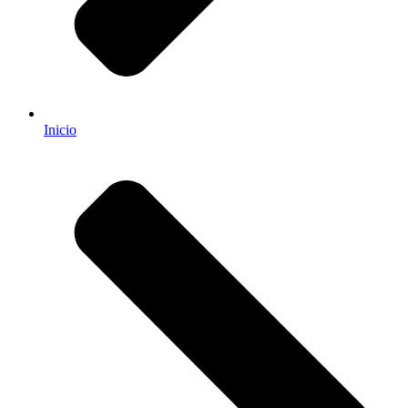
Inicio