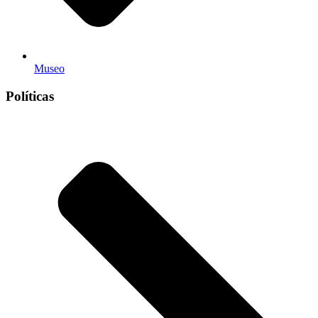
Museo
Políticas