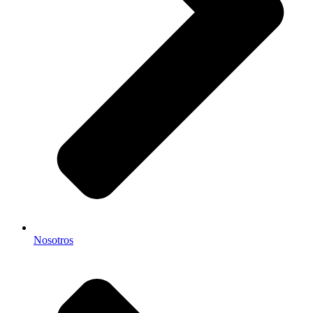
Nosotros