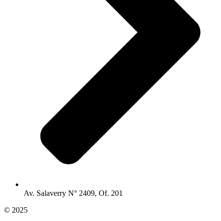
Av. Salaverry N° 2409, Of. 201
© 2025