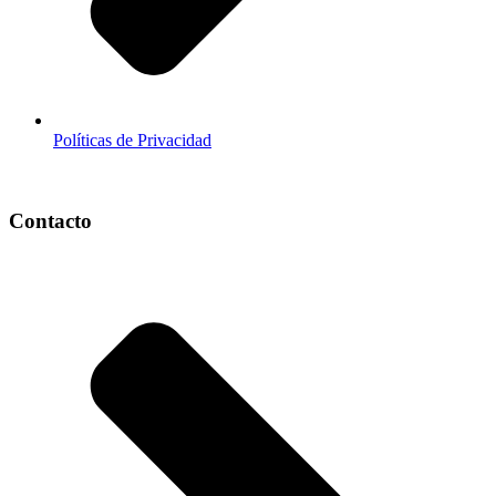
Políticas de Privacidad
Contacto