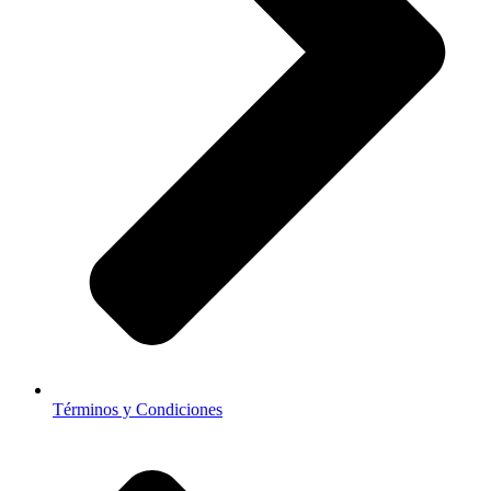
Términos y Condiciones