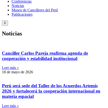
Conferencias
Noticias
Museo de Cancilleres del Perú
Publicaciones
X
Noticias
Canciller Carlos Pareja reafirma agenda de
cooperación y estabilidad institucional
Leer más »
18 de mayo de 2026
Perú será sede del Taller de los Acuerdos Artemis
2026 y fortalecerá la cooperación internacional en
materia espacial
Leer más »