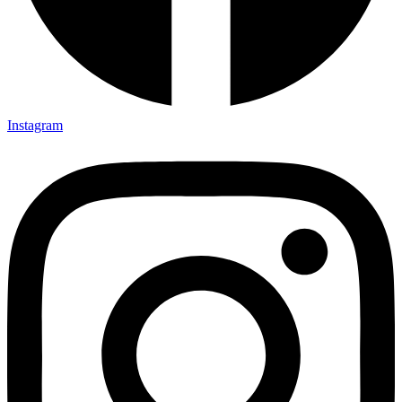
Instagram