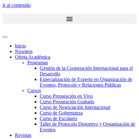
Ir al contenido
Inicio
Nosotros
Oferta Académica
Programas
Gestión de la Cooperación Internacional para el
Desarrollo
Especialización de Experto en Organización de
Eventos, Protocolo y Relaciones Públicas
Cursos
Curso Preparación en Vivo
Curso Preparación Grabado
Curso de Negociación Internacional
Curso de Gobernanza
Curso de Escolares
Taller de Protocolo Deportivo y Organización de
Eventos
Revistas