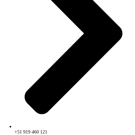
+51 919 460 121