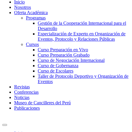
Inicio
Nosotros
Oferta Académica
Programas
Gestión de la Cooperación Internacional para el
Desarrollo
Especialización de Experto en Organización de
Eventos, Protocolo y Relaciones Públicas
Cursos
Curso Preparación en Vivo
Curso Preparación Grabado
Curso de Negociación Internacional
Curso de Gobernanza
Curso de Escolares
Taller de Protocolo Deportivo y Organización de
Eventos
Revistas
Conferencias
Noticias
Museo de Cancilleres del Perú
Publicaciones