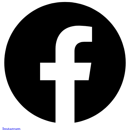
Instagram