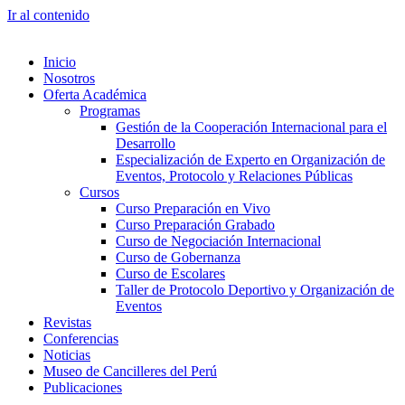
Ir al contenido
Inicio
Nosotros
Oferta Académica
Programas
Gestión de la Cooperación Internacional para el
Desarrollo
Especialización de Experto en Organización de
Eventos, Protocolo y Relaciones Públicas
Cursos
Curso Preparación en Vivo
Curso Preparación Grabado
Curso de Negociación Internacional
Curso de Gobernanza
Curso de Escolares
Taller de Protocolo Deportivo y Organización de
Eventos
Revistas
Conferencias
Noticias
Museo de Cancilleres del Perú
Publicaciones