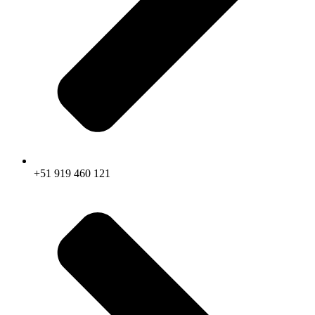
+51 919 460 121