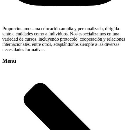
Proporcionamos una educación amplia y personalizada, dirigida
tanto a entidades como a individuos. Nos especializamos en una
variedad de cursos, incluyendo protocolo, cooperación y relaciones
internacionales, entre otros, adaptándonos siempre a las diversas
necesidades formativas
Menu