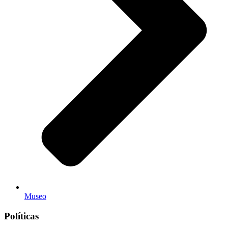
Museo
Políticas