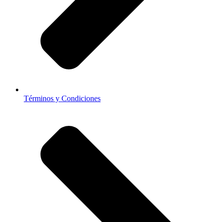
Términos y Condiciones