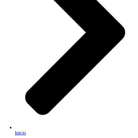
Inicio