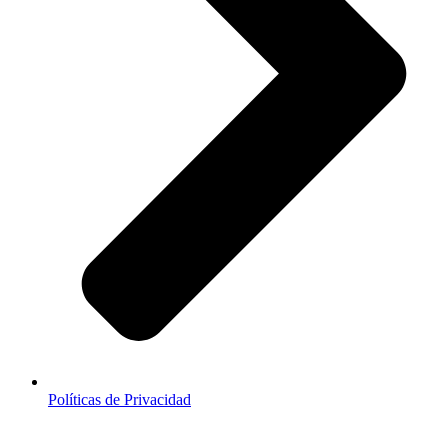
Políticas de Privacidad