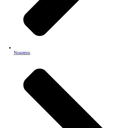
Nosotros