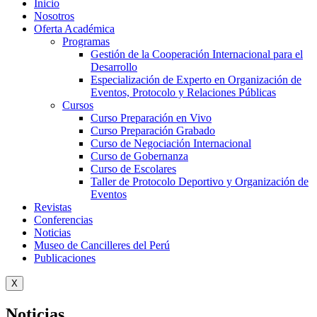
Inicio
Nosotros
Oferta Académica
Programas
Gestión de la Cooperación Internacional para el
Desarrollo
Especialización de Experto en Organización de
Eventos, Protocolo y Relaciones Públicas
Cursos
Curso Preparación en Vivo
Curso Preparación Grabado
Curso de Negociación Internacional
Curso de Gobernanza
Curso de Escolares
Taller de Protocolo Deportivo y Organización de
Eventos
Revistas
Conferencias
Noticias
Museo de Cancilleres del Perú
Publicaciones
X
Noticias