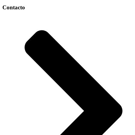
Contacto