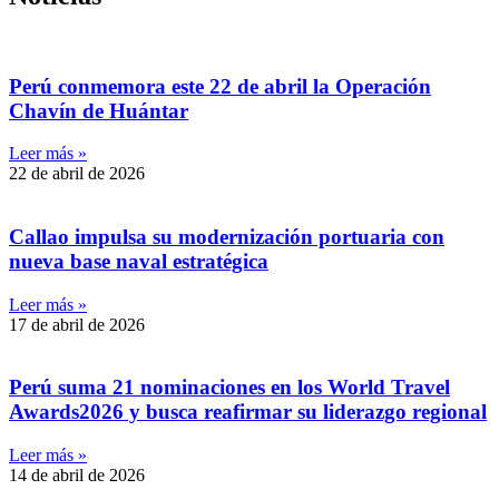
Perú conmemora este 22 de abril la Operación
Chavín de Huántar
Leer más »
22 de abril de 2026
Callao impulsa su modernización portuaria con
nueva base naval estratégica
Leer más »
17 de abril de 2026
Perú suma 21 nominaciones en los World Travel
Awards2026 y busca reafirmar su liderazgo regional
Leer más »
14 de abril de 2026