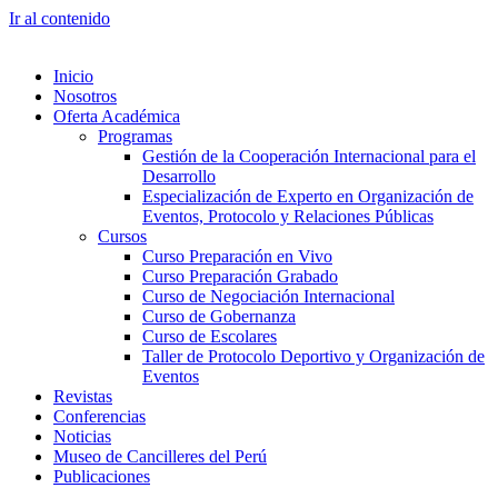
Ir al contenido
Inicio
Nosotros
Oferta Académica
Programas
Gestión de la Cooperación Internacional para el
Desarrollo
Especialización de Experto en Organización de
Eventos, Protocolo y Relaciones Públicas
Cursos
Curso Preparación en Vivo
Curso Preparación Grabado
Curso de Negociación Internacional
Curso de Gobernanza
Curso de Escolares
Taller de Protocolo Deportivo y Organización de
Eventos
Revistas
Conferencias
Noticias
Museo de Cancilleres del Perú
Publicaciones