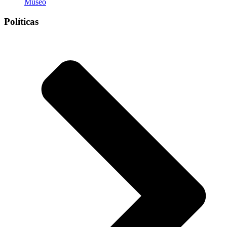
Museo
Políticas