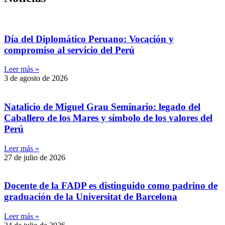
Día del Diplomático Peruano: Vocación y
compromiso al servicio del Perú
Leer más »
3 de agosto de 2026
Natalicio de Miguel Grau Seminario: legado del
Caballero de los Mares y símbolo de los valores del
Perú
Leer más »
27 de julio de 2026
Docente de la FADP es distinguido como padrino de
graduación de la Universitat de Barcelona
Leer más »