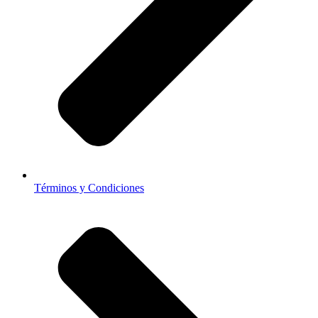
Términos y Condiciones