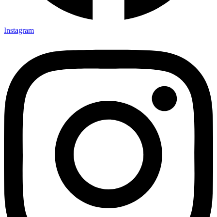
Instagram