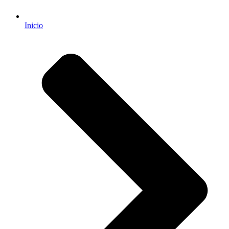
Inicio