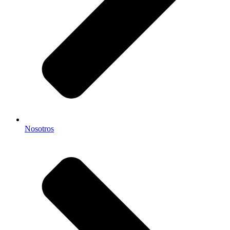
Nosotros