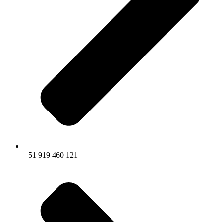
+51 919 460 121