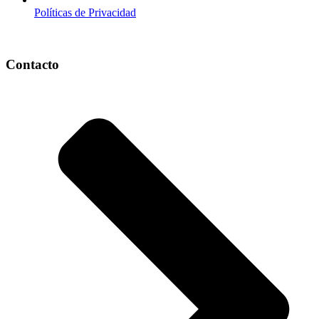
Políticas de Privacidad
Contacto