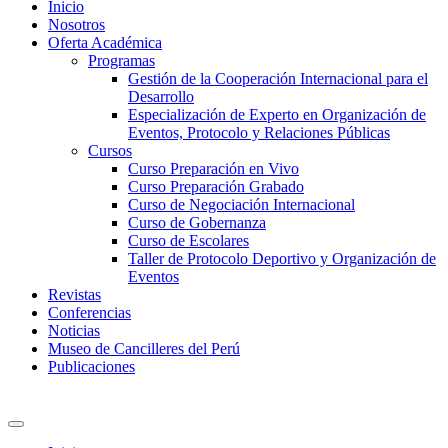
Inicio
Nosotros
Oferta Académica
Programas
Gestión de la Cooperación Internacional para el
Desarrollo
Especialización de Experto en Organización de
Eventos, Protocolo y Relaciones Públicas
Cursos
Curso Preparación en Vivo
Curso Preparación Grabado
Curso de Negociación Internacional
Curso de Gobernanza
Curso de Escolares
Taller de Protocolo Deportivo y Organización de
Eventos
Revistas
Conferencias
Noticias
Museo de Cancilleres del Perú
Publicaciones