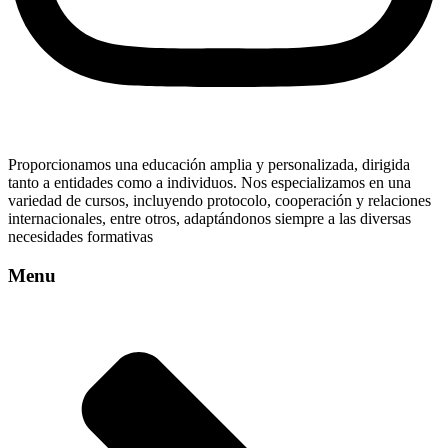
Proporcionamos una educación amplia y personalizada, dirigida
tanto a entidades como a individuos. Nos especializamos en una
variedad de cursos, incluyendo protocolo, cooperación y relaciones
internacionales, entre otros, adaptándonos siempre a las diversas
necesidades formativas
Menu