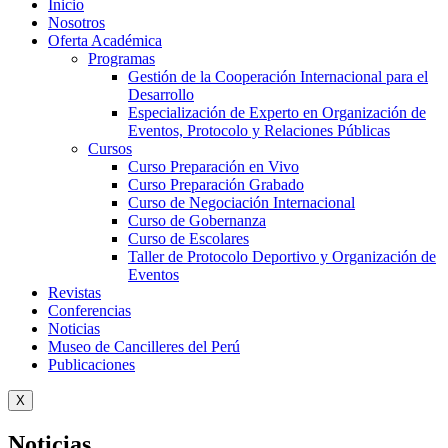
Inicio
Nosotros
Oferta Académica
Programas
Gestión de la Cooperación Internacional para el
Desarrollo
Especialización de Experto en Organización de
Eventos, Protocolo y Relaciones Públicas
Cursos
Curso Preparación en Vivo
Curso Preparación Grabado
Curso de Negociación Internacional
Curso de Gobernanza
Curso de Escolares
Taller de Protocolo Deportivo y Organización de
Eventos
Revistas
Conferencias
Noticias
Museo de Cancilleres del Perú
Publicaciones
X
Noticias