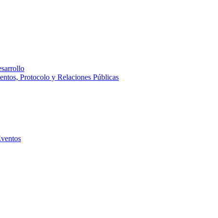
sarrollo
entos, Protocolo y Relaciones Públicas
Eventos