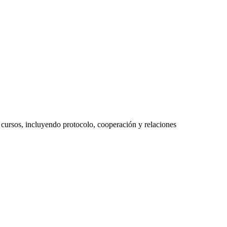
cursos, incluyendo protocolo, cooperación y relaciones