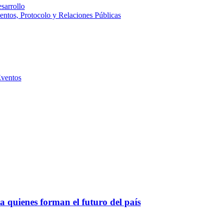
sarrollo
entos, Protocolo y Relaciones Públicas
Eventos
a quienes forman el futuro del país