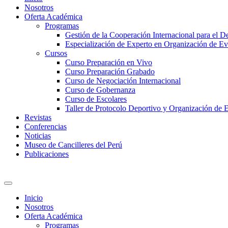
Nosotros
Oferta Académica
Programas
Gestión de la Cooperación Internacional para el De
Especialización de Experto en Organización de Ev
Cursos
Curso Preparación en Vivo
Curso Preparación Grabado
Curso de Negociación Internacional
Curso de Gobernanza
Curso de Escolares
Taller de Protocolo Deportivo y Organización de 
Revistas
Conferencias
Noticias
Museo de Cancilleres del Perú
Publicaciones
Inicio
Nosotros
Oferta Académica
Programas