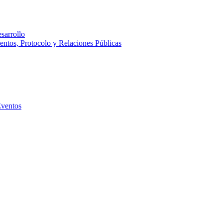
sarrollo
entos, Protocolo y Relaciones Públicas
Eventos