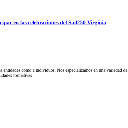
ipar en las celebraciones del Sail250 Virginia
 a entidades como a individuos. Nos especializamos en una variedad de 
sidades formativas