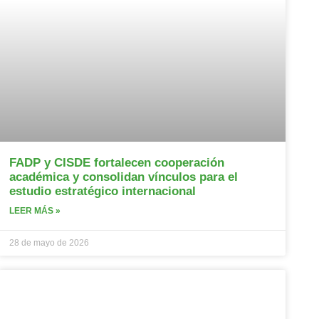
FADP y CISDE fortalecen cooperación
académica y consolidan vínculos para el
estudio estratégico internacional
LEER MÁS »
28 de mayo de 2026