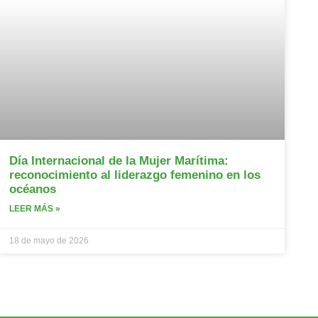
Día Internacional de la Mujer Marítima:
reconocimiento al liderazgo femenino en los
océanos
LEER MÁS »
18 de mayo de 2026