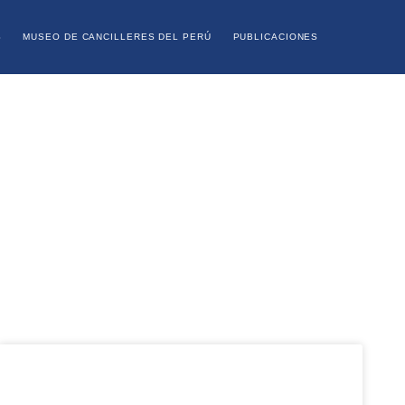
S
MUSEO DE CANCILLERES DEL PERÚ
PUBLICACIONES