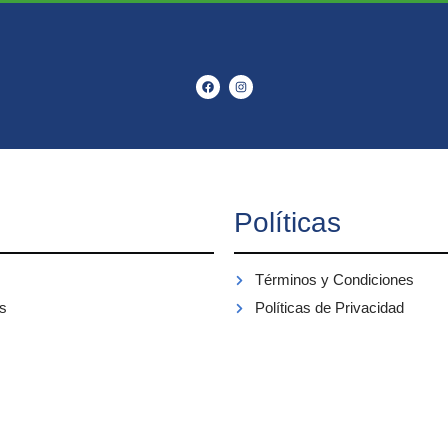
Políticas
Términos y Condiciones
s
Políticas de Privacidad