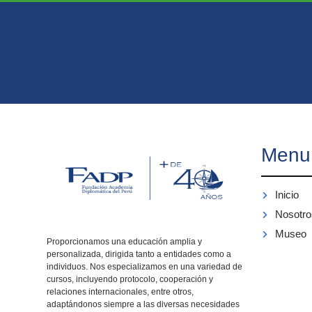
Menu
Inicio
Nosotro
Museo
Proporcionamos una educación amplia y
personalizada, dirigida tanto a entidades como a
individuos. Nos especializamos en una variedad de
cursos, incluyendo protocolo, cooperación y
relaciones internacionales, entre otros,
adaptándonos siempre a las diversas necesidades