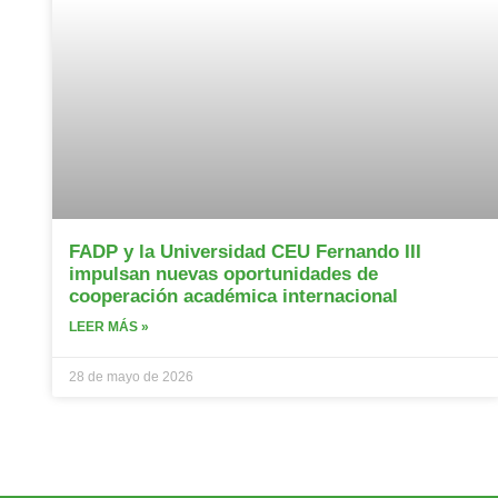
FADP y la Universidad CEU Fernando III
impulsan nuevas oportunidades de
cooperación académica internacional
LEER MÁS »
28 de mayo de 2026