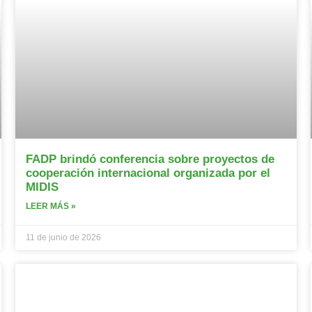
FADP brindó conferencia sobre proyectos de
cooperación internacional organizada por el
MIDIS
LEER MÁS »
11 de junio de 2026