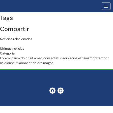
Tags
Compartir
Noticias relacionadas
Últimas noticias
Categoría
Lorem ipsum dolor sit amet, consectetur adipiscing elit eiusmod tempor
ncididunt ut labore et dolore magna