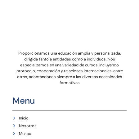
Proporcionamos una educación amplia y personalizada,
dirigida tanto a entidades como a individuos. Nos
especializamos en una variedad de cursos, incluyendo
protocolo, cooperación y relaciones internacionales, entre
otros, adaptándonos siempre a las diversas necesidades
formativas
Menu
Inicio
Nosotros
Museo