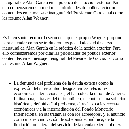
inaugural de Alan García en la práctica de la acción exterior. Para
ello comenzaremos por citar las prioridades de política exterior
contenidos en el mensaje inaugural del Presidente García, tal como
las resume Allan Wagner:
Es interesante recorrer la secuencia que el propio Wagner propone
para entender cómo se tradujeron los postulados del discurso
inaugural de Alan García en la práctica de la acción exterior. Para
ello comenzaremos por citar las prioridades de política exterior
contenidas en el mensaje inaugural del Presidente García, tal como
las resume Allan Wagner:
La denuncia del problema de la deuda externa como la
expresión del intercambio desigual en las relaciones
económicas internacionales , el llamado a la unión de América
Latina para, a través del trato político, encontrar “una solución
histórica y definitiva” al problema, el rechazo a las recetas
económicas y a la intermediación del Fondo Monetario
Internacional en las tratativas con los acreedores, y el anuncio,
como una reivindicación de soberanía económica, de la
limitación unilateral del servicio de la deuda externa al diez