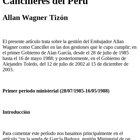
Cancilleres del Perú
Allan Wagner Tizón
El presente artículo trata sobre la gestión del Embajador Allan
Wagner como Canciller en las dos gestiones que le cupo cumplir; en
el primer Gobierno de Alan García, desde el 28 de julio de 1985
hasta el 16 de mayo 1988; y posteriormente, en el Gobierno de
Alejandro Toledo, del 12 de julio de 2002 al 15 de diciembre de
2003.
Primer período ministerial (28/07/1985-16/05/1988)
Introducción
Para comentar este período nos basamos principalmente en el
artículo “en la senda de García Bedoya, gestión Ministerial de un