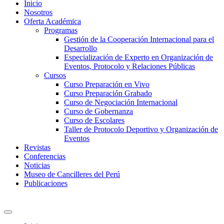
Inicio
Nosotros
Oferta Académica
Programas
Gestión de la Cooperación Internacional para el
Desarrollo
Especialización de Experto en Organización de
Eventos, Protocolo y Relaciones Públicas
Cursos
Curso Preparación en Vivo
Curso Preparación Grabado
Curso de Negociación Internacional
Curso de Gobernanza
Curso de Escolares
Taller de Protocolo Deportivo y Organización de
Eventos
Revistas
Conferencias
Noticias
Museo de Cancilleres del Perú
Publicaciones