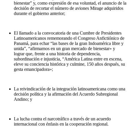
bienestar” y, como expresión de esa voluntad, el anuncio de la
decisión de recortar el número de aviones Mirage adquiridos
durante el gobierno anterior;
El llamado a la convocatoria de una Cumbre de Presidentes
Latinoamericanos rememorando el Congreso Anfictiónico de
Panamá, para echar “las bases de la gran Indoamérica libre y
unida”, “afirmarnos en un gran mercado de bienestar» y
lograr que, frente a una historia de dependencia,
subordinación e injusticia, “América Latina entre en escena,
eleve su conciencia histórica y culmine, 150 años después, su
gesta emancipadora»;
La reivindicación de la integración latinoamericana como una
decisión política y la afirmación del Acuerdo Subregional
Andino; y
La lucha contra el narcotráfico a través de un acuerdo
internacional con énfasis en la cooperación regional.