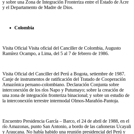
y sobre una Zona de Integración Fronteriza entre el Estado de Acre
y el Departamento de Madre de Dios.
Colombia
Visita Oficial Visita oficial del Canciller de Colombia, Augusto
Ramírez Ocampo, a Lima, del 5 al 7 de febrero de 1986.
Visita Oficial del Canciller del Perú a Bogota, setiembre de 1987.
Canje de instrumentos de ratificación del Tratado de Cooperación
Amazónica peruano-colombiano. Declaración Conjunta sobre
interconexión de los ríos Napo y Putumayo; sobre la creación de
una zona de integración fronteriza binacional; y sobre un estudio de
la interconexión terrestre intermodal Olmos-Marañón-Pantoja.
Encuentro Presidencia García – Barco, el 24 de abril de 1988, en el
río Amazonas, punto San Antonio, a bordo de las cañoneras Ucayali
y Araucana. No había habido una reunión presidencial del Perú y