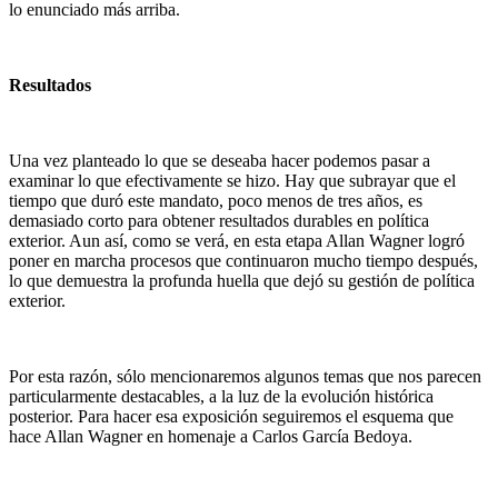
lo enunciado más arriba.
Resultados
Una vez planteado lo que se deseaba hacer podemos pasar a
examinar lo que efectivamente se hizo. Hay que subrayar que el
tiempo que duró este mandato, poco menos de tres años, es
demasiado corto para obtener resultados durables en política
exterior. Aun así, como se verá, en esta etapa Allan Wagner logró
poner en marcha procesos que continuaron mucho tiempo después,
lo que demuestra la profunda huella que dejó su gestión de política
exterior.
Por esta razón, sólo mencionaremos algunos temas que nos parecen
particularmente destacables, a la luz de la evolución histórica
posterior. Para hacer esa exposición seguiremos el esquema que
hace Allan Wagner en homenaje a Carlos García Bedoya.