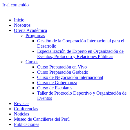
Ir al contenido
Inicio
Nosotros
Oferta Académica
Programas
Gestión de la Cooperación Internacional para el
Desarrollo
Especialización de Experto en Organización de
Eventos, Protocolo y Relaciones Públicas
Cursos
Curso Preparación en Vivo
Curso Preparación Grabado
Curso de Negociación Internacional
Curso de Gobernanza
Curso de Escolares
Taller de Protocolo Deportivo y Organización de
Eventos
Revistas
Conferencias
Noticias
Museo de Cancilleres del Perú
Publicaciones