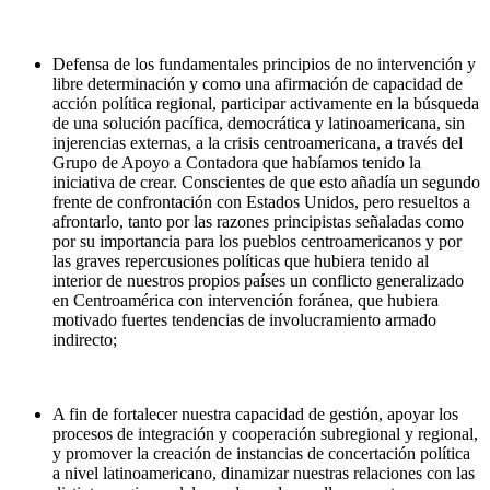
Defensa de los fundamentales principios de no intervención y
libre determinación y como una afirmación de capacidad de
acción política regional, participar activamente en la búsqueda
de una solución pacífica, democrática y latinoamericana, sin
injerencias externas, a la crisis centroamericana, a través del
Grupo de Apoyo a Contadora que habíamos tenido la
iniciativa de crear. Conscientes de que esto añadía un segundo
frente de confrontación con Estados Unidos, pero resueltos a
afrontarlo, tanto por las razones principistas señaladas como
por su importancia para los pueblos centroamericanos y por
las graves repercusiones políticas que hubiera tenido al
interior de nuestros propios países un conflicto generalizado
en Centroamérica con intervención foránea, que hubiera
motivado fuertes tendencias de involucramiento armado
indirecto;
A fin de fortalecer nuestra capacidad de gestión, apoyar los
procesos de integración y cooperación subregional y regional,
y promover la creación de instancias de concertación política
a nivel latinoamericano, dinamizar nuestras relaciones con las