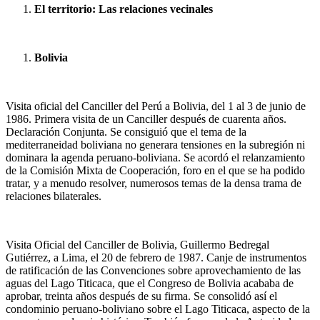
El territorio: Las relaciones vecinales
Bolivia
Visita oficial del Canciller del Perú a Bolivia, del 1 al 3 de junio de
1986. Primera visita de un Canciller después de cuarenta años.
Declaración Conjunta. Se consiguió que el tema de la
mediterraneidad boliviana no generara tensiones en la subregión ni
dominara la agenda peruano-boliviana. Se acordó el relanzamiento
de la Comisión Mixta de Cooperación, foro en el que se ha podido
tratar, y a menudo resolver, numerosos temas de la densa trama de
relaciones bilaterales.
Visita Oficial del Canciller de Bolivia, Guillermo Bedregal
Gutiérrez, a Lima, el 20 de febrero de 1987. Canje de instrumentos
de ratificación de las Convenciones sobre aprovechamiento de las
aguas del Lago Titicaca, que el Congreso de Bolivia acababa de
aprobar, treinta años después de su firma. Se consolidó así el
condominio peruano-boliviano sobre el Lago Titicaca, aspecto de la