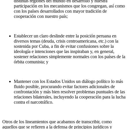
distintas regiones del mundo en desarrollo y nuestra
participación en los mecanismos que los congregan, así como
con los países desarrollados con mayor tradición de
cooperación con nuestro país;
Establecer un claro deslinde entre la posición peruana en
diversos temas (deuda, crisis centroamericana, etc.) con la
sostenida por Cuba, a fin de evitar confusiones sobre la
ideología e intenciones que las inspiraban y, en general,
sostener relaciones simplemente normales con los países de la
órbita comunista; y
Mantener con los Estados Unidos un diálogo político lo más
fluido posible, procurando evitar factores adicionales de
confrontación y más bien resolver problemas puntuales de las
relaciones bilaterales, incluyendo la cooperación para la lucha
contra el narcotráfico.
Otros de los lineamientos que acabamos de transcribir, como
aquellos que se refieren a la defensa de principios jurídicos y