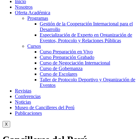
Inicio
Nosotros
Oferta Académica
Programas
Gestión de la Cooperación Internacional para el
Desarrollo
Especialización de Experto en Organización de
Eventos, Protocolo y Relaciones Públicas
Cursos
Curso Preparación en Vivo
Curso Preparación Grabado
Curso de Negociación Internacional
Curso de Gobernanza
Curso de Escolares
Taller de Protocolo Deportivo y Organización de
Eventos
Revistas
Conferencias
Noticias
Museo de Cancilleres del Perú
Publicaciones
X