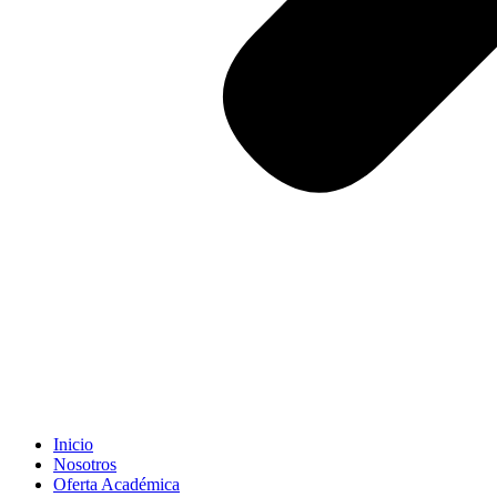
Inicio
Nosotros
Oferta Académica