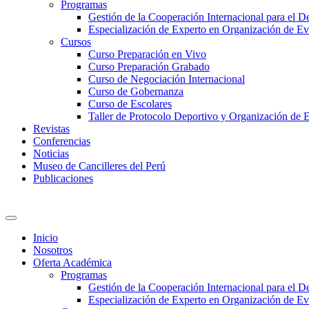
Programas
Gestión de la Cooperación Internacional para el De
Especialización de Experto en Organización de Ev
Cursos
Curso Preparación en Vivo
Curso Preparación Grabado
Curso de Negociación Internacional
Curso de Gobernanza
Curso de Escolares
Taller de Protocolo Deportivo y Organización de 
Revistas
Conferencias
Noticias
Museo de Cancilleres del Perú
Publicaciones
Inicio
Nosotros
Oferta Académica
Programas
Gestión de la Cooperación Internacional para el De
Especialización de Experto en Organización de Ev