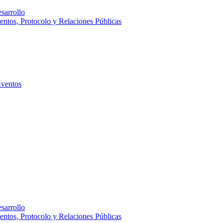
sarrollo
entos, Protocolo y Relaciones Públicas
Eventos
sarrollo
entos, Protocolo y Relaciones Públicas