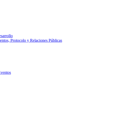
sarrollo
entos, Protocolo y Relaciones Públicas
Eventos