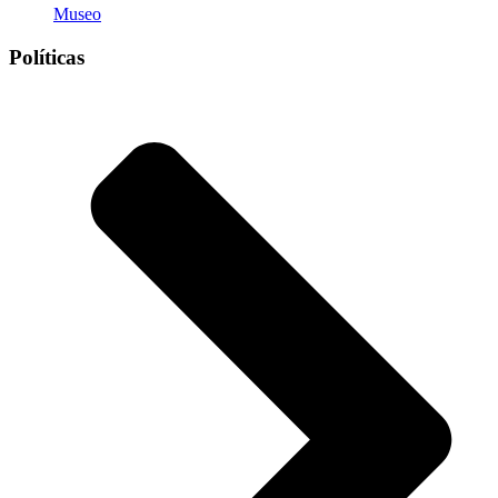
Museo
Políticas