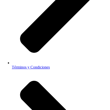
Términos y Condiciones