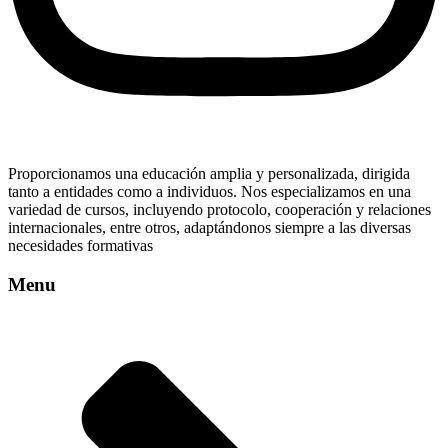
Proporcionamos una educación amplia y personalizada, dirigida
tanto a entidades como a individuos. Nos especializamos en una
variedad de cursos, incluyendo protocolo, cooperación y relaciones
internacionales, entre otros, adaptándonos siempre a las diversas
necesidades formativas
Menu