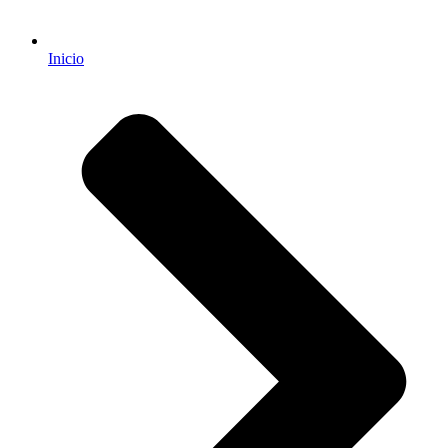
Inicio