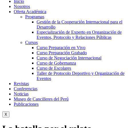
Inicio
Nosotros
Oferta Académica
Programas
Gestión de la Cooperación Internacional para el
Desarrollo
Especialización de Experto en Organización de
Eventos, Protocolo y Relaciones Públicas
Cursos
Curso Preparación en Vivo
Curso Preparación Grabado
Curso de Negociación Internacional
Curso de Gobernanza
Curso de Escolares
Taller de Protocolo Deportivo y Organización de
Eventos
Revistas
Conferencias
Noticias
Museo de Cancilleres del Perú
Publicaciones
X