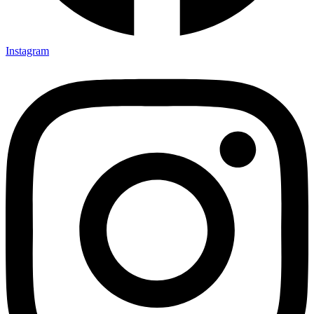
Instagram