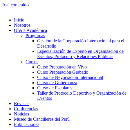
Ir al contenido
Inicio
Nosotros
Oferta Académica
Programas
Gestión de la Cooperación Internacional para el
Desarrollo
Especialización de Experto en Organización de
Eventos, Protocolo y Relaciones Públicas
Cursos
Curso Preparación en Vivo
Curso Preparación Grabado
Curso de Negociación Internacional
Curso de Gobernanza
Curso de Escolares
Taller de Protocolo Deportivo y Organización de
Eventos
Revistas
Conferencias
Noticias
Museo de Cancilleres del Perú
Publicaciones