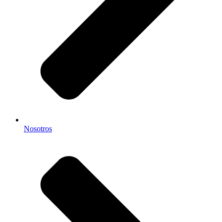
Nosotros