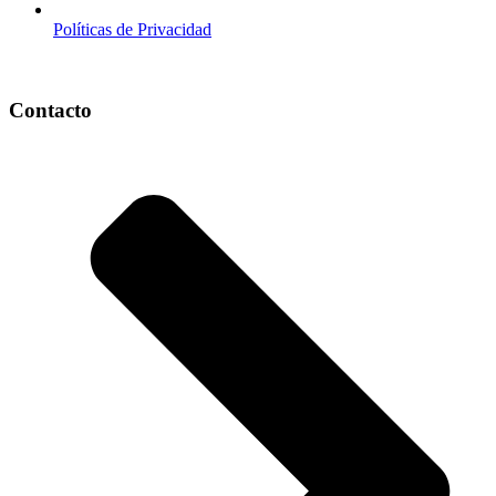
Políticas de Privacidad
Contacto