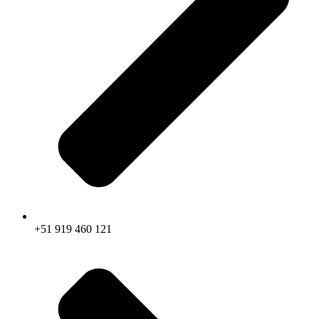
+51 919 460 121