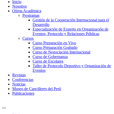
Inicio
Nosotros
Oferta Académica
Programas
Gestión de la Cooperación Internacional para el
Desarrollo
Especialización de Experto en Organización de
Eventos, Protocolo y Relaciones Públicas
Cursos
Curso Preparación en Vivo
Curso Preparación Grabado
Curso de Negociación Internacional
Curso de Gobernanza
Curso de Escolares
Taller de Protocolo Deportivo y Organización de
Eventos
Revistas
Conferencias
Noticias
Museo de Cancilleres del Perú
Publicaciones