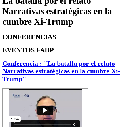
La batalla por el relato
Narrativas estratégicas en la
cumbre Xi-Trump
CONFERENCIAS
EVENTOS FADP
Conferencia : "La batalla por el relato
Narrativas estratégicas en la cumbre Xi-
Trump"