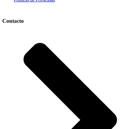
Contacto