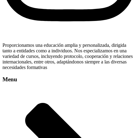
Proporcionamos una educación amplia y personalizada, dirigida
tanto a entidades como a individuos. Nos especializamos en una
variedad de cursos, incluyendo protocolo, cooperación y relaciones
internacionales, entre otros, adaptándonos siempre a las diversas
necesidades formativas
Menu