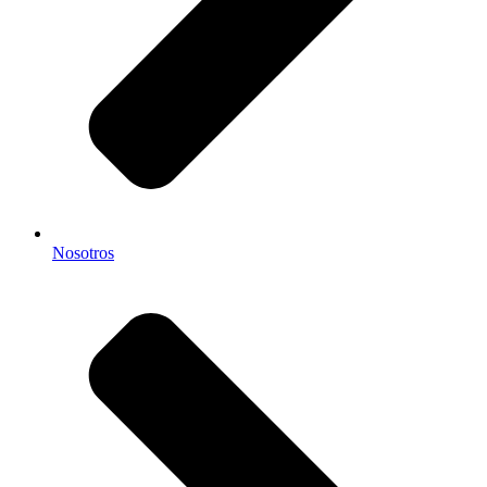
Nosotros