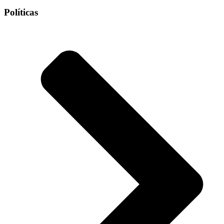
Políticas