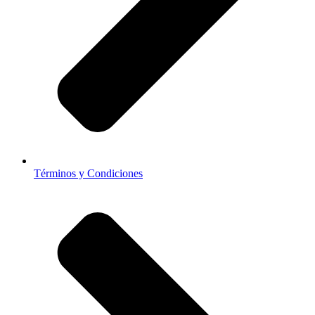
Términos y Condiciones