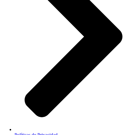
Políticas de Privacidad