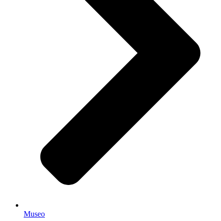
Museo