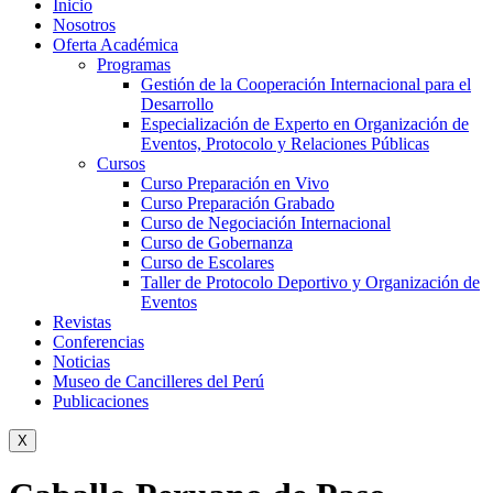
Inicio
Nosotros
Oferta Académica
Programas
Gestión de la Cooperación Internacional para el
Desarrollo
Especialización de Experto en Organización de
Eventos, Protocolo y Relaciones Públicas
Cursos
Curso Preparación en Vivo
Curso Preparación Grabado
Curso de Negociación Internacional
Curso de Gobernanza
Curso de Escolares
Taller de Protocolo Deportivo y Organización de
Eventos
Revistas
Conferencias
Noticias
Museo de Cancilleres del Perú
Publicaciones
X