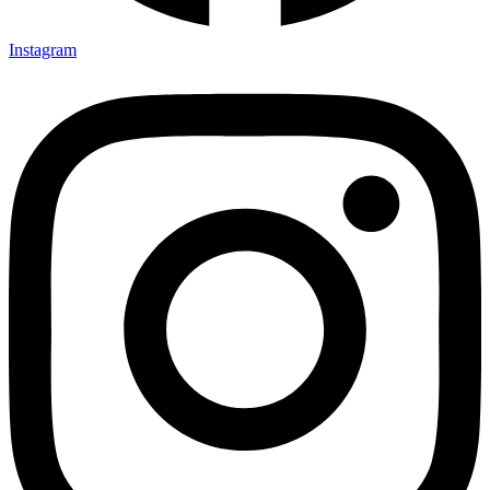
Instagram