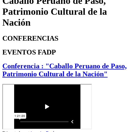
Caballo Peruano de Paso,
Patrimonio Cultural de la
Nación
CONFERENCIAS
EVENTOS FADP
Conferencia : "Caballo Peruano de Paso,
Patrimonio Cultural de la Nación"