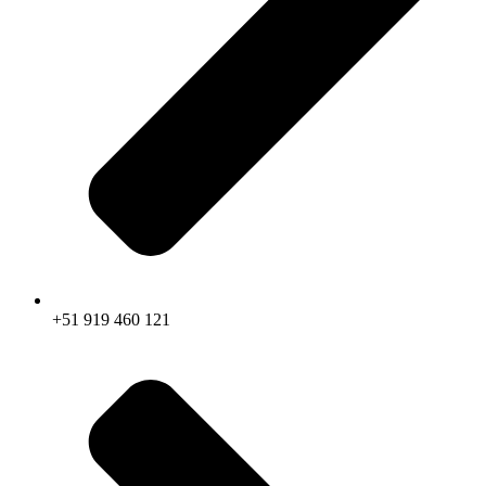
+51 919 460 121