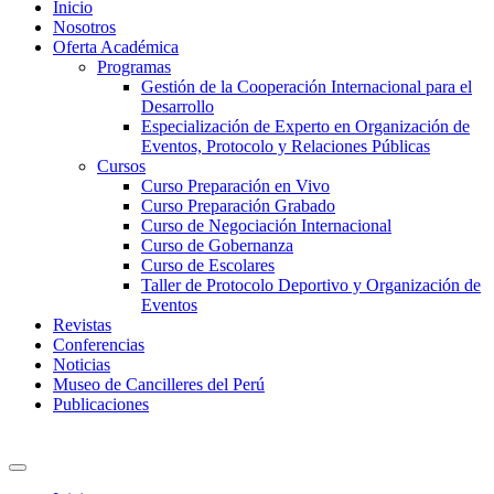
Inicio
Nosotros
Oferta Académica
Programas
Gestión de la Cooperación Internacional para el
Desarrollo
Especialización de Experto en Organización de
Eventos, Protocolo y Relaciones Públicas
Cursos
Curso Preparación en Vivo
Curso Preparación Grabado
Curso de Negociación Internacional
Curso de Gobernanza
Curso de Escolares
Taller de Protocolo Deportivo y Organización de
Eventos
Revistas
Conferencias
Noticias
Museo de Cancilleres del Perú
Publicaciones