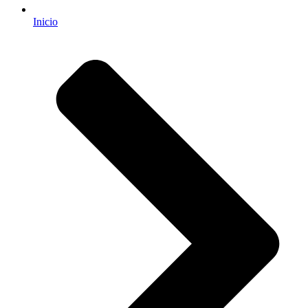
Inicio