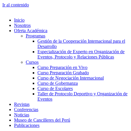
Ir al contenido
Inicio
Nosotros
Oferta Académica
Programas
Gestión de la Cooperación Internacional para el
Desarrollo
Especialización de Experto en Organización de
Eventos, Protocolo y Relaciones Públicas
Cursos
Curso Preparación en Vivo
Curso Preparación Grabado
Curso de Negociación Internacional
Curso de Gobernanza
Curso de Escolares
Taller de Protocolo Deportivo y Organización de
Eventos
Revistas
Conferencias
Noticias
Museo de Cancilleres del Perú
Publicaciones