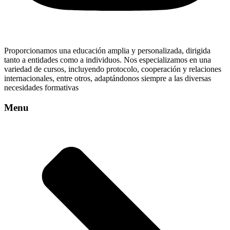
Proporcionamos una educación amplia y personalizada, dirigida
tanto a entidades como a individuos. Nos especializamos en una
variedad de cursos, incluyendo protocolo, cooperación y relaciones
internacionales, entre otros, adaptándonos siempre a las diversas
necesidades formativas
Menu