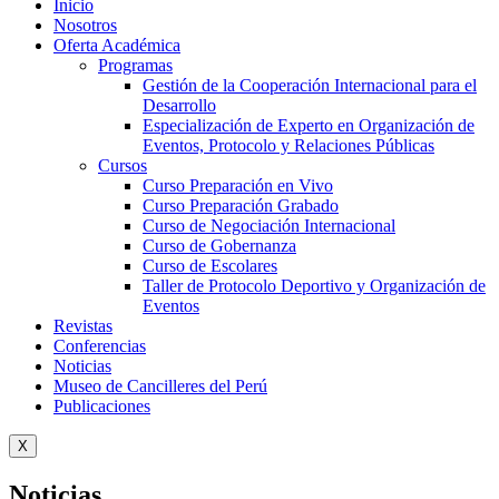
Inicio
Nosotros
Oferta Académica
Programas
Gestión de la Cooperación Internacional para el
Desarrollo
Especialización de Experto en Organización de
Eventos, Protocolo y Relaciones Públicas
Cursos
Curso Preparación en Vivo
Curso Preparación Grabado
Curso de Negociación Internacional
Curso de Gobernanza
Curso de Escolares
Taller de Protocolo Deportivo y Organización de
Eventos
Revistas
Conferencias
Noticias
Museo de Cancilleres del Perú
Publicaciones
X
Noticias