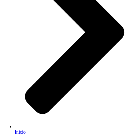
Inicio