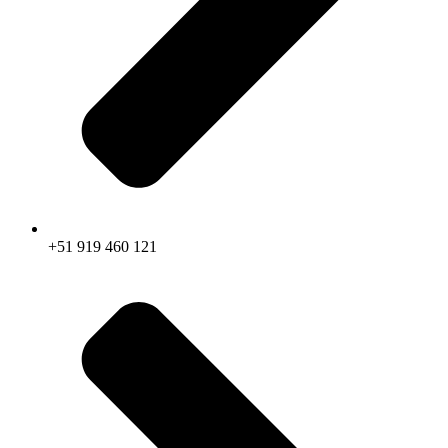
+51 919 460 121