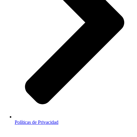
Políticas de Privacidad