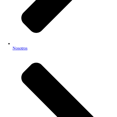
Nosotros