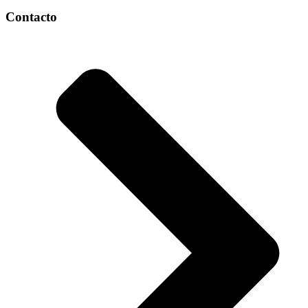
Contacto