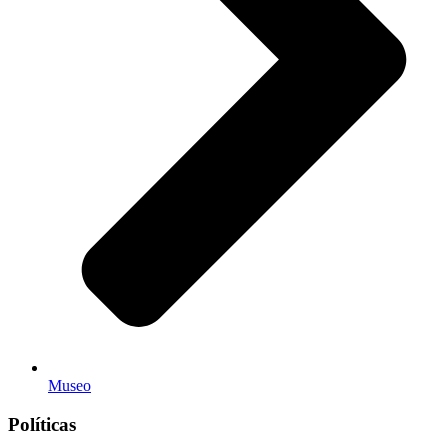
Museo
Políticas