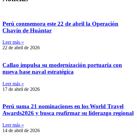
Perú conmemora este 22 de abril la Operación
Chavín de Huántar
Leer más »
22 de abril de 2026
Callao impulsa su modernización portuaria con
nueva base naval estratégica
Leer más »
17 de abril de 2026
Perú suma 21 nominaciones en los World Travel
Awards2026 y busca reafirmar su liderazgo regional
Leer más »
14 de abril de 2026