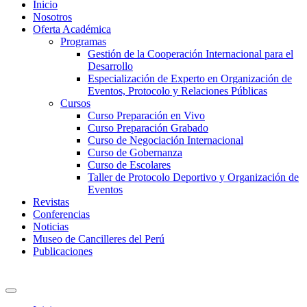
Inicio
Nosotros
Oferta Académica
Programas
Gestión de la Cooperación Internacional para el
Desarrollo
Especialización de Experto en Organización de
Eventos, Protocolo y Relaciones Públicas
Cursos
Curso Preparación en Vivo
Curso Preparación Grabado
Curso de Negociación Internacional
Curso de Gobernanza
Curso de Escolares
Taller de Protocolo Deportivo y Organización de
Eventos
Revistas
Conferencias
Noticias
Museo de Cancilleres del Perú
Publicaciones