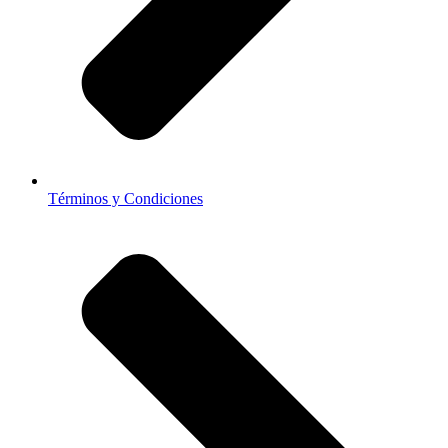
Términos y Condiciones