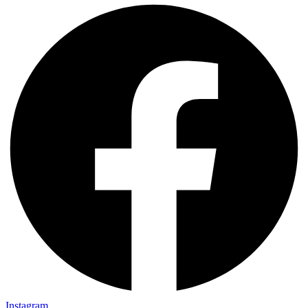
Instagram