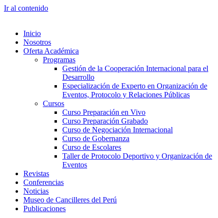
Ir al contenido
Inicio
Nosotros
Oferta Académica
Programas
Gestión de la Cooperación Internacional para el
Desarrollo
Especialización de Experto en Organización de
Eventos, Protocolo y Relaciones Públicas
Cursos
Curso Preparación en Vivo
Curso Preparación Grabado
Curso de Negociación Internacional
Curso de Gobernanza
Curso de Escolares
Taller de Protocolo Deportivo y Organización de
Eventos
Revistas
Conferencias
Noticias
Museo de Cancilleres del Perú
Publicaciones