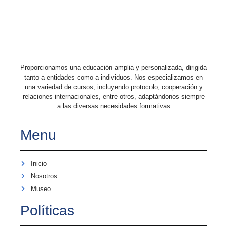
Proporcionamos una educación amplia y personalizada, dirigida
tanto a entidades como a individuos. Nos especializamos en
una variedad de cursos, incluyendo protocolo, cooperación y
relaciones internacionales, entre otros, adaptándonos siempre
a las diversas necesidades formativas
Menu
Inicio
Nosotros
Museo
Políticas