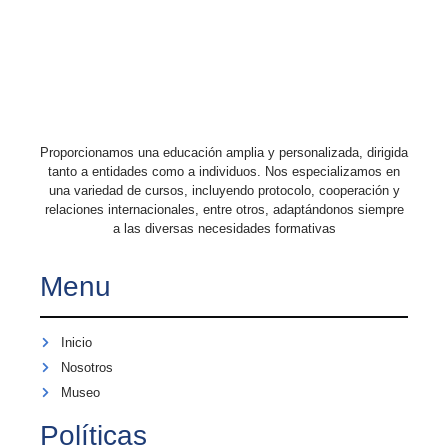
Proporcionamos una educación amplia y personalizada, dirigida
tanto a entidades como a individuos. Nos especializamos en
una variedad de cursos, incluyendo protocolo, cooperación y
relaciones internacionales, entre otros, adaptándonos siempre
a las diversas necesidades formativas
Menu
Inicio
Nosotros
Museo
Políticas