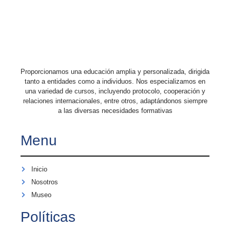
Proporcionamos una educación amplia y personalizada, dirigida
tanto a entidades como a individuos. Nos especializamos en
una variedad de cursos, incluyendo protocolo, cooperación y
relaciones internacionales, entre otros, adaptándonos siempre
a las diversas necesidades formativas
Menu
Inicio
Nosotros
Museo
Políticas