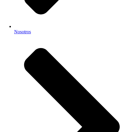
Nosotros