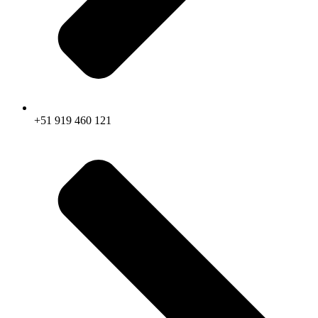
+51 919 460 121