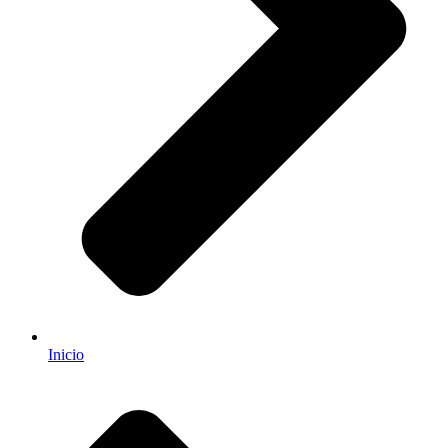
Inicio