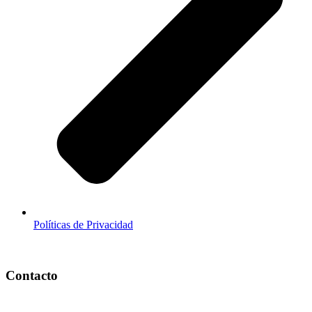
Políticas de Privacidad
Contacto