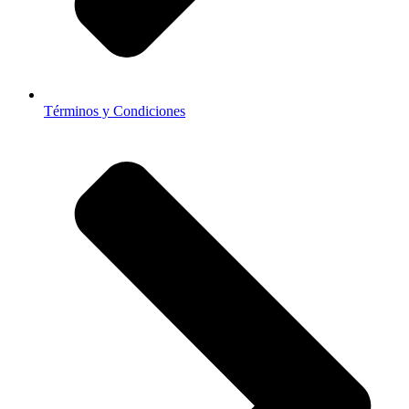
Términos y Condiciones