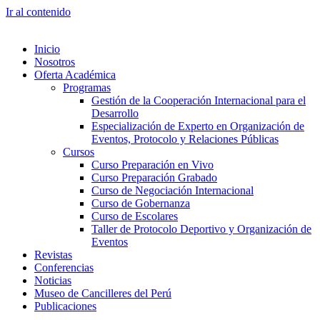
Ir al contenido
Inicio
Nosotros
Oferta Académica
Programas
Gestión de la Cooperación Internacional para el
Desarrollo
Especialización de Experto en Organización de
Eventos, Protocolo y Relaciones Públicas
Cursos
Curso Preparación en Vivo
Curso Preparación Grabado
Curso de Negociación Internacional
Curso de Gobernanza
Curso de Escolares
Taller de Protocolo Deportivo y Organización de
Eventos
Revistas
Conferencias
Noticias
Museo de Cancilleres del Perú
Publicaciones