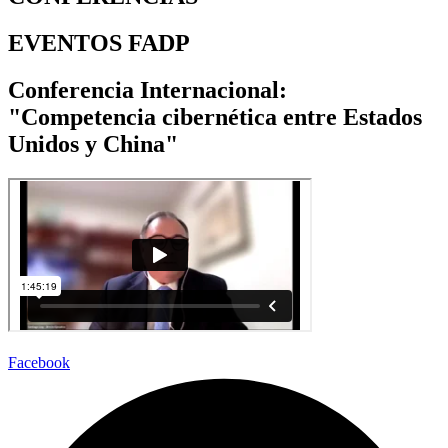
EVENTOS FADP
Conferencia Internacional:
"Competencia cibernética entre Estados
Unidos y China"
Facebook