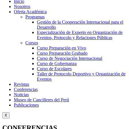
Inicio
Nosotros
Oferta Académica
Programas
Gestión de la Cooperación Internacional para el
Desarrollo
Especialización de Experto en Organización de
Eventos, Protocolo y Relaciones Públicas
Cursos
Curso Preparación en Vivo
Curso Preparación Grabado
Curso de Negociación Internacional
Curso de Gobernanza
Curso de Escolares
Taller de Protocolo Deportivo y Organización de
Eventos
Revistas
Conferencias
Noticias
Museo de Cancilleres del Perú
Publicaciones
X
CONFERENCIAS