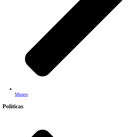
Museo
Políticas