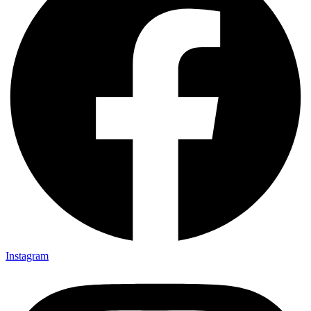
Instagram