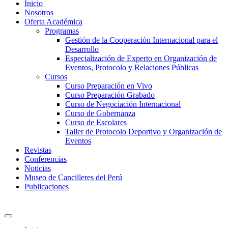
Inicio
Nosotros
Oferta Académica
Programas
Gestión de la Cooperación Internacional para el
Desarrollo
Especialización de Experto en Organización de
Eventos, Protocolo y Relaciones Públicas
Cursos
Curso Preparación en Vivo
Curso Preparación Grabado
Curso de Negociación Internacional
Curso de Gobernanza
Curso de Escolares
Taller de Protocolo Deportivo y Organización de
Eventos
Revistas
Conferencias
Noticias
Museo de Cancilleres del Perú
Publicaciones