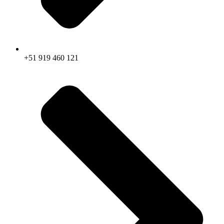
+51 919 460 121