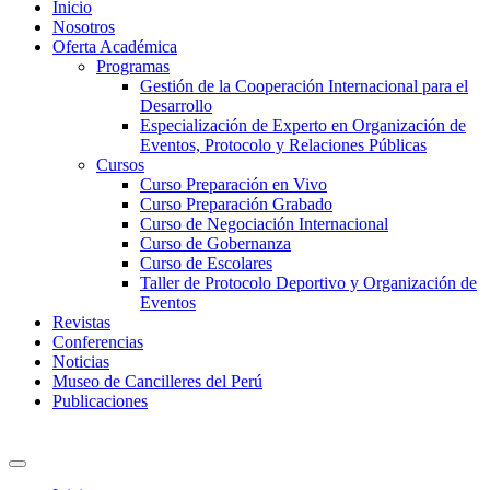
Inicio
Nosotros
Oferta Académica
Programas
Gestión de la Cooperación Internacional para el
Desarrollo
Especialización de Experto en Organización de
Eventos, Protocolo y Relaciones Públicas
Cursos
Curso Preparación en Vivo
Curso Preparación Grabado
Curso de Negociación Internacional
Curso de Gobernanza
Curso de Escolares
Taller de Protocolo Deportivo y Organización de
Eventos
Revistas
Conferencias
Noticias
Museo de Cancilleres del Perú
Publicaciones