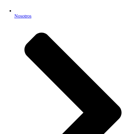
Nosotros