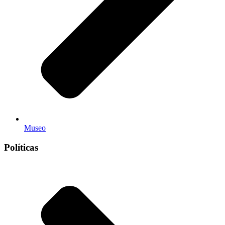
Museo
Políticas