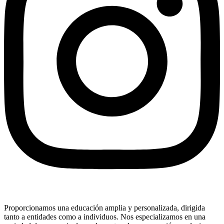
Proporcionamos una educación amplia y personalizada, dirigida
tanto a entidades como a individuos. Nos especializamos en una