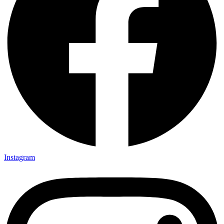
Instagram