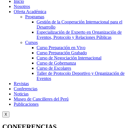
Inicio
Nosotros
Oferta Académica
Programas
Gestión de la Cooperación Internacional para el
Desarrollo
Especialización de Experto en Organización de
Eventos, Protocolo y Relaciones Públicas
Cursos
Curso Preparación en Vivo
Curso Preparación Grabado
Curso de Negociación Internacional
Curso de Gobernanza
Curso de Escolares
Taller de Protocolo Deportivo y Organización de
Eventos
Revistas
Conferencias
Noticias
Museo de Cancilleres del Perú
Publicaciones
X
CONFERENCIAS