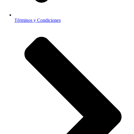
Términos y Condiciones