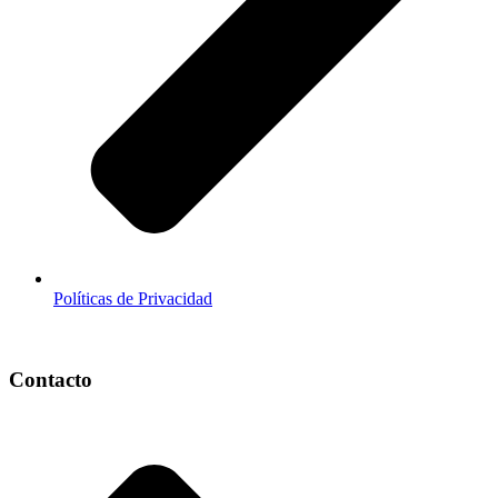
Políticas de Privacidad
Contacto