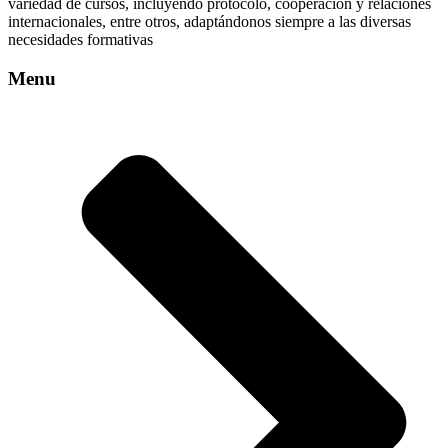
variedad de cursos, incluyendo protocolo, cooperación y relaciones
internacionales, entre otros, adaptándonos siempre a las diversas
necesidades formativas
Menu