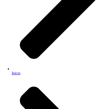
Inicio