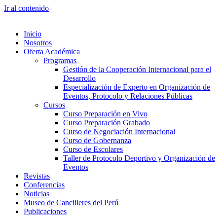
Ir al contenido
Inicio
Nosotros
Oferta Académica
Programas
Gestión de la Cooperación Internacional para el
Desarrollo
Especialización de Experto en Organización de
Eventos, Protocolo y Relaciones Públicas
Cursos
Curso Preparación en Vivo
Curso Preparación Grabado
Curso de Negociación Internacional
Curso de Gobernanza
Curso de Escolares
Taller de Protocolo Deportivo y Organización de
Eventos
Revistas
Conferencias
Noticias
Museo de Cancilleres del Perú
Publicaciones