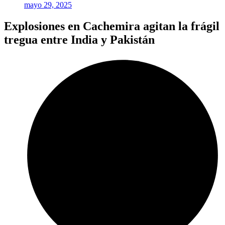
mayo 29, 2025
Explosiones en Cachemira agitan la frágil
tregua entre India y Pakistán