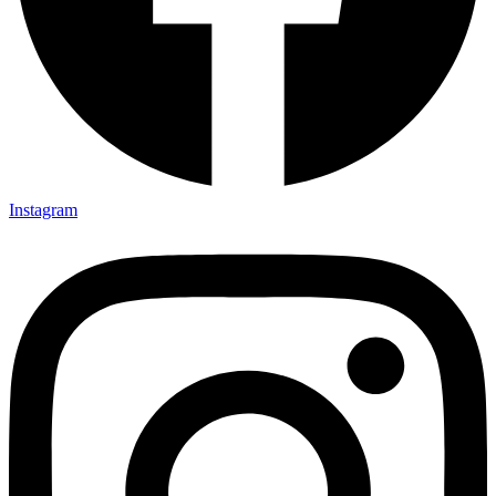
Instagram