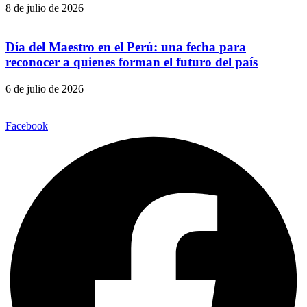
8 de julio de 2026
Día del Maestro en el Perú: una fecha para
reconocer a quienes forman el futuro del país
6 de julio de 2026
Facebook