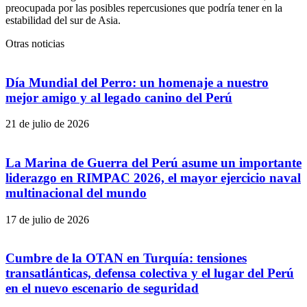
preocupada por las posibles repercusiones que podría tener en la
estabilidad del sur de Asia.
Otras noticias
Día Mundial del Perro: un homenaje a nuestro
mejor amigo y al legado canino del Perú
21 de julio de 2026
La Marina de Guerra del Perú asume un importante
liderazgo en RIMPAC 2026, el mayor ejercicio naval
multinacional del mundo
17 de julio de 2026
Cumbre de la OTAN en Turquía: tensiones
transatlánticas, defensa colectiva y el lugar del Perú
en el nuevo escenario de seguridad