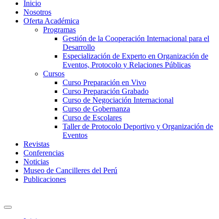
Inicio
Nosotros
Oferta Académica
Programas
Gestión de la Cooperación Internacional para el
Desarrollo
Especialización de Experto en Organización de
Eventos, Protocolo y Relaciones Públicas
Cursos
Curso Preparación en Vivo
Curso Preparación Grabado
Curso de Negociación Internacional
Curso de Gobernanza
Curso de Escolares
Taller de Protocolo Deportivo y Organización de
Eventos
Revistas
Conferencias
Noticias
Museo de Cancilleres del Perú
Publicaciones