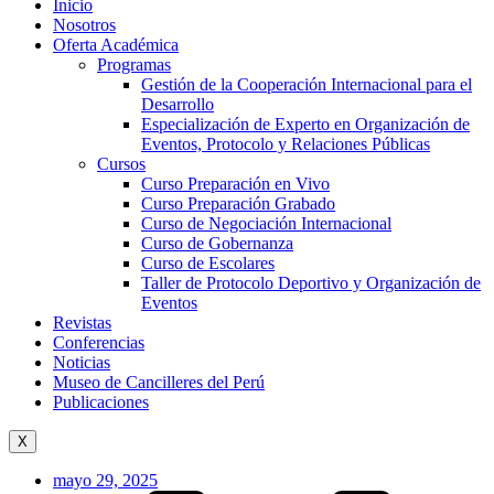
Inicio
Nosotros
Oferta Académica
Programas
Gestión de la Cooperación Internacional para el
Desarrollo
Especialización de Experto en Organización de
Eventos, Protocolo y Relaciones Públicas
Cursos
Curso Preparación en Vivo
Curso Preparación Grabado
Curso de Negociación Internacional
Curso de Gobernanza
Curso de Escolares
Taller de Protocolo Deportivo y Organización de
Eventos
Revistas
Conferencias
Noticias
Museo de Cancilleres del Perú
Publicaciones
X
mayo 29, 2025