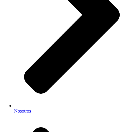
Nosotros