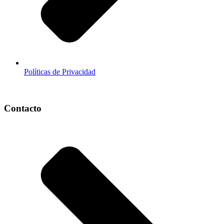
Políticas de Privacidad
Contacto