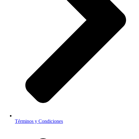
Términos y Condiciones