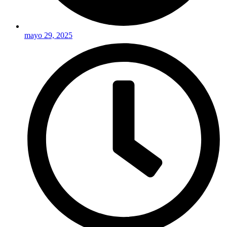
mayo 29, 2025