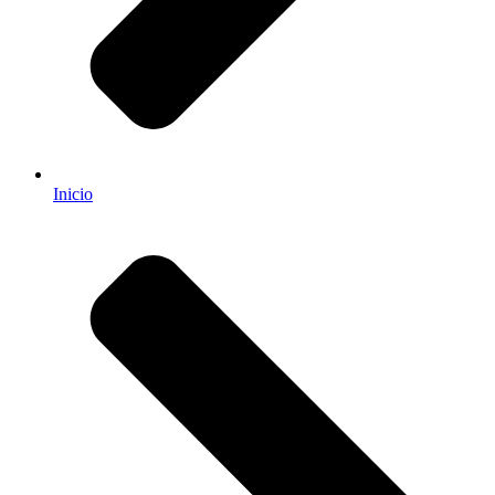
Inicio