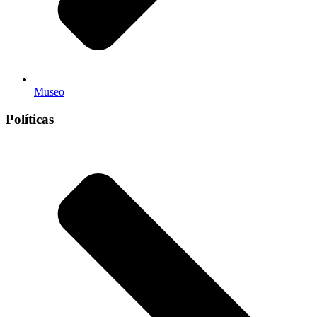
Museo
Políticas