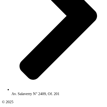
Av. Salaverry N° 2409, Of. 201
© 2025