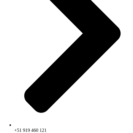
+51 919 460 121