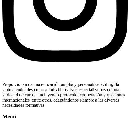
Proporcionamos una educación amplia y personalizada, dirigida
tanto a entidades como a individuos. Nos especializamos en una
variedad de cursos, incluyendo protocolo, cooperación y relaciones
internacionales, entre otros, adaptándonos siempre a las diversas
necesidades formativas
Menu