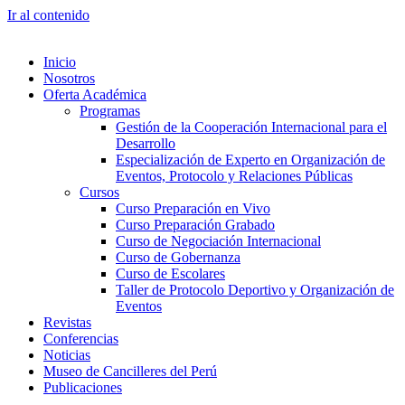
Ir al contenido
Inicio
Nosotros
Oferta Académica
Programas
Gestión de la Cooperación Internacional para el
Desarrollo
Especialización de Experto en Organización de
Eventos, Protocolo y Relaciones Públicas
Cursos
Curso Preparación en Vivo
Curso Preparación Grabado
Curso de Negociación Internacional
Curso de Gobernanza
Curso de Escolares
Taller de Protocolo Deportivo y Organización de
Eventos
Revistas
Conferencias
Noticias
Museo de Cancilleres del Perú
Publicaciones