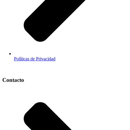
Políticas de Privacidad
Contacto