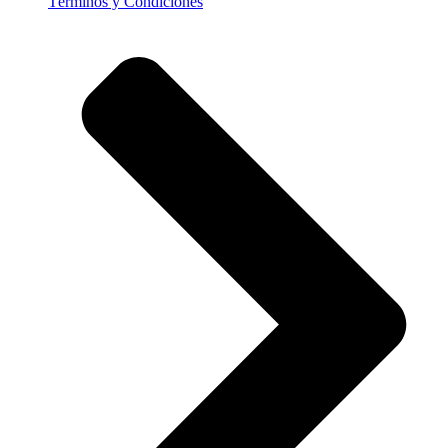
Términos y Condiciones