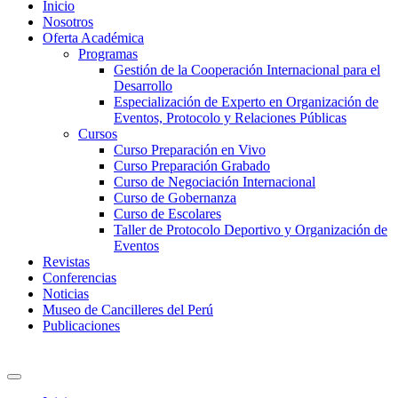
Inicio
Nosotros
Oferta Académica
Programas
Gestión de la Cooperación Internacional para el
Desarrollo
Especialización de Experto en Organización de
Eventos, Protocolo y Relaciones Públicas
Cursos
Curso Preparación en Vivo
Curso Preparación Grabado
Curso de Negociación Internacional
Curso de Gobernanza
Curso de Escolares
Taller de Protocolo Deportivo y Organización de
Eventos
Revistas
Conferencias
Noticias
Museo de Cancilleres del Perú
Publicaciones