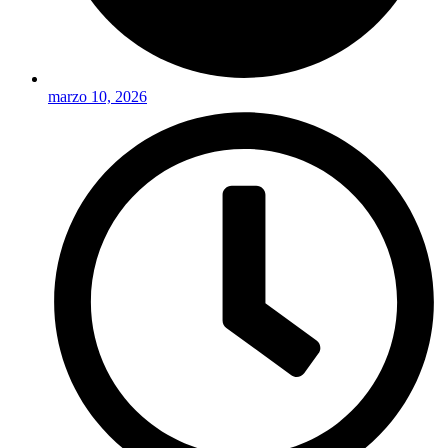
marzo 10, 2026