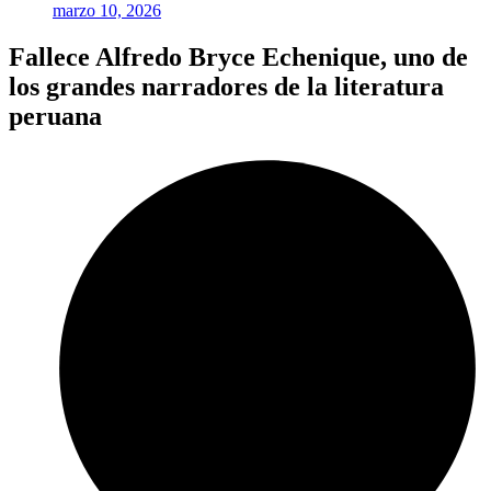
marzo 10, 2026
Fallece Alfredo Bryce Echenique, uno de
los grandes narradores de la literatura
peruana