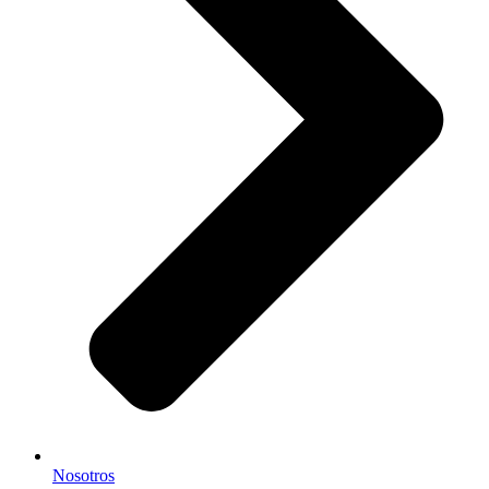
Nosotros