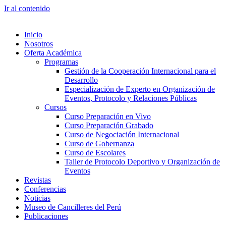
Ir al contenido
Inicio
Nosotros
Oferta Académica
Programas
Gestión de la Cooperación Internacional para el
Desarrollo
Especialización de Experto en Organización de
Eventos, Protocolo y Relaciones Públicas
Cursos
Curso Preparación en Vivo
Curso Preparación Grabado
Curso de Negociación Internacional
Curso de Gobernanza
Curso de Escolares
Taller de Protocolo Deportivo y Organización de
Eventos
Revistas
Conferencias
Noticias
Museo de Cancilleres del Perú
Publicaciones