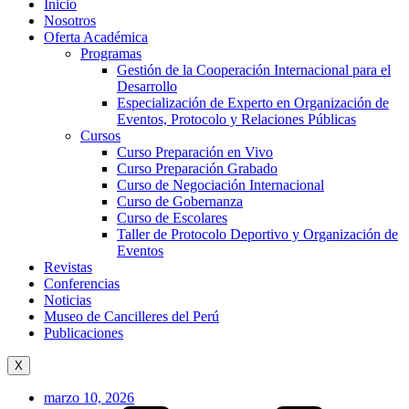
Inicio
Nosotros
Oferta Académica
Programas
Gestión de la Cooperación Internacional para el
Desarrollo
Especialización de Experto en Organización de
Eventos, Protocolo y Relaciones Públicas
Cursos
Curso Preparación en Vivo
Curso Preparación Grabado
Curso de Negociación Internacional
Curso de Gobernanza
Curso de Escolares
Taller de Protocolo Deportivo y Organización de
Eventos
Revistas
Conferencias
Noticias
Museo de Cancilleres del Perú
Publicaciones
X
marzo 10, 2026