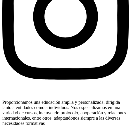
Proporcionamos una educación amplia y personalizada, dirigida
tanto a entidades como a individuos. Nos especializamos en una
variedad de cursos, incluyendo protocolo, cooperación y relaciones
internacionales, entre otros, adaptándonos siempre a las diversas
necesidades formativas