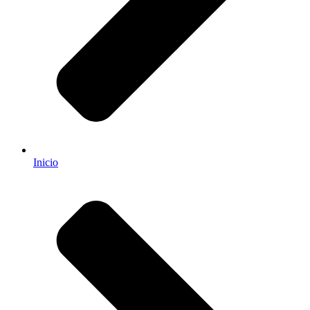
Inicio