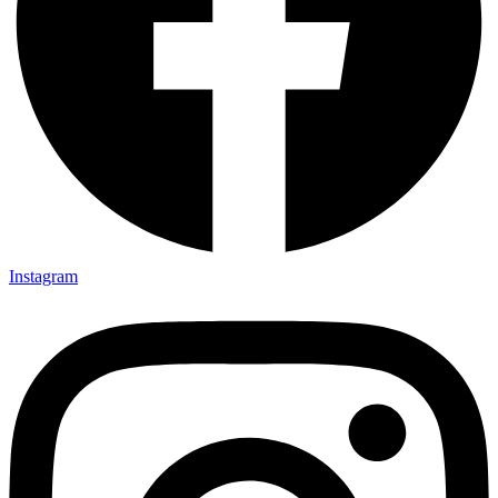
Instagram