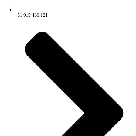
+51 919 460 121