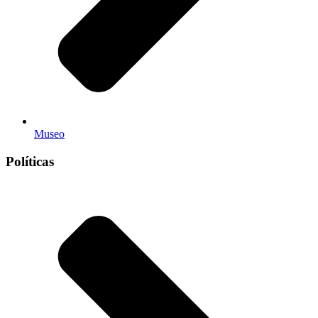
Museo
Políticas