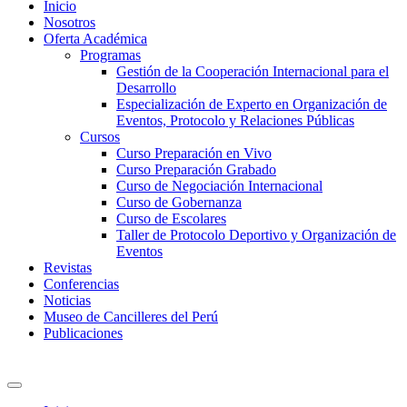
Inicio
Nosotros
Oferta Académica
Programas
Gestión de la Cooperación Internacional para el
Desarrollo
Especialización de Experto en Organización de
Eventos, Protocolo y Relaciones Públicas
Cursos
Curso Preparación en Vivo
Curso Preparación Grabado
Curso de Negociación Internacional
Curso de Gobernanza
Curso de Escolares
Taller de Protocolo Deportivo y Organización de
Eventos
Revistas
Conferencias
Noticias
Museo de Cancilleres del Perú
Publicaciones