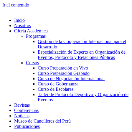
Ir al contenido
Inicio
Nosotros
Oferta Académica
Programas
Gestión de la Cooperación Internacional para el
Desarrollo
Especialización de Experto en Organización de
Eventos, Protocolo y Relaciones Públicas
Cursos
Curso Preparación en Vivo
Curso Preparación Grabado
Curso de Negociación Internacional
Curso de Gobernanza
Curso de Escolares
Taller de Protocolo Deportivo y Organización de
Eventos
Revistas
Conferencias
Noticias
Museo de Cancilleres del Perú
Publicaciones