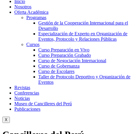
Inicio
Nosotros
Oferta Académica
Programas
Gestión de la Cooperación Internacional para el
Desarrollo
Especialización de Experto en Organización de
Eventos, Protocolo y Relaciones Públicas
Cursos
Curso Preparación en Vivo
Curso Preparación Grabado
Curso de Negociación Internacional
Curso de Gobernanza
Curso de Escolares
Taller de Protocolo Deportivo y Organización de
Eventos
Revistas
Conferencias
Noticias
Museo de Cancilleres del Perú
Publicaciones
X