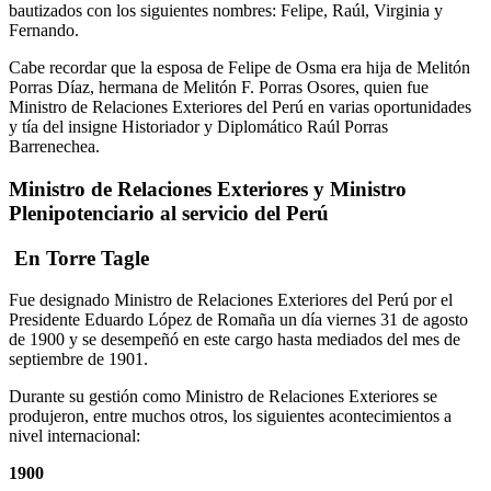
bautizados con los siguientes nombres: Felipe, Raúl, Virginia y
Fernando.
Cabe recordar que la esposa de Felipe de Osma era hija de Melitón
Porras Díaz, hermana de Melitón F. Porras Osores, quien fue
Ministro de Relaciones Exteriores del Perú en varias oportunidades
y tía del insigne Historiador y Diplomático Raúl Porras
Barrenechea.
Ministro de Relaciones Exteriores y Ministro
Plenipotenciario al servicio del Perú
En Torre Tagle
Fue designado Ministro de Relaciones Exteriores del Perú por el
Presidente Eduardo López de Romaña un día viernes 31 de agosto
de 1900 y se desempeñó en este cargo hasta mediados del mes de
septiembre de 1901.
Durante su gestión como Ministro de Relaciones Exteriores se
produjeron, entre muchos otros, los siguientes acontecimientos a
nivel internacional:
1900