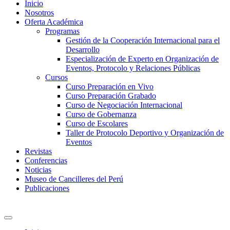
Inicio
Nosotros
Oferta Académica
Programas
Gestión de la Cooperación Internacional para el
Desarrollo
Especialización de Experto en Organización de
Eventos, Protocolo y Relaciones Públicas
Cursos
Curso Preparación en Vivo
Curso Preparación Grabado
Curso de Negociación Internacional
Curso de Gobernanza
Curso de Escolares
Taller de Protocolo Deportivo y Organización de
Eventos
Revistas
Conferencias
Noticias
Museo de Cancilleres del Perú
Publicaciones