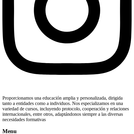
Proporcionamos una educación amplia y personalizada, dirigida
tanto a entidades como a individuos. Nos especializamos en una
variedad de cursos, incluyendo protocolo, cooperación y relaciones
internacionales, entre otros, adaptándonos siempre a las diversas
necesidades formativas
Menu