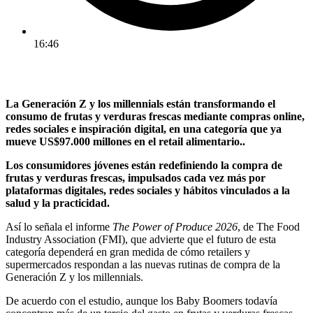
16:46
La Generación Z y los millennials están transformando el
consumo de frutas y verduras frescas mediante compras online,
redes sociales e inspiración digital, en una categoría que ya
mueve US$97.000 millones en el retail alimentario..
Los consumidores jóvenes están redefiniendo la compra de
frutas y verduras frescas, impulsados cada vez más por
plataformas digitales, redes sociales y hábitos vinculados a la
salud y la practicidad.
Así lo señala el informe
The Power of Produce 2026
, de The Food
Industry Association (FMI), que advierte que el futuro de esta
categoría dependerá en gran medida de cómo retailers y
supermercados respondan a las nuevas rutinas de compra de la
Generación Z y los millennials.
De acuerdo con el estudio, aunque los Baby Boomers todavía