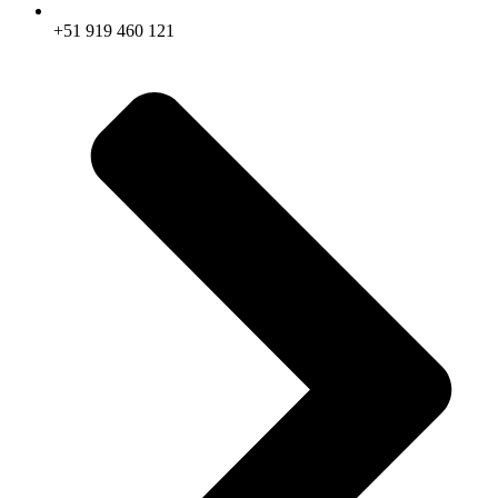
+51 919 460 121