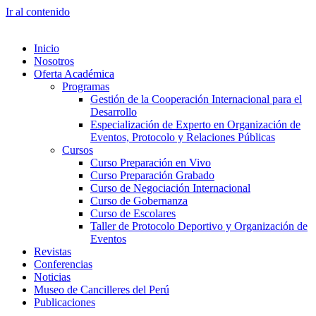
Ir al contenido
Inicio
Nosotros
Oferta Académica
Programas
Gestión de la Cooperación Internacional para el
Desarrollo
Especialización de Experto en Organización de
Eventos, Protocolo y Relaciones Públicas
Cursos
Curso Preparación en Vivo
Curso Preparación Grabado
Curso de Negociación Internacional
Curso de Gobernanza
Curso de Escolares
Taller de Protocolo Deportivo y Organización de
Eventos
Revistas
Conferencias
Noticias
Museo de Cancilleres del Perú
Publicaciones