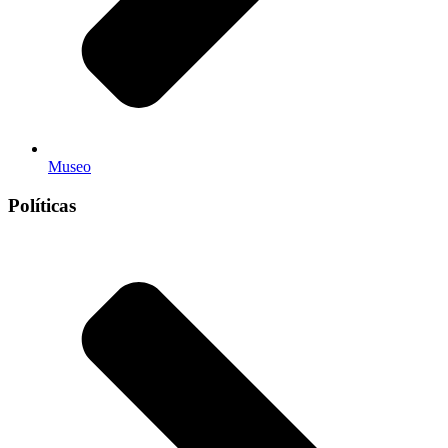
Museo
Políticas