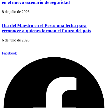
en el nuevo escenario de seguridad
8 de julio de 2026
Día del Maestro en el Perú: una fecha para
reconocer a quienes forman el futuro del país
6 de julio de 2026
Facebook