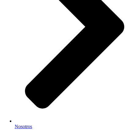
Nosotros