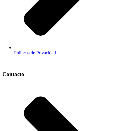
Políticas de Privacidad
Contacto