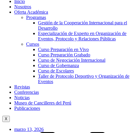
Inicio
Nosotros
Oferta Académica
Programas
Gestión de la Cooperación Internacional para el
Desarrollo
Especialización de Experto en Organización de
Eventos, Protocolo y Relaciones Públicas
Cursos
Curso Preparación en Vivo
Curso Preparación Grabado
Curso de Negociación Internacional
Curso de Gobernanza
Curso de Escolares
Taller de Protocolo Deportivo y Organización de
Eventos
Revistas
Conferencias
Noticias
Museo de Cancilleres del Perú
Publicaciones
X
marzo 13, 2026