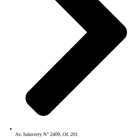
Av. Salaverry N° 2409, Of. 201