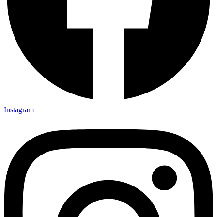
Instagram