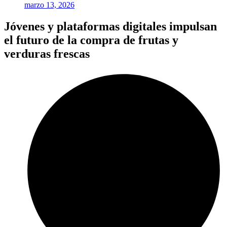
marzo 13, 2026
Jóvenes y plataformas digitales impulsan
el futuro de la compra de frutas y
verduras frescas