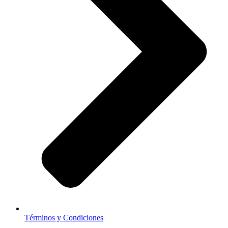
Términos y Condiciones