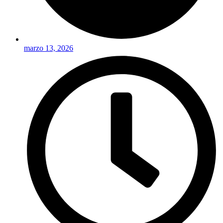
marzo 13, 2026