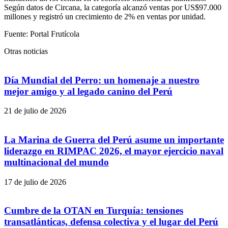
Según datos de Circana, la categoría alcanzó ventas por US$97.000
millones y registró un crecimiento de 2% en ventas por unidad.
Fuente: Portal Frutícola
Otras noticias
Día Mundial del Perro: un homenaje a nuestro
mejor amigo y al legado canino del Perú
21 de julio de 2026
La Marina de Guerra del Perú asume un importante
liderazgo en RIMPAC 2026, el mayor ejercicio naval
multinacional del mundo
17 de julio de 2026
Cumbre de la OTAN en Turquía: tensiones
transatlánticas, defensa colectiva y el lugar del Perú