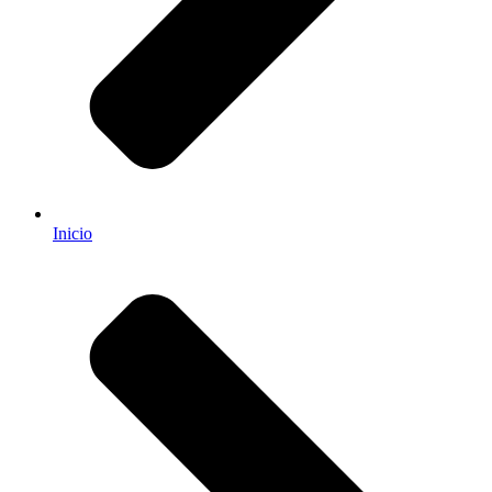
Inicio