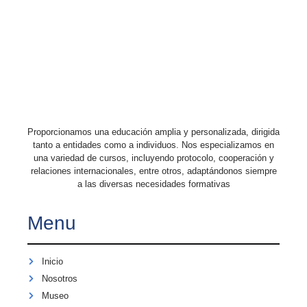
Proporcionamos una educación amplia y personalizada, dirigida
tanto a entidades como a individuos. Nos especializamos en
una variedad de cursos, incluyendo protocolo, cooperación y
relaciones internacionales, entre otros, adaptándonos siempre
a las diversas necesidades formativas
Menu
Inicio
Nosotros
Museo