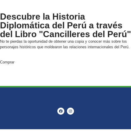
Descubre la Historia
Diplomática del Perú a través
del Libro "Cancilleres del Perú"
No te pierdas la oportunidad de obtener una copia y conocer más sobre los
personajes históricos que moldearon las relaciones internacionales del Perú.
Comprar