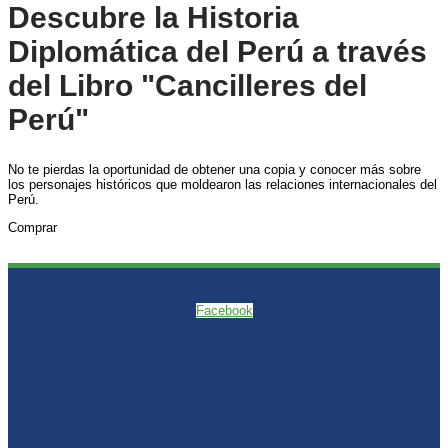
Descubre la Historia
Diplomática del Perú a través
del Libro "Cancilleres del
Perú"
No te pierdas la oportunidad de obtener una copia y conocer más sobre
los personajes históricos que moldearon las relaciones internacionales del
Perú.
Comprar
Facebook