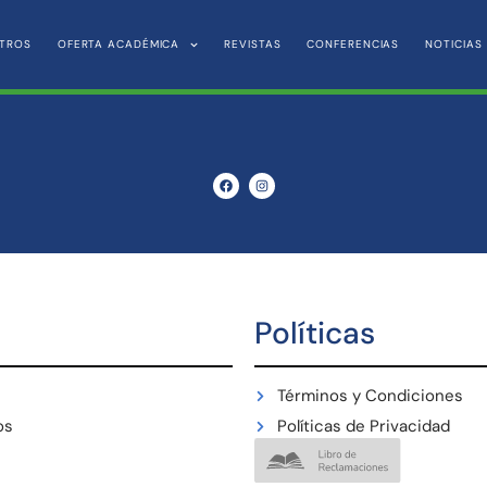
TROS
OFERTA ACADÉMICA
REVISTAS
CONFERENCIAS
NOTICIAS
Políticas
Términos y Condiciones
os
Políticas de Privacidad