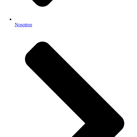
Nosotros