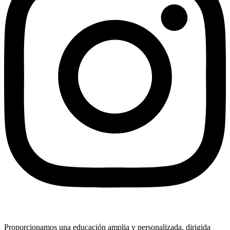
Proporcionamos una educación amplia y personalizada, dirigida