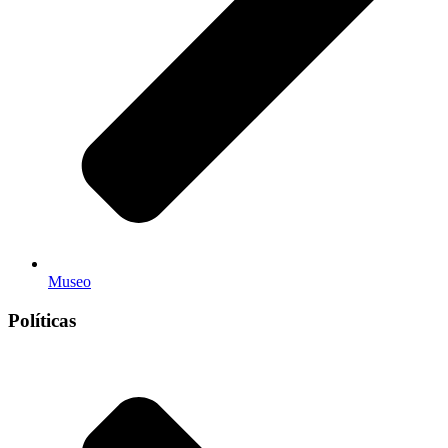
Museo
Políticas