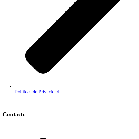
Políticas de Privacidad
Contacto