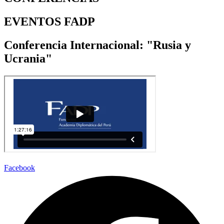
EVENTOS FADP
Conferencia Internacional: "Rusia y
Ucrania"
Facebook