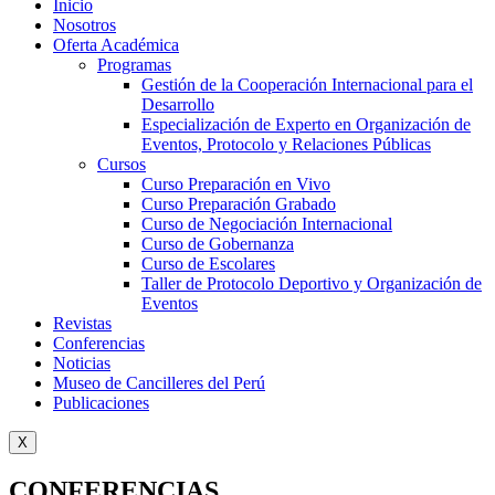
Inicio
Nosotros
Oferta Académica
Programas
Gestión de la Cooperación Internacional para el
Desarrollo
Especialización de Experto en Organización de
Eventos, Protocolo y Relaciones Públicas
Cursos
Curso Preparación en Vivo
Curso Preparación Grabado
Curso de Negociación Internacional
Curso de Gobernanza
Curso de Escolares
Taller de Protocolo Deportivo y Organización de
Eventos
Revistas
Conferencias
Noticias
Museo de Cancilleres del Perú
Publicaciones
X
CONFERENCIAS