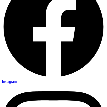
Instagram