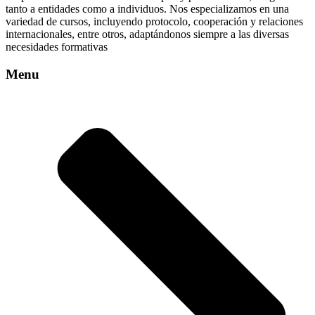
tanto a entidades como a individuos. Nos especializamos en una
variedad de cursos, incluyendo protocolo, cooperación y relaciones
internacionales, entre otros, adaptándonos siempre a las diversas
necesidades formativas
Menu