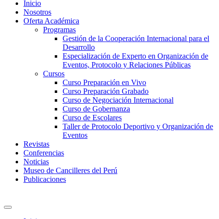
Inicio
Nosotros
Oferta Académica
Programas
Gestión de la Cooperación Internacional para el
Desarrollo
Especialización de Experto en Organización de
Eventos, Protocolo y Relaciones Públicas
Cursos
Curso Preparación en Vivo
Curso Preparación Grabado
Curso de Negociación Internacional
Curso de Gobernanza
Curso de Escolares
Taller de Protocolo Deportivo y Organización de
Eventos
Revistas
Conferencias
Noticias
Museo de Cancilleres del Perú
Publicaciones