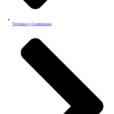
Términos y Condiciones