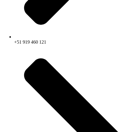
+51 919 460 121