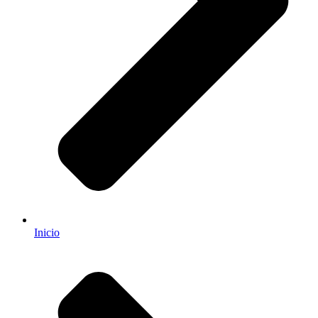
Inicio