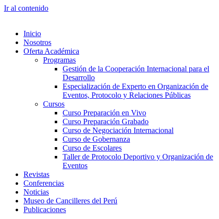
Ir al contenido
Inicio
Nosotros
Oferta Académica
Programas
Gestión de la Cooperación Internacional para el
Desarrollo
Especialización de Experto en Organización de
Eventos, Protocolo y Relaciones Públicas
Cursos
Curso Preparación en Vivo
Curso Preparación Grabado
Curso de Negociación Internacional
Curso de Gobernanza
Curso de Escolares
Taller de Protocolo Deportivo y Organización de
Eventos
Revistas
Conferencias
Noticias
Museo de Cancilleres del Perú
Publicaciones