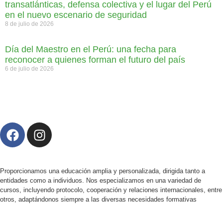
transatlánticas, defensa colectiva y el lugar del Perú
en el nuevo escenario de seguridad
8 de julio de 2026
Día del Maestro en el Perú: una fecha para
reconocer a quienes forman el futuro del país
6 de julio de 2026
Proporcionamos una educación amplia y personalizada, dirigida tanto a
entidades como a individuos. Nos especializamos en una variedad de
cursos, incluyendo protocolo, cooperación y relaciones internacionales, entre
otros, adaptándonos siempre a las diversas necesidades formativas