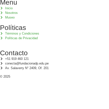
Menu
Inicio
Nosotros
Museo
Políticas
Términos y Condiciones
Políticas de Privacidad
Contacto
+51 919 460 121
conecta@fundacionadp.edu.pe
Av. Salaverry N° 2409, Of. 201
© 2025