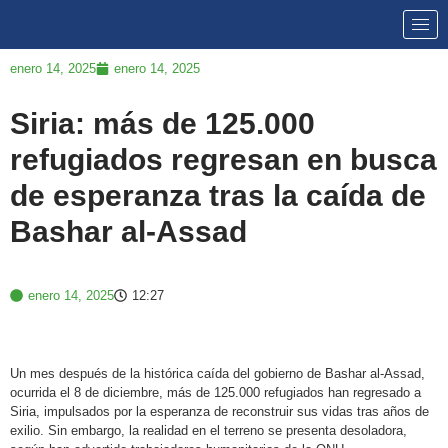
enero 14, 2025
enero 14, 2025
Siria: más de 125.000
refugiados regresan en busca
de esperanza tras la caída de
Bashar al-Assad
enero 14, 2025
12:27
Un mes después de la histórica caída del gobierno de Bashar al-Assad,
ocurrida el 8 de diciembre, más de 125.000 refugiados han regresado a
Siria, impulsados por la esperanza de reconstruir sus vidas tras años de
exilio. Sin embargo, la realidad en el terreno se presenta desoladora,