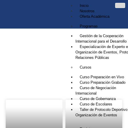
Inicio
Nosotros
Oferta Académica
Programas
Gestión de la Cooperación
Internacional para el Desarrollo
Especialización de Experto 
Organización de Eventos, Proto
Relaciones Públicas
Cursos
NOTICIAS
Curso Preparación en Vivo
Curso Preparación Grabado
Curso de Negociación
Internacional
Curso de Gobernanza
Curso de Escolares
Taller de Protocolo Deportivo
Organización de Eventos