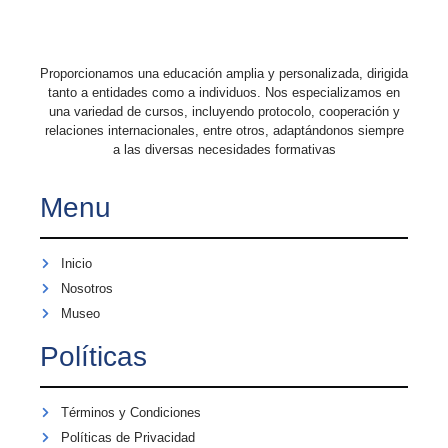
Proporcionamos una educación amplia y personalizada, dirigida
tanto a entidades como a individuos. Nos especializamos en
una variedad de cursos, incluyendo protocolo, cooperación y
relaciones internacionales, entre otros, adaptándonos siempre
a las diversas necesidades formativas
Menu
Inicio
Nosotros
Museo
Políticas
Términos y Condiciones
Políticas de Privacidad