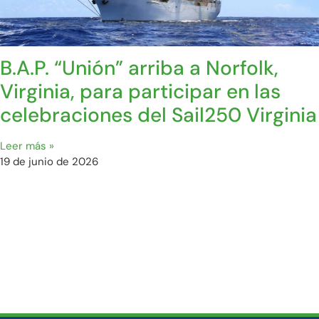
B.A.P. “Unión” arriba a Norfolk,
Virginia, para participar en las
celebraciones del Sail250 Virginia
Leer más »
19 de junio de 2026