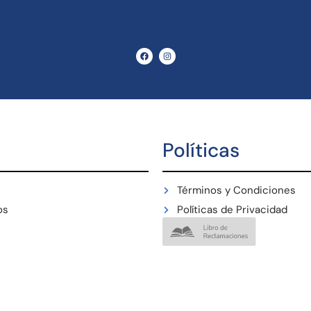
Políticas
Términos y Condiciones
os
Políticas de Privacidad