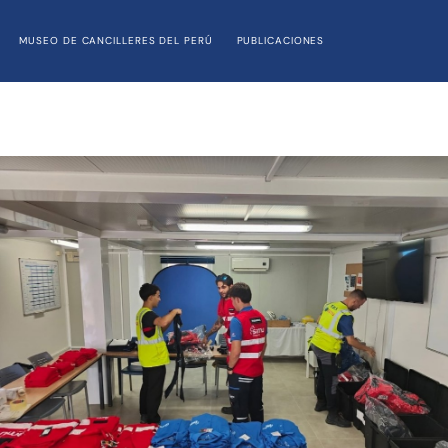
MUSEO DE CANCILLERES DEL PERÚ
PUBLICACIONES