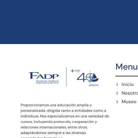
Menu
Inicio
Nosotr
Museo
Proporcionamos una educación amplia y
personalizada, dirigida tanto a entidades como a
individuos. Nos especializamos en una variedad de
cursos, incluyendo protocolo, cooperación y
relaciones internacionales, entre otros,
adaptándonos siempre a las diversas