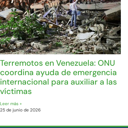
Terremotos en Venezuela: ONU
coordina ayuda de emergencia
internacional para auxiliar a las
víctimas
Leer más »
25 de junio de 2026