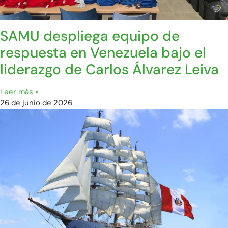
SAMU despliega equipo de
respuesta en Venezuela bajo el
liderazgo de Carlos Álvarez Leiva
Leer más »
26 de junio de 2026