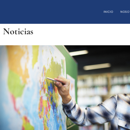
INICIO
NOSO
Noticias