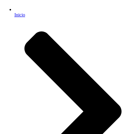
Inicio