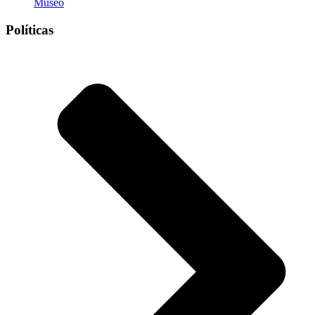
Museo
Políticas