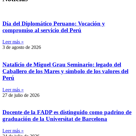
Día del Diplomático Peruano: Vocación y
compromiso al servicio del Perú
Leer más »
3 de agosto de 2026
Natalicio de Miguel Grau Seminario: legado del
Caballero de los Mares y símbolo de los valores del
Perú
Leer más »
27 de julio de 2026
Docente de la FADP es distinguido como padrino de
graduación de la Universitat de Barcelona
Leer más »