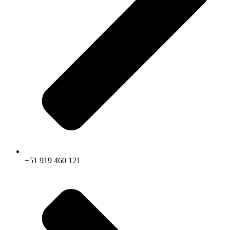
+51 919 460 121