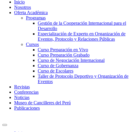
Inicio
Nosotros
Oferta Académica
Programas
Gestión de la Cooperación Internacional para el
Desarrollo
Especialización de Experto en Organización de
Eventos, Protocolo y Relaciones Públicas
Cursos
Curso Preparación en Vivo
Curso Preparación Grabado
Curso de Negociación Internacional
Curso de Gobernanza
Curso de Escolares
Taller de Protocolo Deportivo y Organización de
Eventos
Revistas
Conferencias
Noticias
Museo de Cancilleres del Perú
Publicaciones