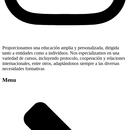
Proporcionamos una educación amplia y personalizada, dirigida
tanto a entidades como a individuos. Nos especializamos en una
variedad de cursos, incluyendo protocolo, cooperación y relaciones
internacionales, entre otros, adaptándonos siempre a las diversas
necesidades formativas
Menu