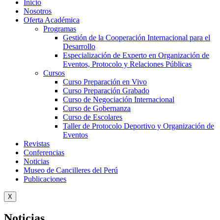
Inicio
Nosotros
Oferta Académica
Programas
Gestión de la Cooperación Internacional para el
Desarrollo
Especialización de Experto en Organización de
Eventos, Protocolo y Relaciones Públicas
Cursos
Curso Preparación en Vivo
Curso Preparación Grabado
Curso de Negociación Internacional
Curso de Gobernanza
Curso de Escolares
Taller de Protocolo Deportivo y Organización de
Eventos
Revistas
Conferencias
Noticias
Museo de Cancilleres del Perú
Publicaciones
X
Noticias