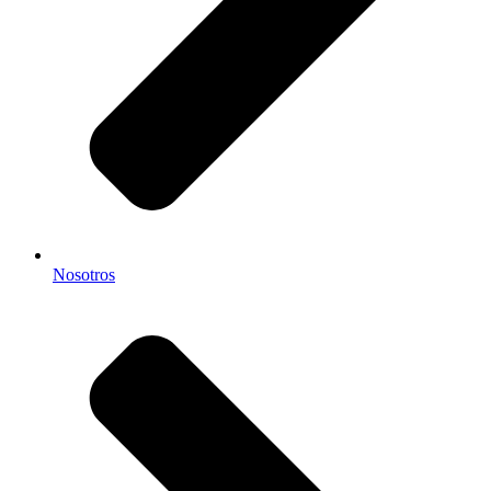
Nosotros