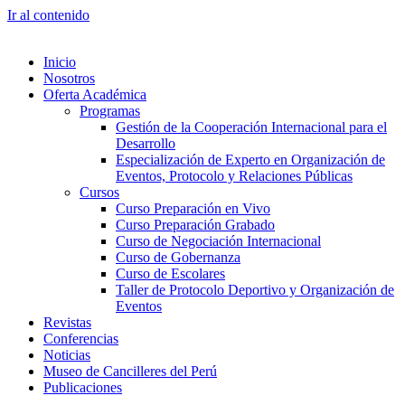
Ir al contenido
Inicio
Nosotros
Oferta Académica
Programas
Gestión de la Cooperación Internacional para el
Desarrollo
Especialización de Experto en Organización de
Eventos, Protocolo y Relaciones Públicas
Cursos
Curso Preparación en Vivo
Curso Preparación Grabado
Curso de Negociación Internacional
Curso de Gobernanza
Curso de Escolares
Taller de Protocolo Deportivo y Organización de
Eventos
Revistas
Conferencias
Noticias
Museo de Cancilleres del Perú
Publicaciones