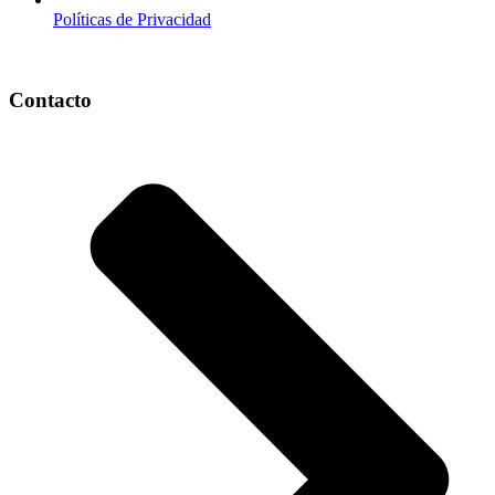
Políticas de Privacidad
Contacto