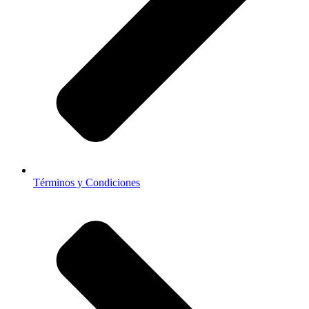
Términos y Condiciones