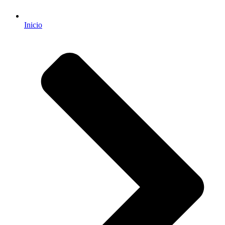
Inicio