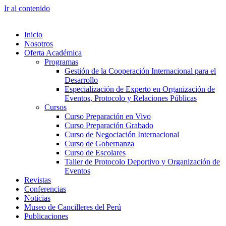
Ir al contenido
Inicio
Nosotros
Oferta Académica
Programas
Gestión de la Cooperación Internacional para el
Desarrollo
Especialización de Experto en Organización de
Eventos, Protocolo y Relaciones Públicas
Cursos
Curso Preparación en Vivo
Curso Preparación Grabado
Curso de Negociación Internacional
Curso de Gobernanza
Curso de Escolares
Taller de Protocolo Deportivo y Organización de
Eventos
Revistas
Conferencias
Noticias
Museo de Cancilleres del Perú
Publicaciones