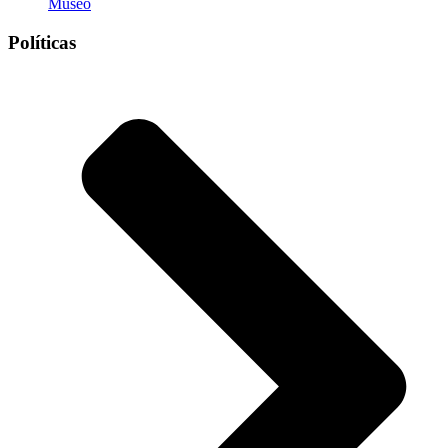
Museo
Políticas