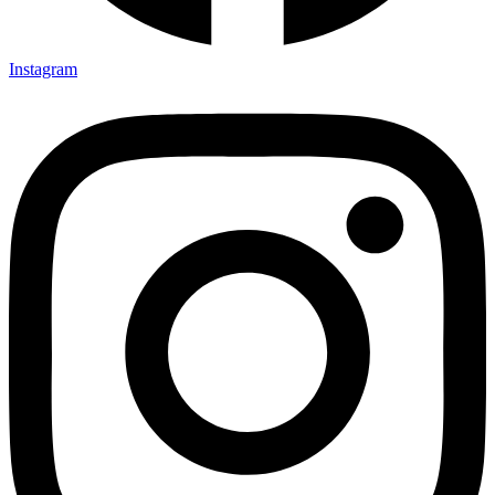
Instagram