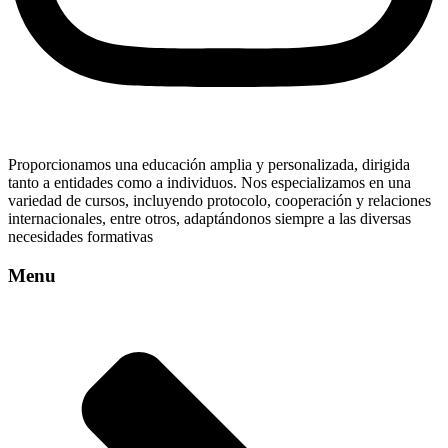
Proporcionamos una educación amplia y personalizada, dirigida
tanto a entidades como a individuos. Nos especializamos en una
variedad de cursos, incluyendo protocolo, cooperación y relaciones
internacionales, entre otros, adaptándonos siempre a las diversas
necesidades formativas
Menu