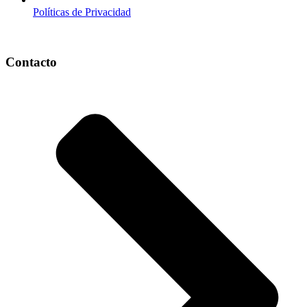
Políticas de Privacidad
Contacto