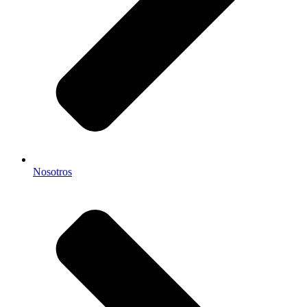
Nosotros