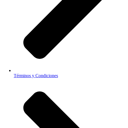
Términos y Condiciones