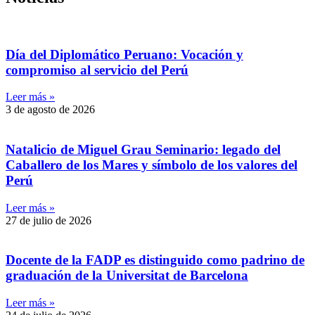
Día del Diplomático Peruano: Vocación y
compromiso al servicio del Perú
Leer más »
3 de agosto de 2026
Natalicio de Miguel Grau Seminario: legado del
Caballero de los Mares y símbolo de los valores del
Perú
Leer más »
27 de julio de 2026
Docente de la FADP es distinguido como padrino de
graduación de la Universitat de Barcelona
Leer más »