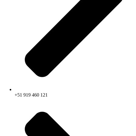
+51 919 460 121