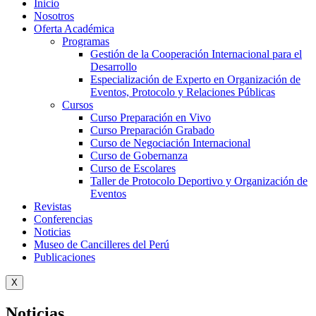
Inicio
Nosotros
Oferta Académica
Programas
Gestión de la Cooperación Internacional para el
Desarrollo
Especialización de Experto en Organización de
Eventos, Protocolo y Relaciones Públicas
Cursos
Curso Preparación en Vivo
Curso Preparación Grabado
Curso de Negociación Internacional
Curso de Gobernanza
Curso de Escolares
Taller de Protocolo Deportivo y Organización de
Eventos
Revistas
Conferencias
Noticias
Museo de Cancilleres del Perú
Publicaciones
X
Noticias