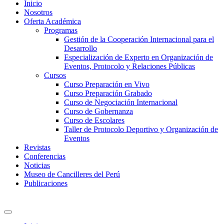
Inicio
Nosotros
Oferta Académica
Programas
Gestión de la Cooperación Internacional para el
Desarrollo
Especialización de Experto en Organización de
Eventos, Protocolo y Relaciones Públicas
Cursos
Curso Preparación en Vivo
Curso Preparación Grabado
Curso de Negociación Internacional
Curso de Gobernanza
Curso de Escolares
Taller de Protocolo Deportivo y Organización de
Eventos
Revistas
Conferencias
Noticias
Museo de Cancilleres del Perú
Publicaciones