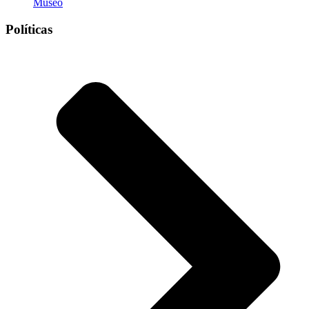
Museo
Políticas