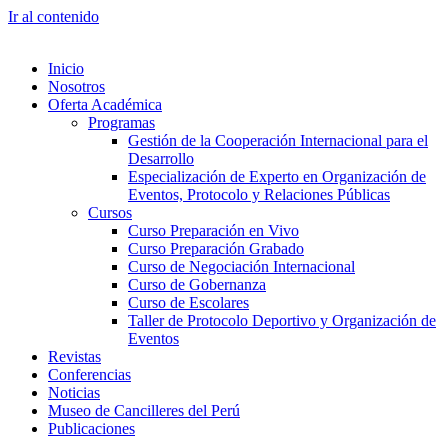
Ir al contenido
Inicio
Nosotros
Oferta Académica
Programas
Gestión de la Cooperación Internacional para el
Desarrollo
Especialización de Experto en Organización de
Eventos, Protocolo y Relaciones Públicas
Cursos
Curso Preparación en Vivo
Curso Preparación Grabado
Curso de Negociación Internacional
Curso de Gobernanza
Curso de Escolares
Taller de Protocolo Deportivo y Organización de
Eventos
Revistas
Conferencias
Noticias
Museo de Cancilleres del Perú
Publicaciones