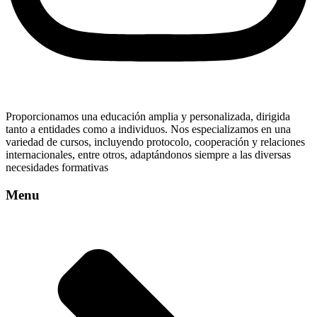
Proporcionamos una educación amplia y personalizada, dirigida
tanto a entidades como a individuos. Nos especializamos en una
variedad de cursos, incluyendo protocolo, cooperación y relaciones
internacionales, entre otros, adaptándonos siempre a las diversas
necesidades formativas
Menu