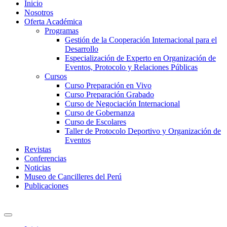
Inicio
Nosotros
Oferta Académica
Programas
Gestión de la Cooperación Internacional para el
Desarrollo
Especialización de Experto en Organización de
Eventos, Protocolo y Relaciones Públicas
Cursos
Curso Preparación en Vivo
Curso Preparación Grabado
Curso de Negociación Internacional
Curso de Gobernanza
Curso de Escolares
Taller de Protocolo Deportivo y Organización de
Eventos
Revistas
Conferencias
Noticias
Museo de Cancilleres del Perú
Publicaciones