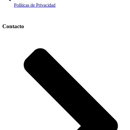
Políticas de Privacidad
Contacto