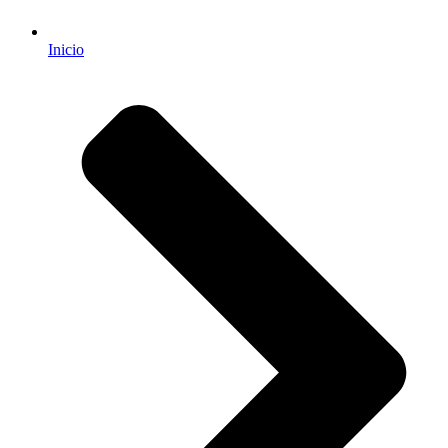
Inicio