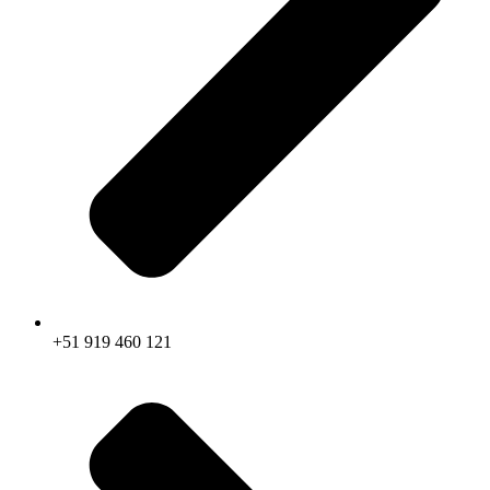
+51 919 460 121