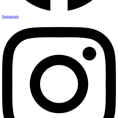
Instagram