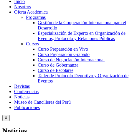
Inicio
Nosotros
Oferta Académica
Programas
Gestión de la Cooperación Internacional para el
Desarrollo
Especialización de Experto en Organización de
Eventos, Protocolo y Relaciones Públicas
Cursos
Curso Preparación en Vivo
Curso Preparación Grabado
Curso de Negociación Internacional
Curso de Gobernanza
Curso de Escolares
Taller de Protocolo Deportivo y Organización de
Eventos
Revistas
Conferencias
Noticias
Museo de Cancilleres del Perú
Publicaciones
X
Noticias