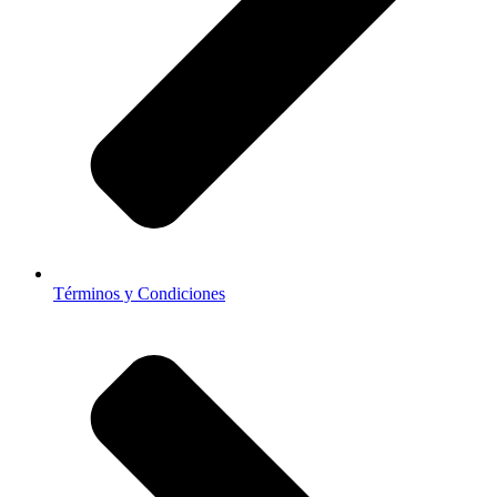
Términos y Condiciones