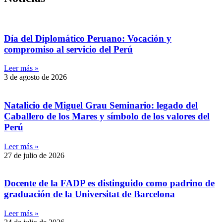
Día del Diplomático Peruano: Vocación y
compromiso al servicio del Perú
Leer más »
3 de agosto de 2026
Natalicio de Miguel Grau Seminario: legado del
Caballero de los Mares y símbolo de los valores del
Perú
Leer más »
27 de julio de 2026
Docente de la FADP es distinguido como padrino de
graduación de la Universitat de Barcelona
Leer más »