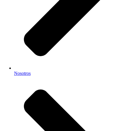
Nosotros