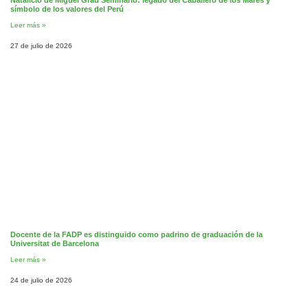
símbolo de los valores del Perú
Leer más »
27 de julio de 2026
Docente de la FADP es distinguido como padrino de graduación de la
Universitat de Barcelona
Leer más »
24 de julio de 2026