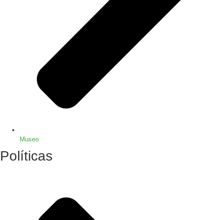
Museo
Políticas