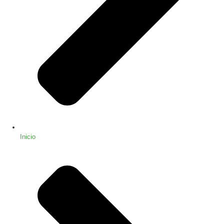
Inicio