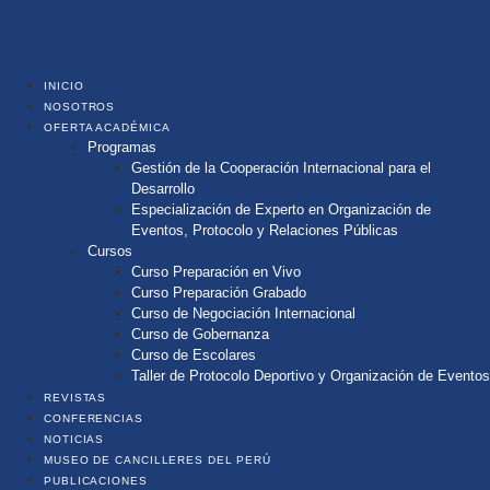
INICIO
NOSOTROS
OFERTA ACADÉMICA
Programas
Gestión de la Cooperación Internacional para el
Desarrollo
Especialización de Experto en Organización de
Eventos, Protocolo y Relaciones Públicas
Cursos
Curso Preparación en Vivo
Curso Preparación Grabado
Curso de Negociación Internacional
Curso de Gobernanza
Curso de Escolares
Taller de Protocolo Deportivo y Organización de Eventos
REVISTAS
CONFERENCIAS
NOTICIAS
MUSEO DE CANCILLERES DEL PERÚ
PUBLICACIONES