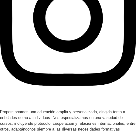
Proporcionamos una educación amplia y personalizada, dirigida tanto a
entidades como a individuos. Nos especializamos en una variedad de
cursos, incluyendo protocolo, cooperación y relaciones internacionales, entre
otros, adaptándonos siempre a las diversas necesidades formativas