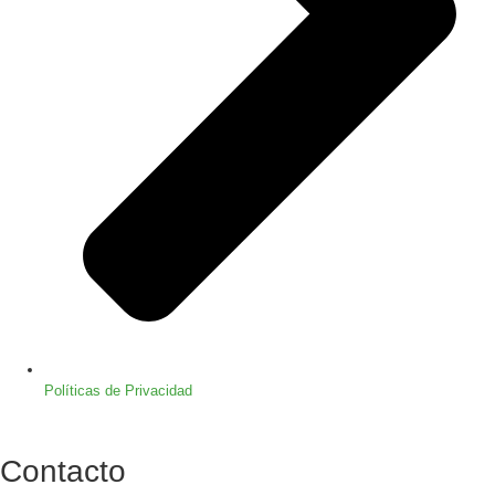
Políticas de Privacidad
Contacto