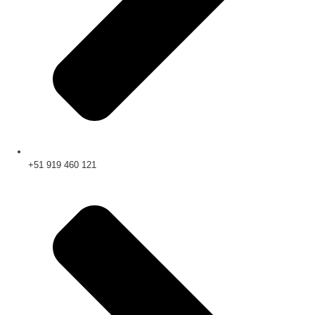
+51 919 460 121