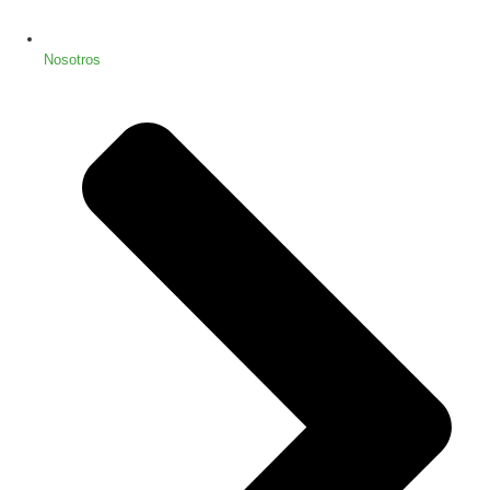
Nosotros