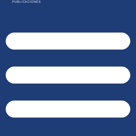
PUBLICACIONES