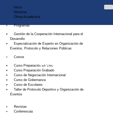
Inicio
Nosotros
Oferta Académica
Programas
Gestión de la Cooperación Internacional para el
Desarrollo
Especialización de Experto en Organización de
Eventos, Protocolo y Relaciones Públicas
Cursos
NOTICIAS
Curso Preparación en Vivo
Curso Preparación Grabado
Curso de Negociación Internacional
Curso de Gobernanza
Curso de Escolares
Taller de Protocolo Deportivo y Organización de
Eventos
Revistas
Conferencias