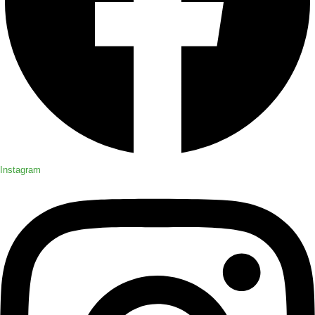
Instagram