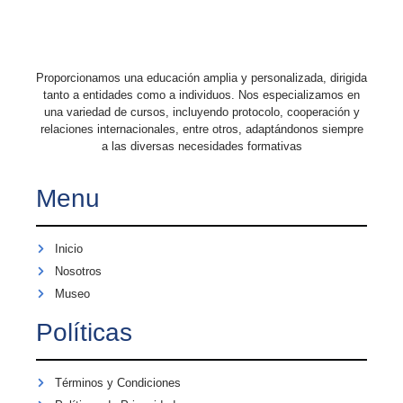
Proporcionamos una educación amplia y personalizada, dirigida
tanto a entidades como a individuos. Nos especializamos en
una variedad de cursos, incluyendo protocolo, cooperación y
relaciones internacionales, entre otros, adaptándonos siempre
a las diversas necesidades formativas
Menu
Inicio
Nosotros
Museo
Políticas
Términos y Condiciones