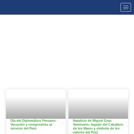
NOTICIAS
Día del Diplomático Peruano:
Natalicio de Miguel Grau
Vocación y compromiso al
Seminario: legado del Caballero
servicio del Perú
de los Mares y símbolo de los
valores del Perú