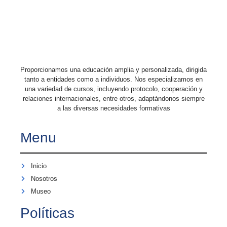
Proporcionamos una educación amplia y personalizada, dirigida
tanto a entidades como a individuos. Nos especializamos en
una variedad de cursos, incluyendo protocolo, cooperación y
relaciones internacionales, entre otros, adaptándonos siempre
a las diversas necesidades formativas
Menu
Inicio
Nosotros
Museo
Políticas