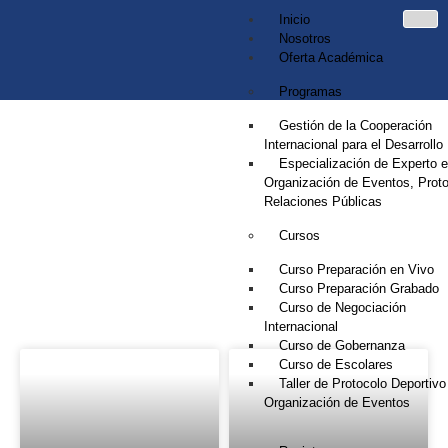
Inicio
Nosotros
Oferta Académica
Programas
Gestión de la Cooperación
Internacional para el Desarrollo
Especialización de Experto 
Organización de Eventos, Proto
Relaciones Públicas
Cursos
NOTICIAS
Curso Preparación en Vivo
Curso Preparación Grabado
Curso de Negociación
Internacional
Curso de Gobernanza
Curso de Escolares
Taller de Protocolo Deportivo
Organización de Eventos