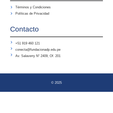
Términos y Condiciones
Políticas de Privacidad
Contacto
+51 919 460 121
conecta@fundacionadp.edu.pe
Av. Salaverry N° 2409, Of. 201
© 2025