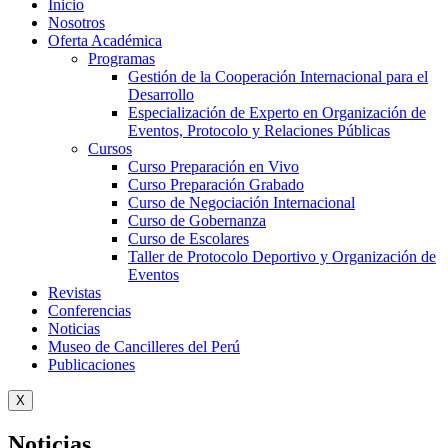
Inicio
Nosotros
Oferta Académica
Programas
Gestión de la Cooperación Internacional para el
Desarrollo
Especialización de Experto en Organización de
Eventos, Protocolo y Relaciones Públicas
Cursos
Curso Preparación en Vivo
Curso Preparación Grabado
Curso de Negociación Internacional
Curso de Gobernanza
Curso de Escolares
Taller de Protocolo Deportivo y Organización de
Eventos
Revistas
Conferencias
Noticias
Museo de Cancilleres del Perú
Publicaciones
X
Noticias