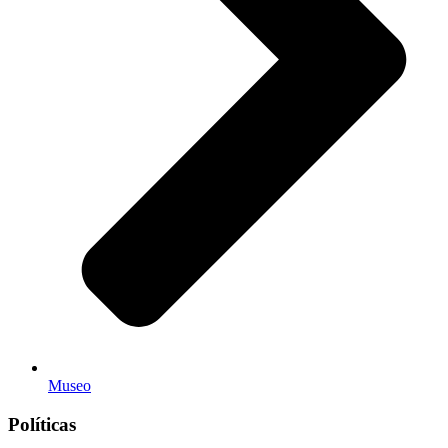
Museo
Políticas