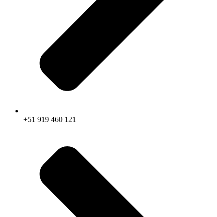
+51 919 460 121