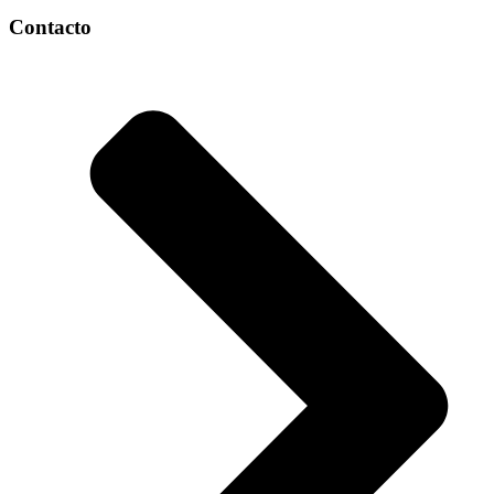
Contacto