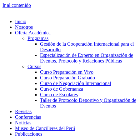
Ir al contenido
Inicio
Nosotros
Oferta Académica
Programas
Gestión de la Cooperación Internacional para el
Desarrollo
Especialización de Experto en Organización de
Eventos, Protocolo y Relaciones Públicas
Cursos
Curso Preparación en Vivo
Curso Preparación Grabado
Curso de Negociación Internacional
Curso de Gobernanza
Curso de Escolares
Taller de Protocolo Deportivo y Organización de
Eventos
Revistas
Conferencias
Noticias
Museo de Cancilleres del Perú
Publicaciones