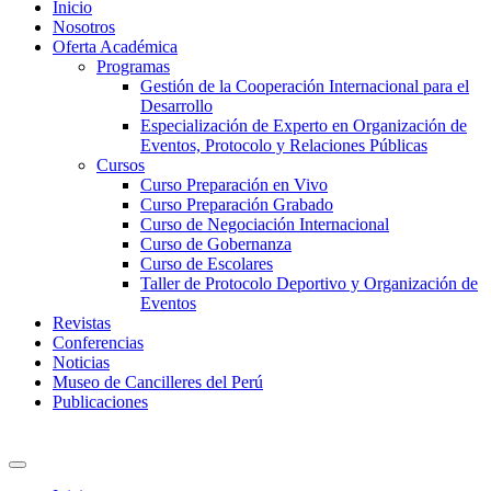
Inicio
Nosotros
Oferta Académica
Programas
Gestión de la Cooperación Internacional para el
Desarrollo
Especialización de Experto en Organización de
Eventos, Protocolo y Relaciones Públicas
Cursos
Curso Preparación en Vivo
Curso Preparación Grabado
Curso de Negociación Internacional
Curso de Gobernanza
Curso de Escolares
Taller de Protocolo Deportivo y Organización de
Eventos
Revistas
Conferencias
Noticias
Museo de Cancilleres del Perú
Publicaciones