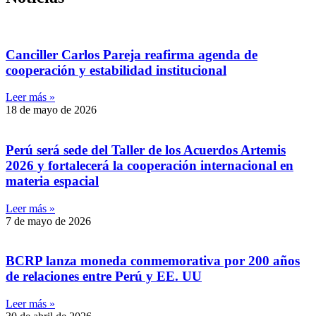
Canciller Carlos Pareja reafirma agenda de
cooperación y estabilidad institucional
Leer más »
18 de mayo de 2026
Perú será sede del Taller de los Acuerdos Artemis
2026 y fortalecerá la cooperación internacional en
materia espacial
Leer más »
7 de mayo de 2026
BCRP lanza moneda conmemorativa por 200 años
de relaciones entre Perú y EE. UU
Leer más »