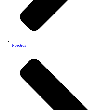
Nosotros