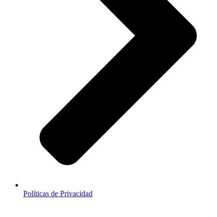
Políticas de Privacidad