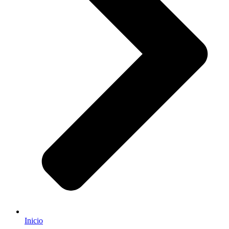
Inicio