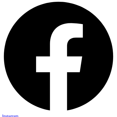
Instagram