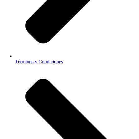
Términos y Condiciones