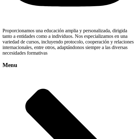
Proporcionamos una educación amplia y personalizada, dirigida
tanto a entidades como a individuos. Nos especializamos en una
variedad de cursos, incluyendo protocolo, cooperación y relaciones
internacionales, entre otros, adaptándonos siempre a las diversas
necesidades formativas
Menu