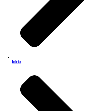
Inicio