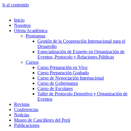
Ir al contenido
Inicio
Nosotros
Oferta Académica
Programas
Gestión de la Cooperación Internacional para el
Desarrollo
Especialización de Experto en Organización de
Eventos, Protocolo y Relaciones Públicas
Cursos
Curso Preparación en Vivo
Curso Preparación Grabado
Curso de Negociación Internacional
Curso de Gobernanza
Curso de Escolares
Taller de Protocolo Deportivo y Organización de
Eventos
Revistas
Conferencias
Noticias
Museo de Cancilleres del Perú
Publicaciones