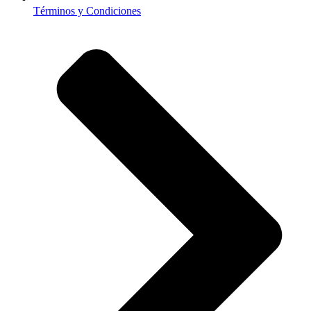
Términos y Condiciones