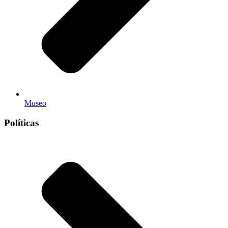
Museo
Políticas