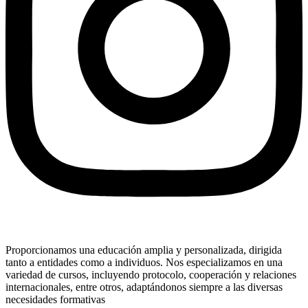
Proporcionamos una educación amplia y personalizada, dirigida
tanto a entidades como a individuos. Nos especializamos en una
variedad de cursos, incluyendo protocolo, cooperación y relaciones
internacionales, entre otros, adaptándonos siempre a las diversas
necesidades formativas