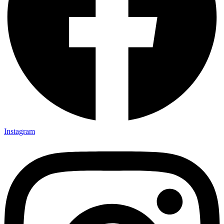
Instagram