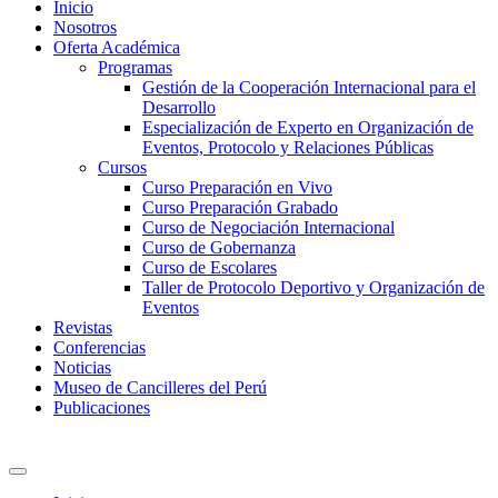
Inicio
Nosotros
Oferta Académica
Programas
Gestión de la Cooperación Internacional para el
Desarrollo
Especialización de Experto en Organización de
Eventos, Protocolo y Relaciones Públicas
Cursos
Curso Preparación en Vivo
Curso Preparación Grabado
Curso de Negociación Internacional
Curso de Gobernanza
Curso de Escolares
Taller de Protocolo Deportivo y Organización de
Eventos
Revistas
Conferencias
Noticias
Museo de Cancilleres del Perú
Publicaciones