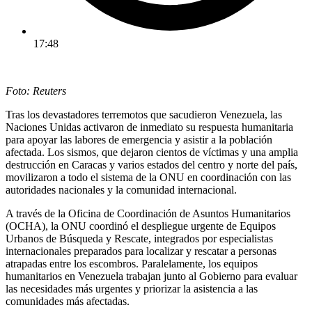
17:48
Foto: Reuters
Tras los devastadores terremotos que sacudieron Venezuela, las
Naciones Unidas activaron de inmediato su respuesta humanitaria
para apoyar las labores de emergencia y asistir a la población
afectada. Los sismos, que dejaron cientos de víctimas y una amplia
destrucción en Caracas y varios estados del centro y norte del país,
movilizaron a todo el sistema de la ONU en coordinación con las
autoridades nacionales y la comunidad internacional.
A través de la Oficina de Coordinación de Asuntos Humanitarios
(OCHA), la ONU coordinó el despliegue urgente de Equipos
Urbanos de Búsqueda y Rescate, integrados por especialistas
internacionales preparados para localizar y rescatar a personas
atrapadas entre los escombros. Paralelamente, los equipos
humanitarios en Venezuela trabajan junto al Gobierno para evaluar
las necesidades más urgentes y priorizar la asistencia a las
comunidades más afectadas.