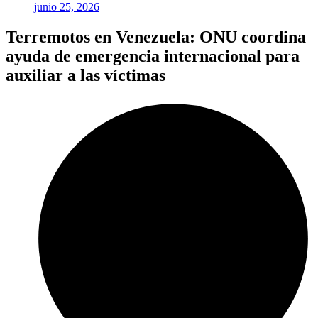
junio 25, 2026
Terremotos en Venezuela: ONU coordina
ayuda de emergencia internacional para
auxiliar a las víctimas