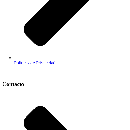
Políticas de Privacidad
Contacto