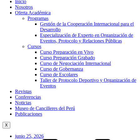
Inicio
Nosotros
Oferta Académica
Programas
Gestión de la Cooperación Internacional para el
Desarrollo
Especialización de Experto en Organización de
Eventos, Protocolo y Relaciones Públicas
Cursos
Curso Preparación en Vivo
Curso Preparación Grabado
Curso de Negociación Internacional
Curso de Gobernanza
Curso de Escolares
Taller de Protocolo Deportivo y Organización de
Eventos
Revistas
Conferencias
Noticias
Museo de Cancilleres del Perú
Publicaciones
X
junio 25, 2026