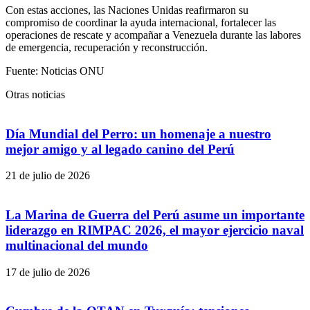
Con estas acciones, las Naciones Unidas reafirmaron su
compromiso de coordinar la ayuda internacional, fortalecer las
operaciones de rescate y acompañar a Venezuela durante las labores
de emergencia, recuperación y reconstrucción.
Fuente: Noticias ONU
Otras noticias
Día Mundial del Perro: un homenaje a nuestro
mejor amigo y al legado canino del Perú
21 de julio de 2026
La Marina de Guerra del Perú asume un importante
liderazgo en RIMPAC 2026, el mayor ejercicio naval
multinacional del mundo
17 de julio de 2026