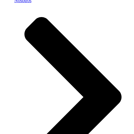
Nosotros