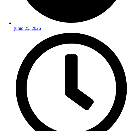
junio 25, 2026