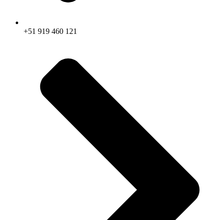
+51 919 460 121