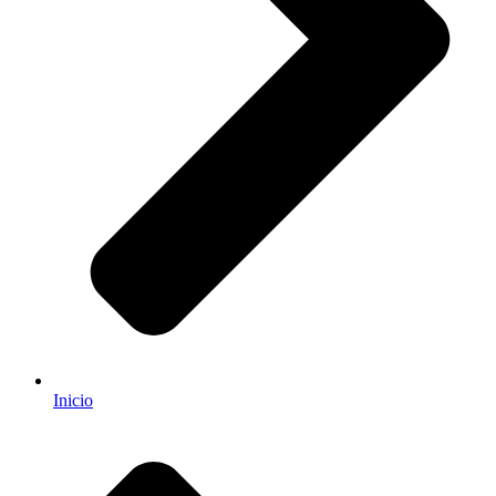
Inicio