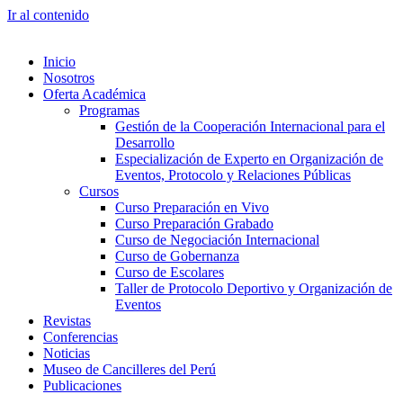
Ir al contenido
Inicio
Nosotros
Oferta Académica
Programas
Gestión de la Cooperación Internacional para el
Desarrollo
Especialización de Experto en Organización de
Eventos, Protocolo y Relaciones Públicas
Cursos
Curso Preparación en Vivo
Curso Preparación Grabado
Curso de Negociación Internacional
Curso de Gobernanza
Curso de Escolares
Taller de Protocolo Deportivo y Organización de
Eventos
Revistas
Conferencias
Noticias
Museo de Cancilleres del Perú
Publicaciones