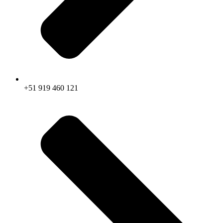
+51 919 460 121