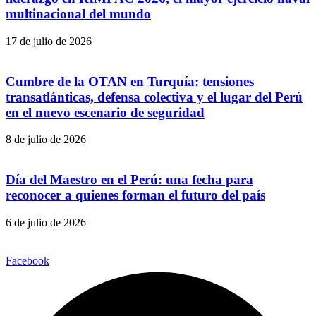
multinacional del mundo
17 de julio de 2026
Cumbre de la OTAN en Turquía: tensiones
transatlánticas, defensa colectiva y el lugar del Perú
en el nuevo escenario de seguridad
8 de julio de 2026
Día del Maestro en el Perú: una fecha para
reconocer a quienes forman el futuro del país
6 de julio de 2026
Facebook