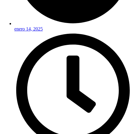
enero 14, 2025