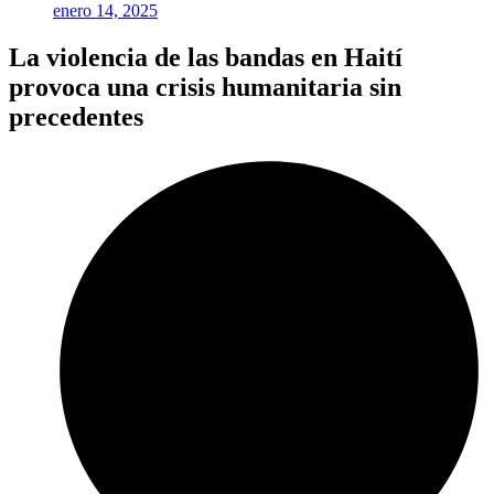
enero 14, 2025
La violencia de las bandas en Haití
provoca una crisis humanitaria sin
precedentes