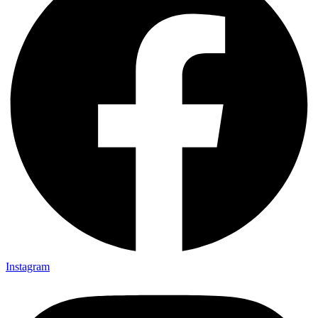
Instagram