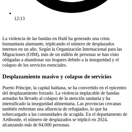
12:13
La violencia de las bandas en Haití ha generado una crisis
humanitaria alarmante, triplicando el número de desplazados
internos en un año. Según la Organización Internacional para las
Migraciones (OIM), más de un millón de personas se han visto
obligadas a abandonar sus hogares debido a la inseguridad y el
colapso de los servicios esenciales.
Desplazamiento masivo y colapso de servicios
Puerto Príncipe, la capital haitiana, se ha convertido en el epicentro
del desplazamiento forzado. La violencia implacable de bandas
armadas ha llevado al colapso de la atención sanitaria y ha
intensificado la inseguridad alimentaria. Las provincias cercanas
también enfrentan una afluencia de refugiados, lo que ha
sobrecargado a las comunidades de acogida. En el departamento de
Artibonite, el número de desplazados se triplicó en 2024,
alcanzando más de 84,000 personas.