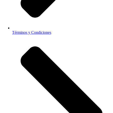
Términos y Condiciones