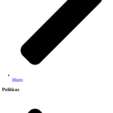
Museo
Políticas