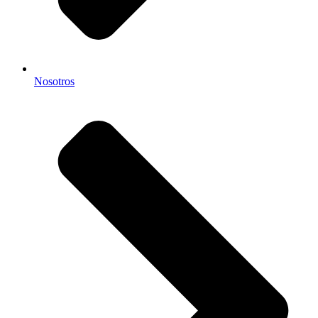
Nosotros