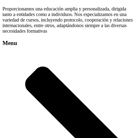
Proporcionamos una educación amplia y personalizada, dirigida
tanto a entidades como a individuos. Nos especializamos en una
variedad de cursos, incluyendo protocolo, cooperación y relaciones
internacionales, entre otros, adaptándonos siempre a las diversas
necesidades formativas
Menu