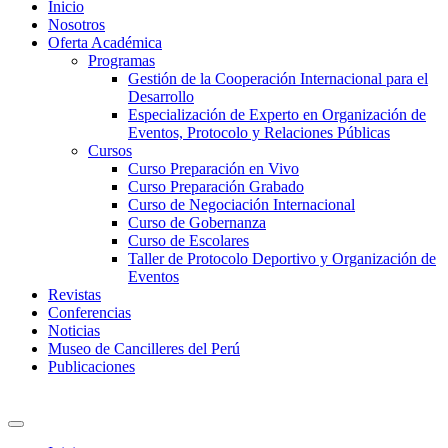
Inicio
Nosotros
Oferta Académica
Programas
Gestión de la Cooperación Internacional para el
Desarrollo
Especialización de Experto en Organización de
Eventos, Protocolo y Relaciones Públicas
Cursos
Curso Preparación en Vivo
Curso Preparación Grabado
Curso de Negociación Internacional
Curso de Gobernanza
Curso de Escolares
Taller de Protocolo Deportivo y Organización de
Eventos
Revistas
Conferencias
Noticias
Museo de Cancilleres del Perú
Publicaciones