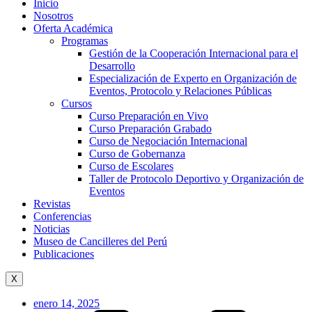
Inicio
Nosotros
Oferta Académica
Programas
Gestión de la Cooperación Internacional para el
Desarrollo
Especialización de Experto en Organización de
Eventos, Protocolo y Relaciones Públicas
Cursos
Curso Preparación en Vivo
Curso Preparación Grabado
Curso de Negociación Internacional
Curso de Gobernanza
Curso de Escolares
Taller de Protocolo Deportivo y Organización de
Eventos
Revistas
Conferencias
Noticias
Museo de Cancilleres del Perú
Publicaciones
X
enero 14, 2025