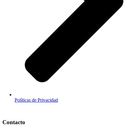
Políticas de Privacidad
Contacto