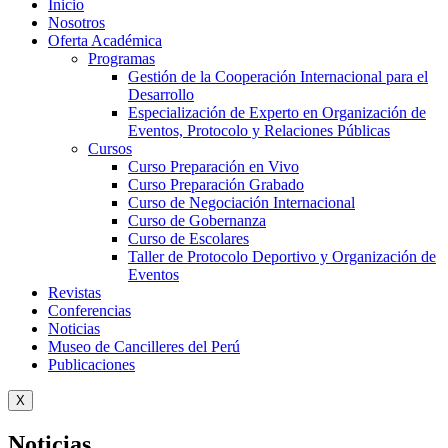
Inicio
Nosotros
Oferta Académica
Programas
Gestión de la Cooperación Internacional para el
Desarrollo
Especialización de Experto en Organización de
Eventos, Protocolo y Relaciones Públicas
Cursos
Curso Preparación en Vivo
Curso Preparación Grabado
Curso de Negociación Internacional
Curso de Gobernanza
Curso de Escolares
Taller de Protocolo Deportivo y Organización de
Eventos
Revistas
Conferencias
Noticias
Museo de Cancilleres del Perú
Publicaciones
X
Noticias