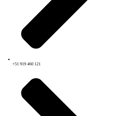
+51 919 460 121