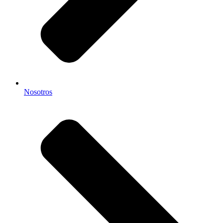
Nosotros