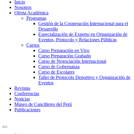
Inicio
Nosotros
Oferta Académica
Programas
Gestión de la Cooperación Internacional para el
Desarrollo
Especialización de Experto en Organización de
Eventos, Protocolo y Relaciones Públicas
Cursos
Curso Preparación en Vivo
Curso Preparación Grabado
Curso de Negociación Internacional
Curso de Gobernanza
Curso de Escolares
Taller de Protocolo Deportivo y Organización de
Eventos
Revistas
Conferencias
Noticias
Museo de Cancilleres del Perú
Publicaciones