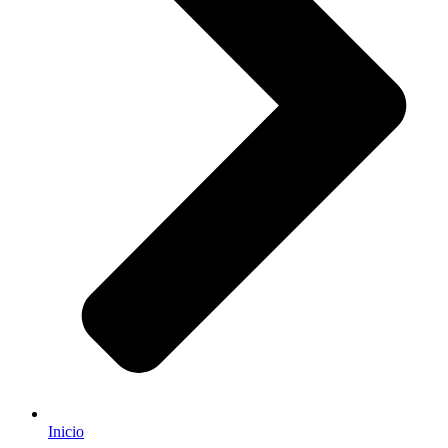
Inicio