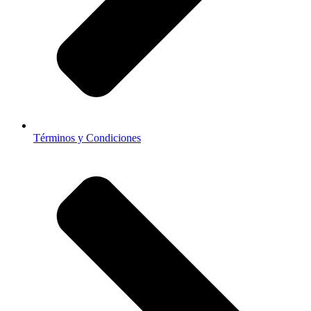
Términos y Condiciones