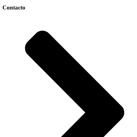
Contacto