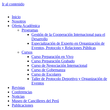
Ir al contenido
Inicio
Nosotros
Oferta Académica
Programas
Gestión de la Cooperación Internacional para el
Desarrollo
Especialización de Experto en Organización de
Eventos, Protocolo y Relaciones Públicas
Cursos
Curso Preparación en Vivo
Curso Preparación Grabado
Curso de Negociación Internacional
Curso de Gobernanza
Curso de Escolares
Taller de Protocolo Deportivo y Organización de
Eventos
Revistas
Conferencias
Noticias
Museo de Cancilleres del Perú
Publicaciones