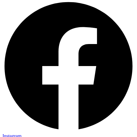
Instagram