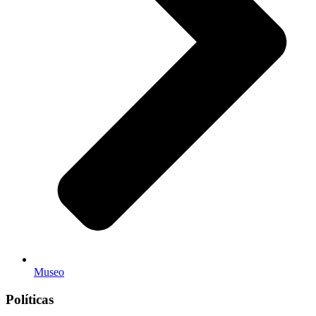
Museo
Políticas