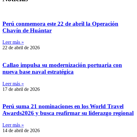
Perú conmemora este 22 de abril la Operación
Chavín de Huántar
Leer más »
22 de abril de 2026
Callao impulsa su modernización portuaria con
nueva base naval estratégica
Leer más »
17 de abril de 2026
Perú suma 21 nominaciones en los World Travel
Awards2026 y busca reafirmar su liderazgo regional
Leer más »
14 de abril de 2026