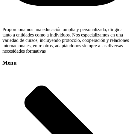
Proporcionamos una educación amplia y personalizada, dirigida
tanto a entidades como a individuos. Nos especializamos en una
variedad de cursos, incluyendo protocolo, cooperación y relaciones
internacionales, entre otros, adaptándonos siempre a las diversas
necesidades formativas
Menu