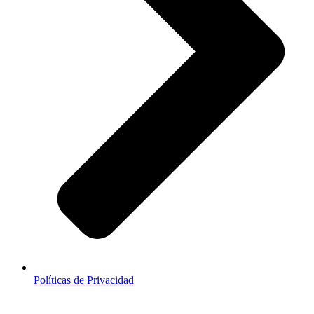
Políticas de Privacidad