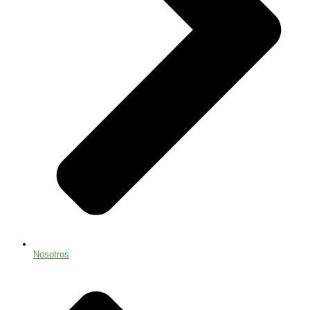
Nosotros