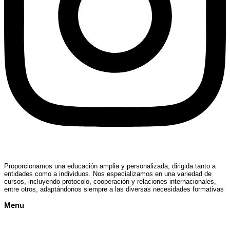
Proporcionamos una educación amplia y personalizada, dirigida tanto a
entidades como a individuos. Nos especializamos en una variedad de
cursos, incluyendo protocolo, cooperación y relaciones internacionales,
entre otros, adaptándonos siempre a las diversas necesidades formativas
Menu