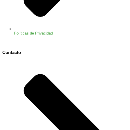
Políticas de Privacidad
Contacto