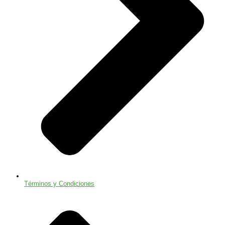
Términos y Condiciones