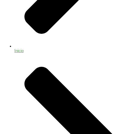
Inicio