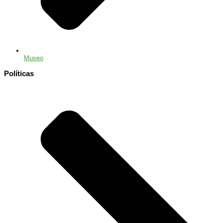
Museo
Políticas