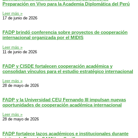
Preparación en Vivo para la Academia Diplomática del Perú
Leer más »
17 de junio de 2026
FADP brindó conferencia sobre proyectos de cooperación
internacional organizada por el MIDIS
Leer más »
11 de junio de 2026
FADP y CISDE fortalecen cooperación académica y
consolidan vínculos para el estudio estratégico internacional
Leer más »
28 de mayo de 2026
FADP y la Universidad CEU Fernando III impulsan nuevas
oportunidades de cooperación académica internacional
Leer más »
28 de mayo de 2026
FADP fortalece lazos académicos e institucionales durante