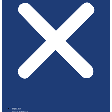
INICIO