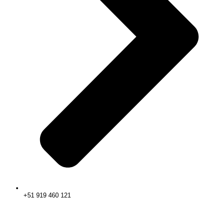
+51 919 460 121