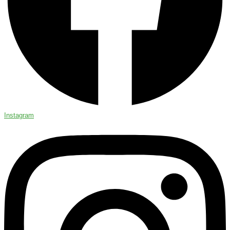
Instagram