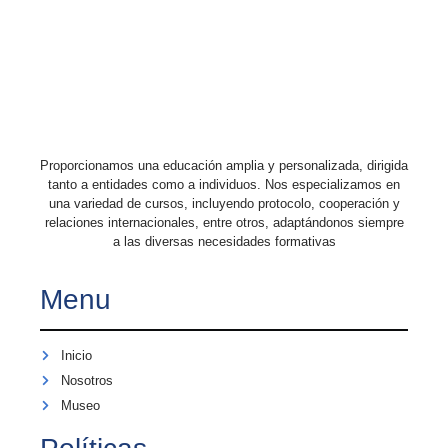
Proporcionamos una educación amplia y personalizada, dirigida
tanto a entidades como a individuos. Nos especializamos en
una variedad de cursos, incluyendo protocolo, cooperación y
relaciones internacionales, entre otros, adaptándonos siempre
a las diversas necesidades formativas
Menu
Inicio
Nosotros
Museo