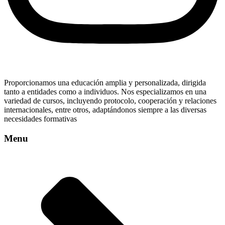
Proporcionamos una educación amplia y personalizada, dirigida
tanto a entidades como a individuos. Nos especializamos en una
variedad de cursos, incluyendo protocolo, cooperación y relaciones
internacionales, entre otros, adaptándonos siempre a las diversas
necesidades formativas
Menu