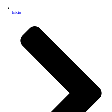
Inicio