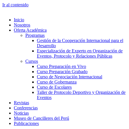
Ir al contenido
Inicio
Nosotros
Oferta Académica
Programas
Gestión de la Cooperación Internacional para el
Desarrollo
Especialización de Experto en Organización de
Eventos, Protocolo y Relaciones Públicas
Cursos
Curso Preparación en Vivo
Curso Preparación Grabado
Curso de Negociación Internacional
Curso de Gobernanza
Curso de Escolares
Taller de Protocolo Deportivo y Organización de
Eventos
Revistas
Conferencias
Noticias
Museo de Cancilleres del Perú
Publicaciones