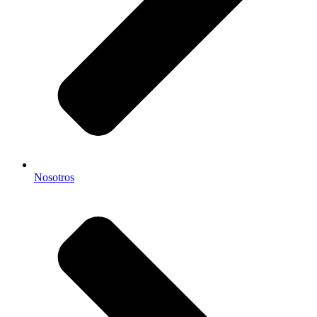
Nosotros