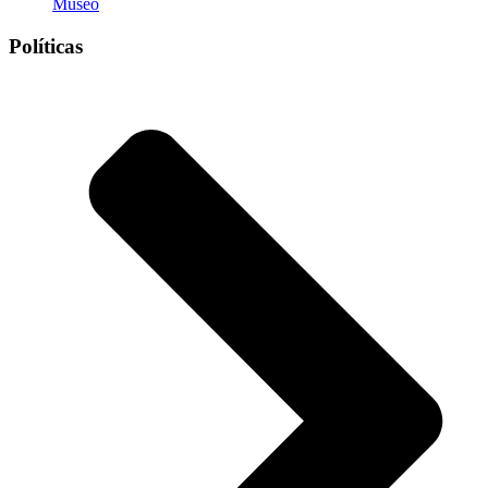
Museo
Políticas