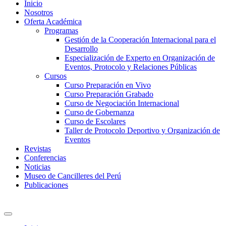
Inicio
Nosotros
Oferta Académica
Programas
Gestión de la Cooperación Internacional para el
Desarrollo
Especialización de Experto en Organización de
Eventos, Protocolo y Relaciones Públicas
Cursos
Curso Preparación en Vivo
Curso Preparación Grabado
Curso de Negociación Internacional
Curso de Gobernanza
Curso de Escolares
Taller de Protocolo Deportivo y Organización de
Eventos
Revistas
Conferencias
Noticias
Museo de Cancilleres del Perú
Publicaciones