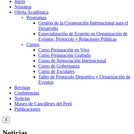
Inicio
Nosotros
Oferta Académica
Programas
Gestión de la Cooperación Internacional para el
Desarrollo
Especialización de Experto en Organización de
Eventos, Protocolo y Relaciones Públicas
Cursos
Curso Preparación en Vivo
Curso Preparación Grabado
Curso de Negociación Internacional
Curso de Gobernanza
Curso de Escolares
Taller de Protocolo Deportivo y Organización de
Eventos
Revistas
Conferencias
Noticias
Museo de Cancilleres del Perú
Publicaciones
X
Noticias