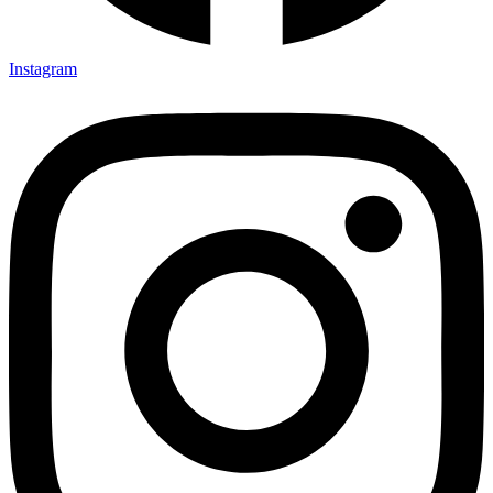
Instagram