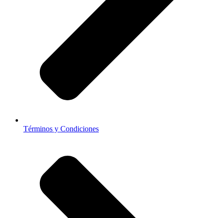
Términos y Condiciones