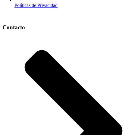
Políticas de Privacidad
Contacto