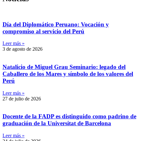
Día del Diplomático Peruano: Vocación y
compromiso al servicio del Perú
Leer más »
3 de agosto de 2026
Natalicio de Miguel Grau Seminario: legado del
Caballero de los Mares y símbolo de los valores del
Perú
Leer más »
27 de julio de 2026
Docente de la FADP es distinguido como padrino de
graduación de la Universitat de Barcelona
Leer más »