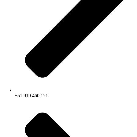
+51 919 460 121