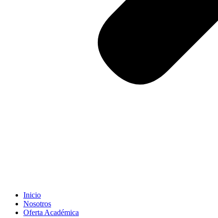
Inicio
Nosotros
Oferta Académica