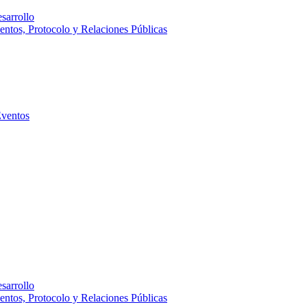
sarrollo
entos, Protocolo y Relaciones Públicas
Eventos
sarrollo
entos, Protocolo y Relaciones Públicas