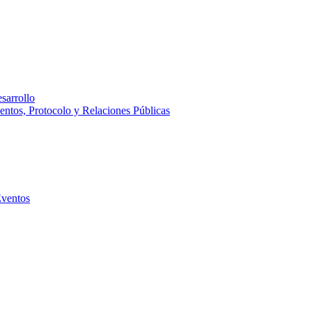
sarrollo
entos, Protocolo y Relaciones Públicas
Eventos