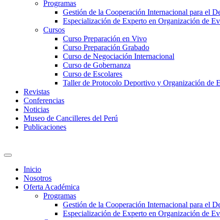
Programas
Gestión de la Cooperación Internacional para el De
Especialización de Experto en Organización de Ev
Cursos
Curso Preparación en Vivo
Curso Preparación Grabado
Curso de Negociación Internacional
Curso de Gobernanza
Curso de Escolares
Taller de Protocolo Deportivo y Organización de 
Revistas
Conferencias
Noticias
Museo de Cancilleres del Perú
Publicaciones
Inicio
Nosotros
Oferta Académica
Programas
Gestión de la Cooperación Internacional para el De
Especialización de Experto en Organización de Ev