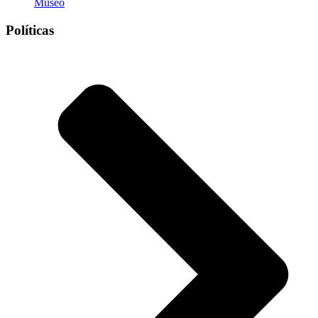
Museo
Políticas