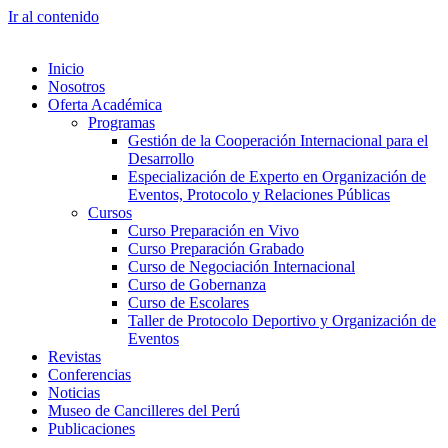
Ir al contenido
Inicio
Nosotros
Oferta Académica
Programas
Gestión de la Cooperación Internacional para el
Desarrollo
Especialización de Experto en Organización de
Eventos, Protocolo y Relaciones Públicas
Cursos
Curso Preparación en Vivo
Curso Preparación Grabado
Curso de Negociación Internacional
Curso de Gobernanza
Curso de Escolares
Taller de Protocolo Deportivo y Organización de
Eventos
Revistas
Conferencias
Noticias
Museo de Cancilleres del Perú
Publicaciones