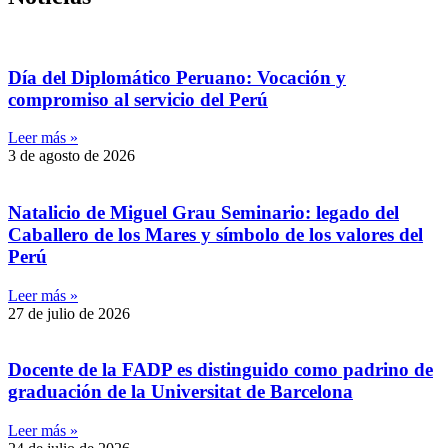
Día del Diplomático Peruano: Vocación y
compromiso al servicio del Perú
Leer más »
3 de agosto de 2026
Natalicio de Miguel Grau Seminario: legado del
Caballero de los Mares y símbolo de los valores del
Perú
Leer más »
27 de julio de 2026
Docente de la FADP es distinguido como padrino de
graduación de la Universitat de Barcelona
Leer más »