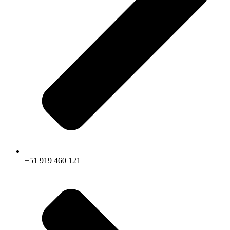
+51 919 460 121