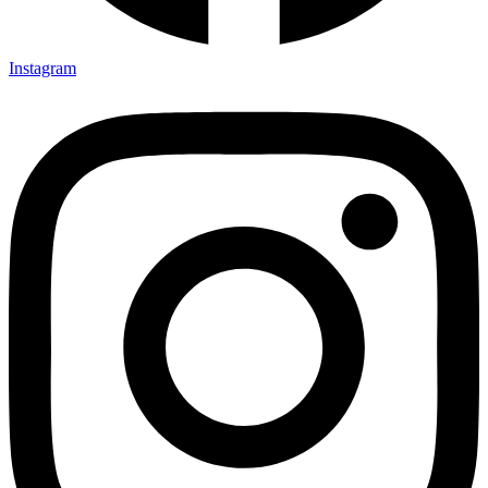
Instagram