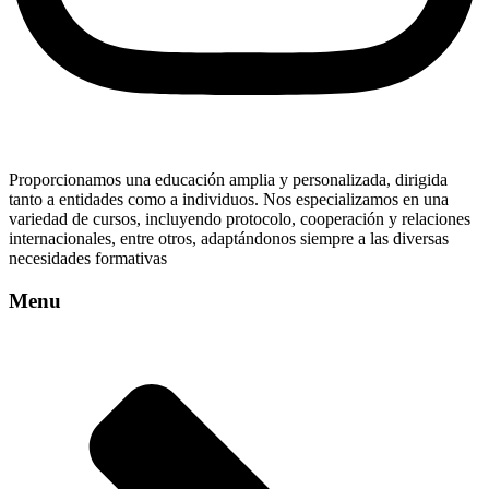
Proporcionamos una educación amplia y personalizada, dirigida
tanto a entidades como a individuos. Nos especializamos en una
variedad de cursos, incluyendo protocolo, cooperación y relaciones
internacionales, entre otros, adaptándonos siempre a las diversas
necesidades formativas
Menu