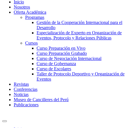
Inicio
Nosotros
Oferta Académica
Programas
Gestión de la Cooperación Internacional para el
Desarrollo
Especialización de Experto en Organización de
Eventos, Protocolo y Relaciones Públicas
Cursos
Curso Preparación en Vivo
Curso Preparación Grabado
Curso de Negociación Internacional
Curso de Gobernanza
Curso de Escolares
Taller de Protocolo Deportivo y Organización de
Eventos
Revistas
Conferencias
Noticias
Museo de Cancilleres del Perú
Publicaciones