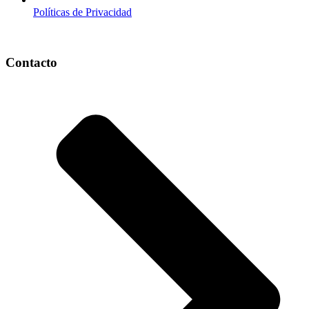
Políticas de Privacidad
Contacto