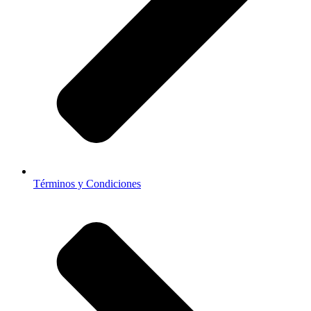
Términos y Condiciones