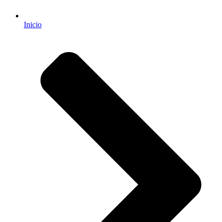
Inicio