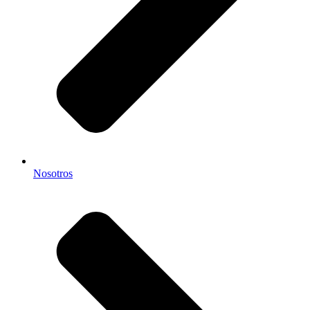
Nosotros