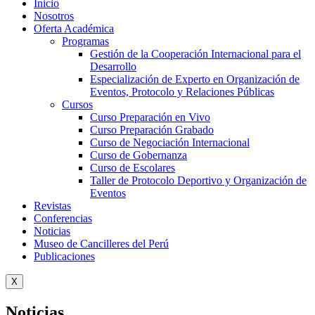
Inicio
Nosotros
Oferta Académica
Programas
Gestión de la Cooperación Internacional para el
Desarrollo
Especialización de Experto en Organización de
Eventos, Protocolo y Relaciones Públicas
Cursos
Curso Preparación en Vivo
Curso Preparación Grabado
Curso de Negociación Internacional
Curso de Gobernanza
Curso de Escolares
Taller de Protocolo Deportivo y Organización de
Eventos
Revistas
Conferencias
Noticias
Museo de Cancilleres del Perú
Publicaciones
X
Noticias